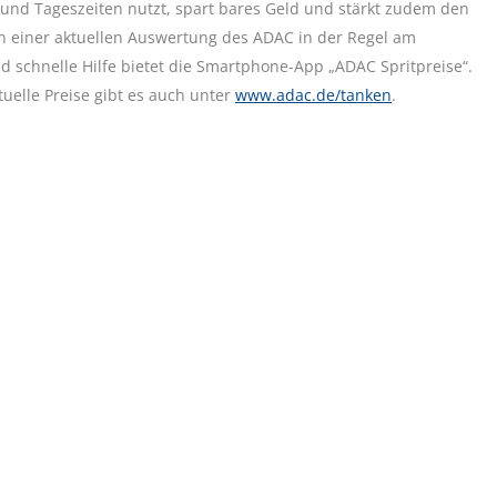
und Tageszeiten nutzt, spart bares Geld und stärkt zudem den
 einer aktuellen Auswertung des ADAC in der Regel am
d schnelle Hilfe bietet die Smartphone-App „ADAC Spritpreise“.
uelle Preise gibt es auch unter
www.adac.de/tanken
.