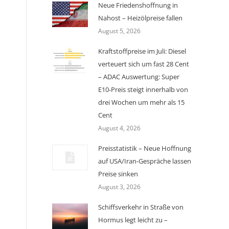
Neue Friedenshoffnung in
Nahost – Heizölpreise fallen
August 5, 2026
Kraftstoffpreise im Juli: Diesel
verteuert sich um fast 28 Cent
– ADAC Auswertung: Super
E10-Preis steigt innerhalb von
drei Wochen um mehr als 15
Cent
August 4, 2026
Preisstatistik – Neue Hoffnung
auf USA/Iran-Gespräche lassen
Preise sinken
August 3, 2026
Schiffsverkehr in Straße von
Hormus legt leicht zu –