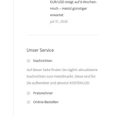
EUR/USD steigt auf 6-Wochen-
Hoch – Heizöl günstiger
erwartet
Juli 31, 2026
Unser Service
Nachrichten
Auf dieser Seite finden Sie täglich aktualisierte
Nachrichten zum Heizölmarkt. Diese sind für
s
Sie aufbereitet und absolut KOSTENLOS!
Preisrechner
Online-Bestellen