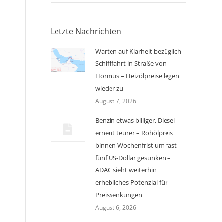
Letzte Nachrichten
Warten auf Klarheit bezüglich
Schifffahrt in Straße von
Hormus – Heizölpreise legen
wieder zu
August 7, 2026
Benzin etwas billiger, Diesel
erneut teurer – Rohölpreis
binnen Wochenfrist um fast
fünf US-Dollar gesunken –
ADAC sieht weiterhin
erhebliches Potenzial für
Preissenkungen
August 6, 2026