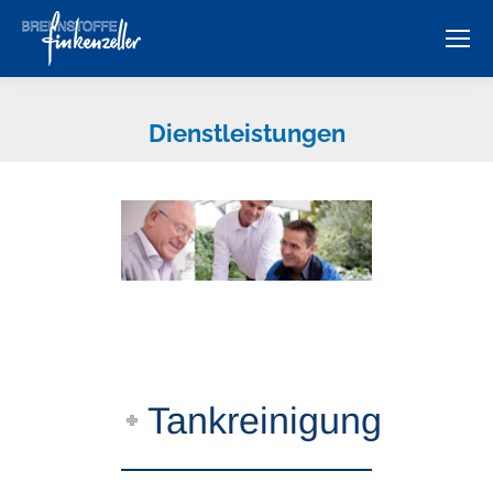
Dienstleistungen
Tankreinigung