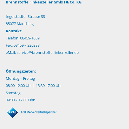
Brennstoffe Finkenzeller GmbH & Co. KG
Ingolstädter Strasse 33
85077 Manching
Kontakt:
Telefon: 08459-1059
Fax: 08459 – 326388
eMail:
service@brennstoffe-finkenzeller.de
Öffnungszeiten:
Montag – Freitag
08:00-12:00 Uhr | 13:30-17:00 Uhr
Samstag
09:00 – 12:00 Uhr