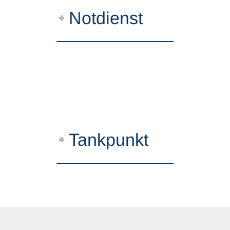
Notdienst
Tankpunkt