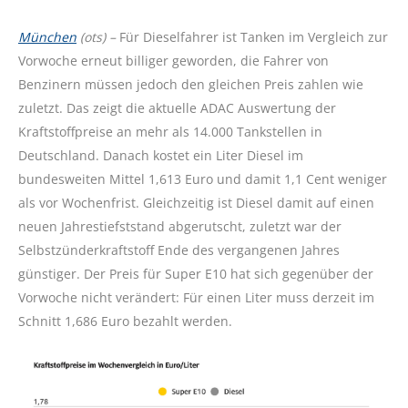
München
(ots) –
Für Dieselfahrer ist Tanken im Vergleich zur
Vorwoche erneut billiger geworden, die Fahrer von
Benzinern müssen jedoch den gleichen Preis zahlen wie
zuletzt. Das zeigt die aktuelle ADAC Auswertung der
Kraftstoffpreise an mehr als 14.000 Tankstellen in
Deutschland. Danach kostet ein Liter Diesel im
bundesweiten Mittel 1,613 Euro und damit 1,1 Cent weniger
als vor Wochenfrist. Gleichzeitig ist Diesel damit auf einen
neuen Jahrestiefststand abgerutscht, zuletzt war der
Selbstzünderkraftstoff Ende des vergangenen Jahres
günstiger. Der Preis für Super E10 hat sich gegenüber der
Vorwoche nicht verändert: Für einen Liter muss derzeit im
Schnitt 1,686 Euro bezahlt werden.