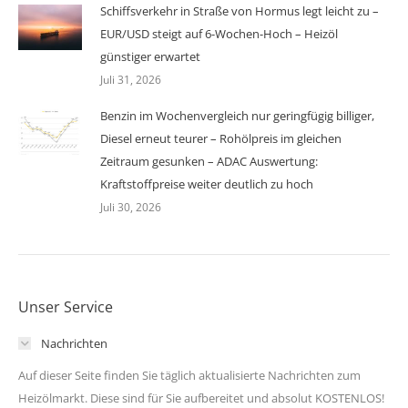
Schiffsverkehr in Straße von Hormus legt leicht zu –
EUR/USD steigt auf 6-Wochen-Hoch – Heizöl
günstiger erwartet
Juli 31, 2026
Benzin im Wochenvergleich nur geringfügig billiger,
Diesel erneut teurer – Rohölpreis im gleichen
Zeitraum gesunken – ADAC Auswertung:
Kraftstoffpreise weiter deutlich zu hoch
Juli 30, 2026
Unser Service
Nachrichten
Auf dieser Seite finden Sie täglich aktualisierte Nachrichten zum
Heizölmarkt. Diese sind für Sie aufbereitet und absolut KOSTENLOS!