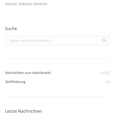
Source: Futures-Services
Suche
Search:
Nachrichten zum Heizölmarkt
(2023)
Zertifizierung
(3)
Letzte Nachrichten