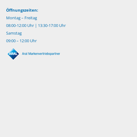
Öffnungszeiten:
Montag – Freitag
08:00-12:00 Uhr | 13:30-17:00 Uhr
Samstag
09:00 – 12:00 Uhr