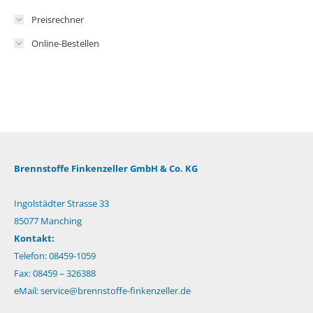
Preisrechner
Online-Bestellen
Brennstoffe Finkenzeller GmbH & Co. KG
Ingolstädter Strasse 33
85077 Manching
Kontakt:
Telefon: 08459-1059
Fax: 08459 – 326388
eMail:
service@brennstoffe-finkenzeller.de