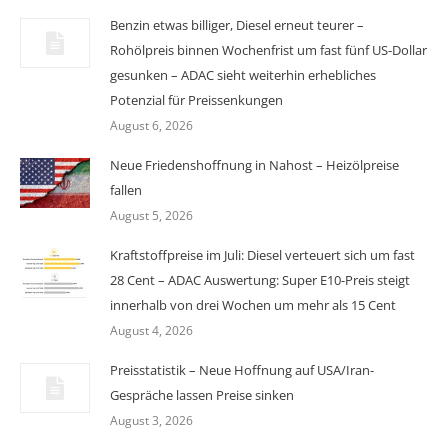
Benzin etwas billiger, Diesel erneut teurer –
Rohölpreis binnen Wochenfrist um fast fünf US-Dollar
gesunken – ADAC sieht weiterhin erhebliches
Potenzial für Preissenkungen
August 6, 2026
Neue Friedenshoffnung in Nahost – Heizölpreise
fallen
August 5, 2026
Kraftstoffpreise im Juli: Diesel verteuert sich um fast
28 Cent – ADAC Auswertung: Super E10-Preis steigt
innerhalb von drei Wochen um mehr als 15 Cent
August 4, 2026
Preisstatistik – Neue Hoffnung auf USA/Iran-
Gespräche lassen Preise sinken
August 3, 2026