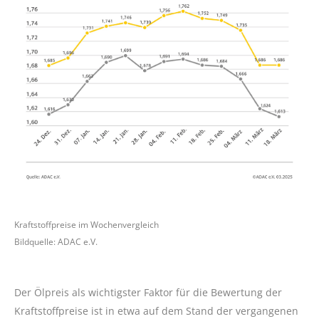
Kraftstoffpreise im Wochenvergleich
Bildquelle: ADAC e.V.
Der Ölpreis als wichtigster Faktor für die Bewertung der
Kraftstoffpreise ist in etwa auf dem Stand der vergangenen