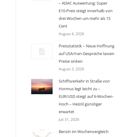
– ADAC Auswertung: Super
E10-Preis steigt innerhalb von
drei Wochen um mehr als 15
Cent
August 4, 2026
Preisstatistik – Neue Hoffnung
auf USA/Iran-Gespräche lassen
Preise sinken
August 3, 2026
Schiffsverkehr in Straße von
Hormus legt leicht zu –
EUR/USD steigt auf 6-Wochen-
Hoch – Heizöl günstiger
erwartet
Juli 31, 2026
Benzin im Wochenvergleich