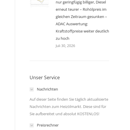
nur geringfügig billiger, Diesel
erneut teurer – Rohölpreis im
gleichen Zeitraum gesunken –
ADAC Auswertung:
Kraftstoffpreise weiter deutlich
zu hoch
Juli 30, 2026
Unser Service
Nachrichten
Auf dieser Seite finden Sie täglich aktualisierte
Nachrichten zum Heizölmarkt. Diese sind für
Sie aufbereitet und absolut KOSTENLOS!
Preisrechner