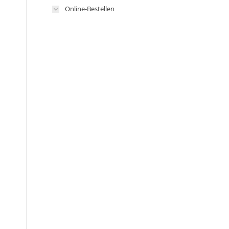
Online-Bestellen