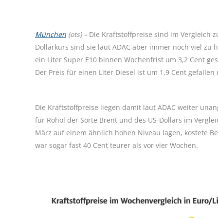
München
(ots) –
Die Kraftstoffpreise sind im Vergleic
Dollarkurs sind sie laut ADAC aber immer noch viel zu h
ein Liter Super E10 binnen Wochenfrist um 3,2 Cent ges
Der Preis für einen Liter Diesel ist um 1,9 Cent gefallen 
Die Kraftstoffpreise liegen damit laut ADAC weiter u
für Rohöl der Sorte Brent und des US-Dollars im Vergle
März auf einem ähnlich hohen Niveau lagen, kostete B
war sogar fast 40 Cent teurer als vor vier Wochen.