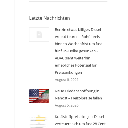
Letzte Nachrichten
Benzin etwas billiger, Diesel
erneut teurer – Rohölpreis
binnen Wochenfrist um fast
fünf US-Dollar gesunken –
ADAC sieht weiterhin
erhebliches Potenzial für
Preissenkungen
August 6, 2026
Neue Friedenshoffnung in
Nahost – Heizölpreise fallen
August 5, 2026
Kraftstoffpreise im Juli: Diesel
verteuert sich um fast 28 Cent