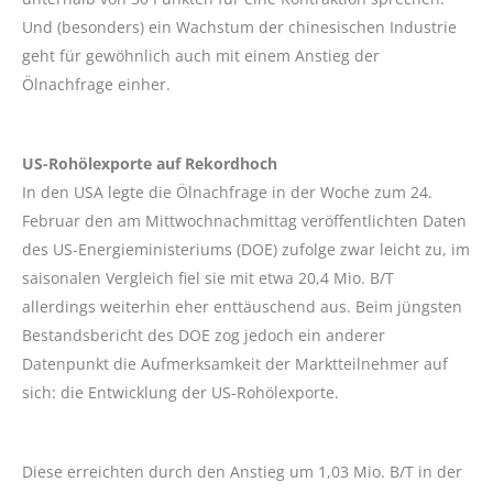
Und (besonders) ein Wachstum der chinesischen Industrie
geht für gewöhnlich auch mit einem Anstieg der
Ölnachfrage einher.
US-Rohölexporte auf Rekordhoch
In den USA legte die Ölnachfrage in der Woche zum 24.
Februar den am Mittwochnachmittag veröffentlichten Daten
des US-Energieministeriums (DOE) zufolge zwar leicht zu, im
saisonalen Vergleich fiel sie mit etwa 20,4 Mio. B/T
allerdings weiterhin eher enttäuschend aus. Beim jüngsten
Bestandsbericht des DOE zog jedoch ein anderer
Datenpunkt die Aufmerksamkeit der Marktteilnehmer auf
sich: die Entwicklung der US-Rohölexporte.
Diese erreichten durch den Anstieg um 1,03 Mio. B/T in der