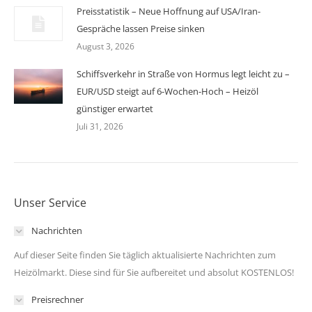
Preisstatistik – Neue Hoffnung auf USA/Iran-
Gespräche lassen Preise sinken
August 3, 2026
Schiffsverkehr in Straße von Hormus legt leicht zu –
EUR/USD steigt auf 6-Wochen-Hoch – Heizöl
günstiger erwartet
Juli 31, 2026
Unser Service
Nachrichten
Auf dieser Seite finden Sie täglich aktualisierte Nachrichten zum
Heizölmarkt. Diese sind für Sie aufbereitet und absolut KOSTENLOS!
Preisrechner