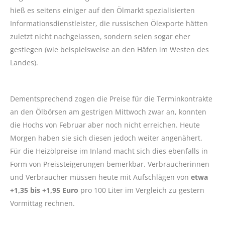
hieß es seitens einiger auf den Ölmarkt spezialisierten
Informationsdienstleister, die russischen Ölexporte hätten
zuletzt nicht nachgelassen, sondern seien sogar eher
gestiegen (wie beispielsweise an den Häfen im Westen des
Landes).
Dementsprechend zogen die Preise für die Terminkontrakte
an den Ölbörsen am gestrigen Mittwoch zwar an, konnten
die Hochs von Februar aber noch nicht erreichen. Heute
Morgen haben sie sich diesen jedoch weiter angenähert.
Für die Heizölpreise im Inland macht sich dies ebenfalls in
Form von Preissteigerungen bemerkbar. Verbraucherinnen
und Verbraucher müssen heute mit Aufschlägen von
etwa
+1,35 bis +1,95 Euro
pro 100 Liter im Vergleich zu gestern
Vormittag rechnen.