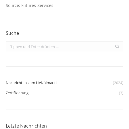
Source: Futures-Services
Suche
Search:
Nachrichten zum Heizölmarkt
(2024)
Zertifizierung
(3)
Letzte Nachrichten