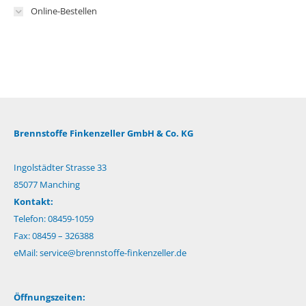
Online-Bestellen
Brennstoffe Finkenzeller GmbH & Co. KG
Ingolstädter Strasse 33
85077 Manching
Kontakt:
Telefon: 08459-1059
Fax: 08459 – 326388
eMail:
service@brennstoffe-finkenzeller.de
Öffnungszeiten: