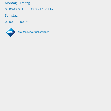
Montag – Freitag
08:00-12:00 Uhr | 13:30-17:00 Uhr
Samstag
09:00 – 12:00 Uhr