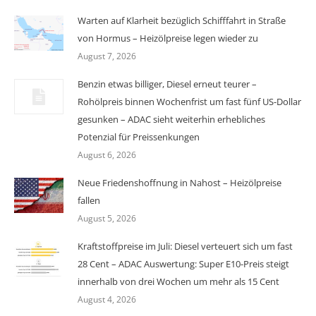
Warten auf Klarheit bezüglich Schifffahrt in Straße
von Hormus – Heizölpreise legen wieder zu
August 7, 2026
Benzin etwas billiger, Diesel erneut teurer –
Rohölpreis binnen Wochenfrist um fast fünf US-Dollar
gesunken – ADAC sieht weiterhin erhebliches
Potenzial für Preissenkungen
August 6, 2026
Neue Friedenshoffnung in Nahost – Heizölpreise
fallen
August 5, 2026
Kraftstoffpreise im Juli: Diesel verteuert sich um fast
28 Cent – ADAC Auswertung: Super E10-Preis steigt
innerhalb von drei Wochen um mehr als 15 Cent
August 4, 2026