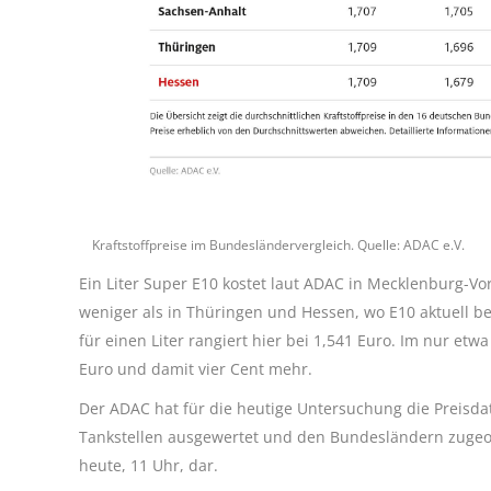
Kraftstoffpreise im Bundesländervergleich. Quelle: ADAC e.V.
Ein Liter Super E10 kostet laut ADAC in Mecklenburg-V
weniger als in Thüringen und Hessen, wo E10 aktuell bei
für einen Liter rangiert hier bei 1,541 Euro. Im nur et
Euro und damit vier Cent mehr.
Der ADAC hat für die heutige Untersuchung die Preisda
Tankstellen ausgewertet und den Bundesländern zugeor
heute, 11 Uhr, dar.