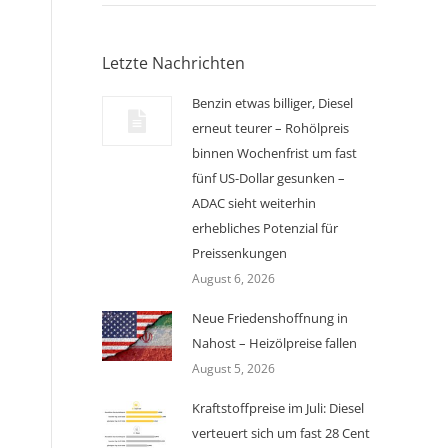
Letzte Nachrichten
Benzin etwas billiger, Diesel
erneut teurer – Rohölpreis
binnen Wochenfrist um fast
fünf US-Dollar gesunken –
ADAC sieht weiterhin
erhebliches Potenzial für
Preissenkungen
August 6, 2026
Neue Friedenshoffnung in
Nahost – Heizölpreise fallen
August 5, 2026
Kraftstoffpreise im Juli: Diesel
verteuert sich um fast 28 Cent