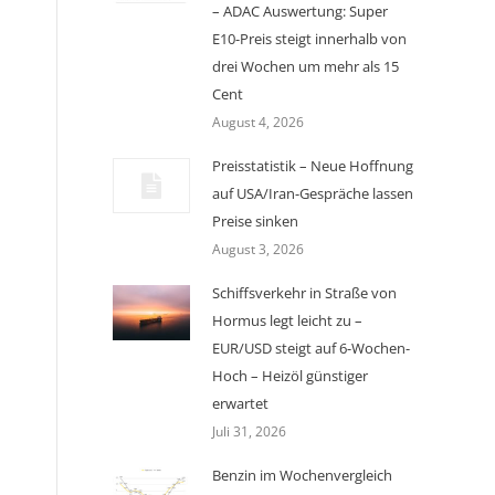
– ADAC Auswertung: Super
E10-Preis steigt innerhalb von
drei Wochen um mehr als 15
Cent
August 4, 2026
Preisstatistik – Neue Hoffnung
auf USA/Iran-Gespräche lassen
Preise sinken
August 3, 2026
Schiffsverkehr in Straße von
Hormus legt leicht zu –
EUR/USD steigt auf 6-Wochen-
Hoch – Heizöl günstiger
erwartet
Juli 31, 2026
Benzin im Wochenvergleich