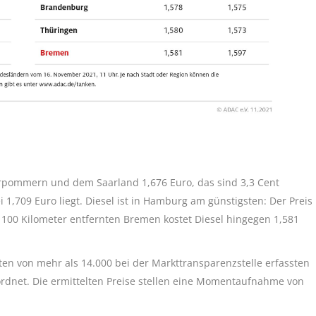
orpommern und dem Saarland 1,676 Euro, das sind 3,3 Cent
 1,709 Euro liegt. Diesel ist in Hamburg am günstigsten: Der Preis
wa 100 Kilometer entfernten Bremen kostet Diesel hingegen 1,581
ten von mehr als 14.000 bei der Markttransparenzstelle erfassten
dnet. Die ermittelten Preise stellen eine Momentaufnahme von