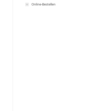
Online-Bestellen