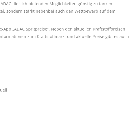
ADAC die sich bietenden Möglichkeiten günstig zu tanken
tel, sondern stärkt nebenbei auch den Wettbewerb auf dem
e-App „ADAC Spritpreise“. Neben den aktuellen Kraftstoffpreisen
nformationen zum Kraftstoffmarkt und aktuelle Preise gibt es auch
uell