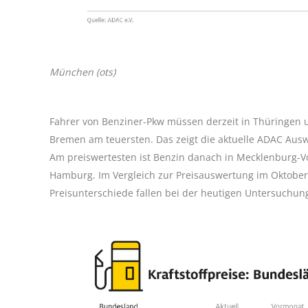
München (ots)
Fahrer von Benziner-Pkw müssen derzeit in Thüringen 
Bremen am teuersten. Das zeigt die aktuelle ADAC Ausw
Am preiswertesten ist Benzin danach in Mecklenburg-
Hamburg. Im Vergleich zur Preisauswertung im Oktober k
Preisunterschiede fallen bei der heutigen Untersuchun