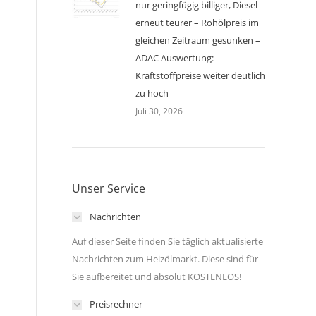
nur geringfügig billiger, Diesel
erneut teurer – Rohölpreis im
gleichen Zeitraum gesunken –
ADAC Auswertung:
Kraftstoffpreise weiter deutlich
zu hoch
Juli 30, 2026
Unser Service
Nachrichten
Auf dieser Seite finden Sie täglich aktualisierte
Nachrichten zum Heizölmarkt. Diese sind für
Sie aufbereitet und absolut KOSTENLOS!
Preisrechner