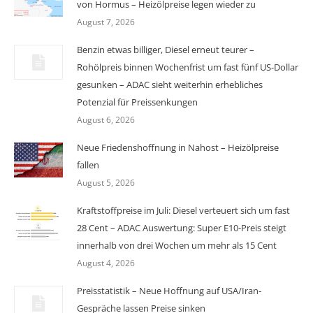
von Hormus – Heizölpreise legen wieder zu
August 7, 2026
Benzin etwas billiger, Diesel erneut teurer –
Rohölpreis binnen Wochenfrist um fast fünf US-Dollar
gesunken – ADAC sieht weiterhin erhebliches
Potenzial für Preissenkungen
August 6, 2026
Neue Friedenshoffnung in Nahost – Heizölpreise
fallen
August 5, 2026
Kraftstoffpreise im Juli: Diesel verteuert sich um fast
28 Cent – ADAC Auswertung: Super E10-Preis steigt
innerhalb von drei Wochen um mehr als 15 Cent
August 4, 2026
Preisstatistik – Neue Hoffnung auf USA/Iran-
Gespräche lassen Preise sinken