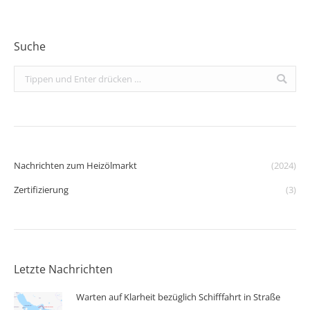
Suche
Search:
Nachrichten zum Heizölmarkt
(2024)
Zertifizierung
(3)
Letzte Nachrichten
Warten auf Klarheit bezüglich Schifffahrt in Straße