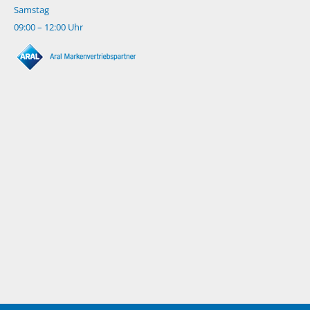
Samstag
09:00 – 12:00 Uhr