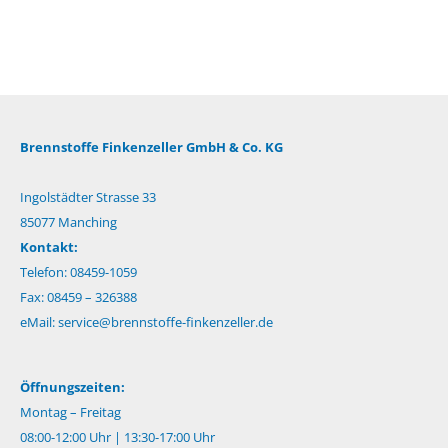
Brennstoffe Finkenzeller GmbH & Co. KG
Ingolstädter Strasse 33
85077 Manching
Kontakt:
Telefon: 08459-1059
Fax: 08459 – 326388
eMail:
service@brennstoffe-finkenzeller.de
Öffnungszeiten:
Montag – Freitag
08:00-12:00 Uhr | 13:30-17:00 Uhr