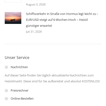
August 3, 2026
Schiffsverkehr in Straße von Hormus legt leicht zu –
EUR/USD steigt auf 6-Wochen-Hoch – Heizöl
günstiger erwartet
Juli 31, 2026
Unser Service
Nachrichten
Auf dieser Seite finden Sie täglich aktualisierte Nachrichten zum
Heizölmarkt. Diese sind für Sie aufbereitet und absolut KOSTENLOS!
Preisrechner
Online-Bestellen