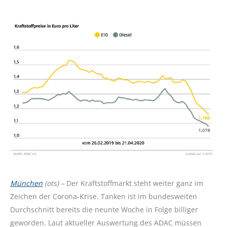
München
(ots) –
Der Kraftstoffmarkt steht weiter ganz im
Zeichen der Corona-Krise. Tanken ist im bundesweiten
Durchschnitt bereits die neunte Woche in Folge billiger
geworden. Laut aktueller Auswertung des ADAC müssen