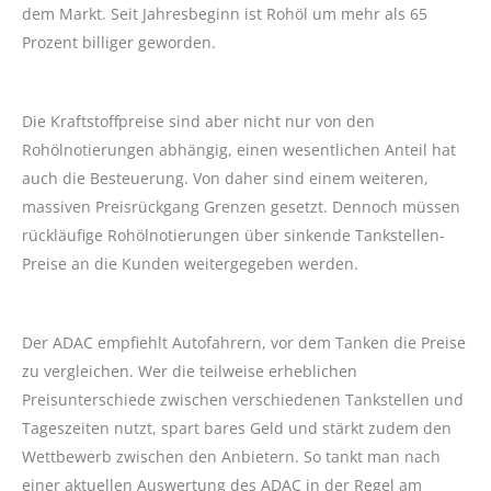
dem Markt. Seit Jahresbeginn ist Rohöl um mehr als 65
Prozent billiger geworden.
Die Kraftstoffpreise sind aber nicht nur von den
Rohölnotierungen abhängig, einen wesentlichen Anteil hat
auch die Besteuerung. Von daher sind einem weiteren,
massiven Preisrückgang Grenzen gesetzt. Dennoch müssen
rückläufige Rohölnotierungen über sinkende Tankstellen-
Preise an die Kunden weitergegeben werden.
Der ADAC empfiehlt Autofahrern, vor dem Tanken die Preise
zu vergleichen. Wer die teilweise erheblichen
Preisunterschiede zwischen verschiedenen Tankstellen und
Tageszeiten nutzt, spart bares Geld und stärkt zudem den
Wettbewerb zwischen den Anbietern. So tankt man nach
einer aktuellen Auswertung des ADAC in der Regel am