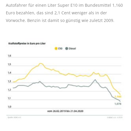
Autofahrer für einen Liter Super E10 im Bundesmittel 1,160
Euro bezahlen, das sind 2,1 Cent weniger als in der
Vorwoche. Benzin ist damit so günstig wie zuletzt 2009.