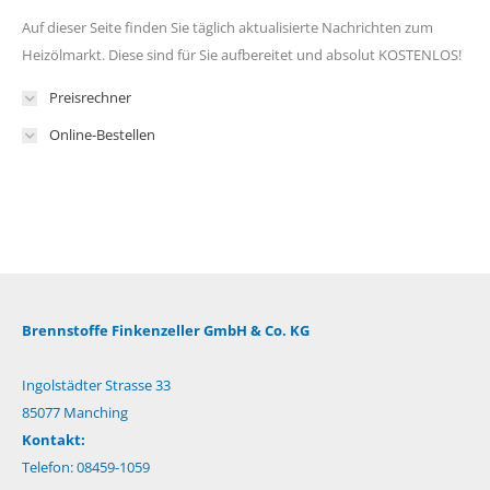
Auf dieser Seite finden Sie täglich aktualisierte Nachrichten zum
Heizölmarkt. Diese sind für Sie aufbereitet und absolut KOSTENLOS!
Preisrechner
Online-Bestellen
Brennstoffe Finkenzeller GmbH & Co. KG
Ingolstädter Strasse 33
85077 Manching
Kontakt:
Telefon: 08459-1059