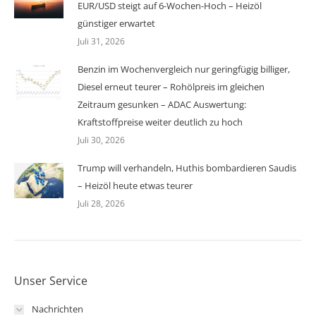
EUR/USD steigt auf 6-Wochen-Hoch – Heizöl
günstiger erwartet
Juli 31, 2026
Benzin im Wochenvergleich nur geringfügig billiger,
Diesel erneut teurer – Rohölpreis im gleichen
Zeitraum gesunken – ADAC Auswertung:
Kraftstoffpreise weiter deutlich zu hoch
Juli 30, 2026
Trump will verhandeln, Huthis bombardieren Saudis
– Heizöl heute etwas teurer
Juli 28, 2026
Unser Service
Nachrichten