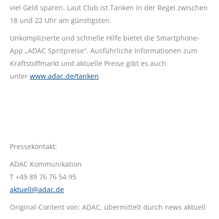
viel Geld sparen. Laut Club ist Tanken in der Regel zwischen
18 und 22 Uhr am günstigsten.
Unkomplizierte und schnelle Hilfe bietet die Smartphone-
App „ADAC Spritpreise“. Ausführliche Informationen zum
Kraftstoffmarkt und aktuelle Preise gibt es auch
unter
www.adac.de/tanken
.
Pressekontakt:
ADAC Kommunikation
T +49 89 76 76 54 95
aktuell@adac.de
Original-Content von: ADAC, übermittelt durch news aktuell