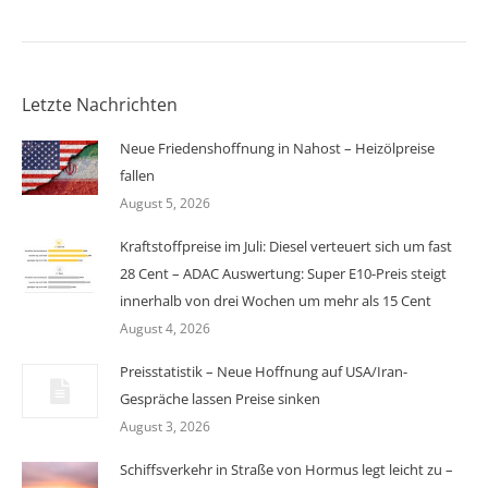
Letzte Nachrichten
Neue Friedenshoffnung in Nahost – Heizölpreise
fallen
August 5, 2026
Kraftstoffpreise im Juli: Diesel verteuert sich um fast
28 Cent – ADAC Auswertung: Super E10-Preis steigt
innerhalb von drei Wochen um mehr als 15 Cent
August 4, 2026
Preisstatistik – Neue Hoffnung auf USA/Iran-
Gespräche lassen Preise sinken
August 3, 2026
Schiffsverkehr in Straße von Hormus legt leicht zu –