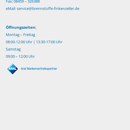
Fax: 08459 – 326388
eMail:
service@brennstoffe-finkenzeller.de
Öffnungszeiten:
Montag – Freitag
08:00-12:00 Uhr | 13:30-17:00 Uhr
Samstag
09:00 – 12:00 Uhr