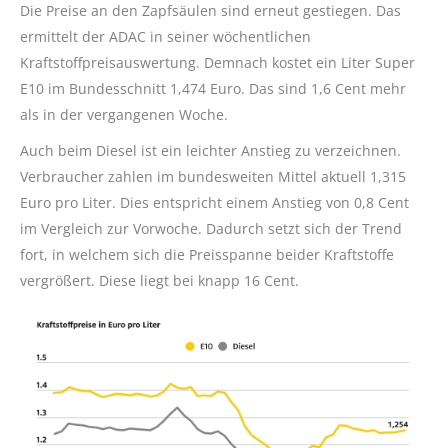
Die Preise an den Zapfsäulen sind erneut gestiegen. Das
ermittelt der ADAC in seiner wöchentlichen
Kraftstoffpreisauswertung. Demnach kostet ein Liter Super
E10 im Bundesschnitt 1,474 Euro. Das sind 1,6 Cent mehr
als in der vergangenen Woche.
Auch beim Diesel ist ein leichter Anstieg zu verzeichnen.
Verbraucher zahlen im bundesweiten Mittel aktuell 1,315
Euro pro Liter. Dies entspricht einem Anstieg von 0,8 Cent
im Vergleich zur Vorwoche. Dadurch setzt sich der Trend
fort, in welchem sich die Preisspanne beider Kraftstoffe
vergrößert. Diese liegt bei knapp 16 Cent.