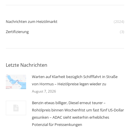
Nachrichten zum Heizölmarkt
(2024)
Zertifizierung
(3)
Letzte Nachrichten
Warten auf Klarheit bezüglich Schifffahrt in Straße
von Hormus – Heizölpreise legen wieder zu
August 7, 2026
Benzin etwas billiger, Diesel erneut teurer –
Rohölpreis binnen Wochenfrist um fast fünf US-Dollar
gesunken – ADAC sieht weiterhin erhebliches
Potenzial für Preissenkungen