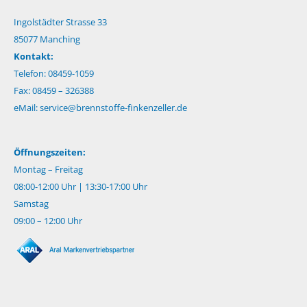
Ingolstädter Strasse 33
85077 Manching
Kontakt:
Telefon: 08459-1059
Fax: 08459 – 326388
eMail:
service@brennstoffe-finkenzeller.de
Öffnungszeiten:
Montag – Freitag
08:00-12:00 Uhr | 13:30-17:00 Uhr
Samstag
09:00 – 12:00 Uhr