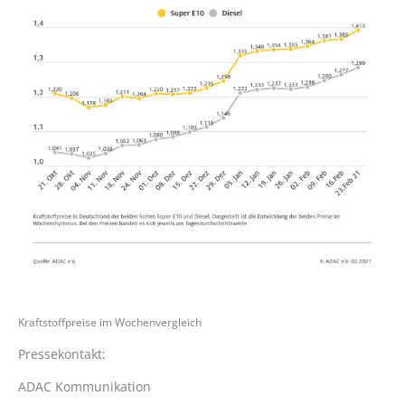
Kraftstoffpreise im Wochenvergleich
Pressekontakt:
ADAC Kommunikation