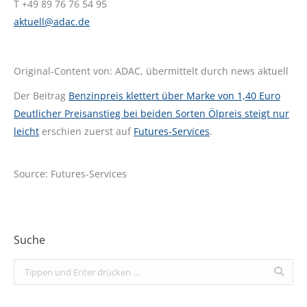
T +49 89 76 76 54 95
aktuell@adac.de
Original-Content von: ADAC, übermittelt durch news aktuell
Der Beitrag
Benzinpreis klettert über Marke von 1,40 Euro
Deutlicher Preisanstieg bei beiden Sorten Ölpreis steigt nur
leicht
erschien zuerst auf
Futures-Services
.
Source: Futures-Services
Suche
Search: