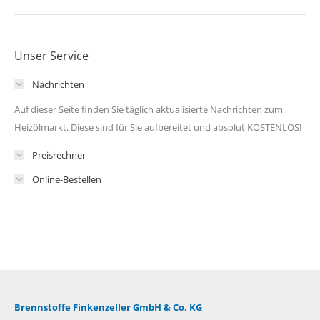
Unser Service
Nachrichten
Auf dieser Seite finden Sie täglich aktualisierte Nachrichten zum
Heizölmarkt. Diese sind für Sie aufbereitet und absolut KOSTENLOS!
Preisrechner
Online-Bestellen
Brennstoffe Finkenzeller GmbH & Co. KG