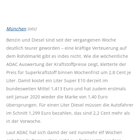
München
(ots)
Benzin und Diesel sind seit der vergangenen Woche
deutlich teurer geworden – eine kräftige Verteuerung auf
dem Rohölmarkt gibt es indes nicht. Wie die wöchentliche
ADAC Auswertung der Kraftstoffpreise zeigt, kletterte der
Preis für Superkraftstoff binnen Wochenfrist um 2,8 Cent je
Liter. Damit kostet ein Liter Super E10 derzeit im
bundesweiten Mittel 1,413 Euro und hat zudem erstmals
seit Januar 2020 wieder die Marke von 1,40 Euro
übersprungen. Für einen Liter Diesel müssen die Autofahrer
im Schnitt 1,299 Euro bezahlen, das sind 2,2 Cent mehr als
in der Vorwoche.
Laut ADAC hat sich damit der seit nunmehr elf Wochen