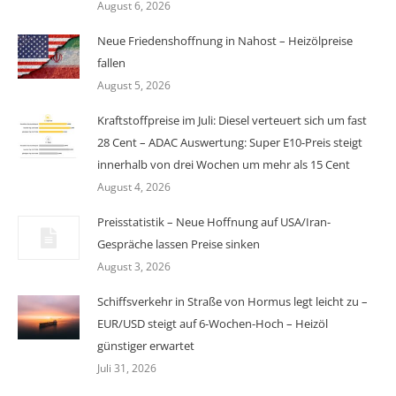
August 6, 2026
Neue Friedenshoffnung in Nahost – Heizölpreise
fallen
August 5, 2026
Kraftstoffpreise im Juli: Diesel verteuert sich um fast
28 Cent – ADAC Auswertung: Super E10-Preis steigt
innerhalb von drei Wochen um mehr als 15 Cent
August 4, 2026
Preisstatistik – Neue Hoffnung auf USA/Iran-
Gespräche lassen Preise sinken
August 3, 2026
Schiffsverkehr in Straße von Hormus legt leicht zu –
EUR/USD steigt auf 6-Wochen-Hoch – Heizöl
günstiger erwartet
Juli 31, 2026