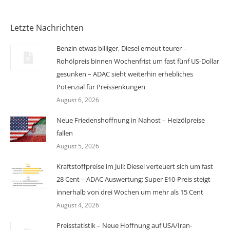
Letzte Nachrichten
Benzin etwas billiger, Diesel erneut teurer –
Rohölpreis binnen Wochenfrist um fast fünf US-Dollar
gesunken – ADAC sieht weiterhin erhebliches
Potenzial für Preissenkungen
August 6, 2026
Neue Friedenshoffnung in Nahost – Heizölpreise
fallen
August 5, 2026
Kraftstoffpreise im Juli: Diesel verteuert sich um fast
28 Cent – ADAC Auswertung: Super E10-Preis steigt
innerhalb von drei Wochen um mehr als 15 Cent
August 4, 2026
Preisstatistik – Neue Hoffnung auf USA/Iran-