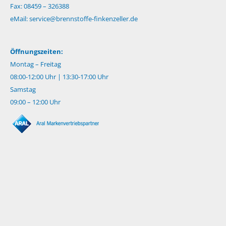
Fax: 08459 – 326388
eMail:
service@brennstoffe-finkenzeller.de
Öffnungszeiten:
Montag – Freitag
08:00-12:00 Uhr | 13:30-17:00 Uhr
Samstag
09:00 – 12:00 Uhr