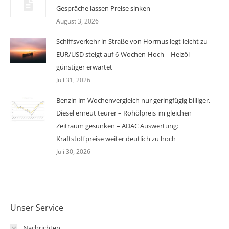
Gespräche lassen Preise sinken
August 3, 2026
Schiffsverkehr in Straße von Hormus legt leicht zu –
EUR/USD steigt auf 6-Wochen-Hoch – Heizöl
günstiger erwartet
Juli 31, 2026
Benzin im Wochenvergleich nur geringfügig billiger,
Diesel erneut teurer – Rohölpreis im gleichen
Zeitraum gesunken – ADAC Auswertung:
Kraftstoffpreise weiter deutlich zu hoch
Juli 30, 2026
Unser Service
Nachrichten