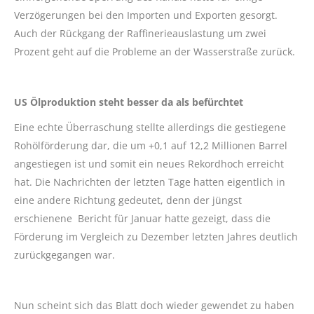
Verzögerungen bei den Importen und Exporten gesorgt.
Auch der Rückgang der Raffinerieauslastung um zwei
Prozent geht auf die Probleme an der Wasserstraße zurück.
US Ölproduktion steht besser da als befürchtet
Eine echte Überraschung stellte allerdings die gestiegene
Rohölförderung dar, die um +0,1 auf 12,2 Millionen Barrel
angestiegen ist und somit ein neues Rekordhoch erreicht
hat. Die Nachrichten der letzten Tage hatten eigentlich in
eine andere Richtung gedeutet, denn der jüngst
erschienene Bericht für Januar hatte gezeigt, dass die
Förderung im Vergleich zu Dezember letzten Jahres deutlich
zurückgegangen war.
Nun scheint sich das Blatt doch wieder gewendet zu haben