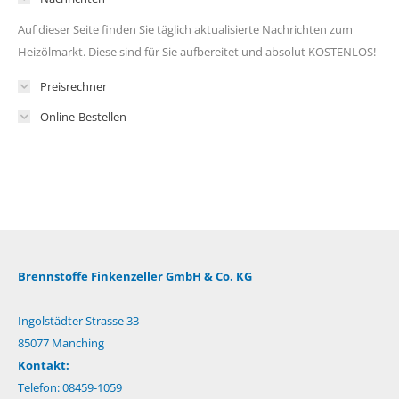
Auf dieser Seite finden Sie täglich aktualisierte Nachrichten zum
Heizölmarkt. Diese sind für Sie aufbereitet und absolut KOSTENLOS!
Preisrechner
Online-Bestellen
Brennstoffe Finkenzeller GmbH & Co. KG
Ingolstädter Strasse 33
85077 Manching
Kontakt:
Telefon: 08459-1059