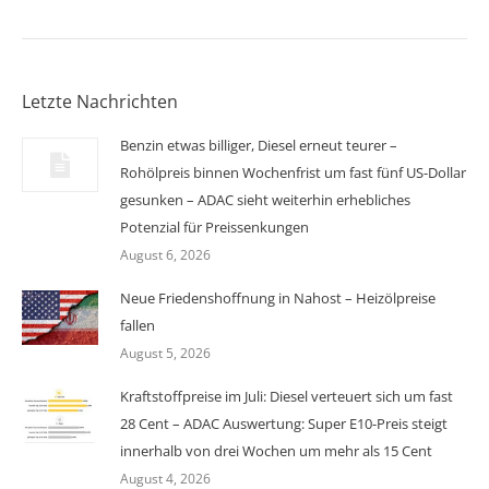
Letzte Nachrichten
Benzin etwas billiger, Diesel erneut teurer –
Rohölpreis binnen Wochenfrist um fast fünf US-Dollar
gesunken – ADAC sieht weiterhin erhebliches
Potenzial für Preissenkungen
August 6, 2026
Neue Friedenshoffnung in Nahost – Heizölpreise
fallen
August 5, 2026
Kraftstoffpreise im Juli: Diesel verteuert sich um fast
28 Cent – ADAC Auswertung: Super E10-Preis steigt
innerhalb von drei Wochen um mehr als 15 Cent
August 4, 2026