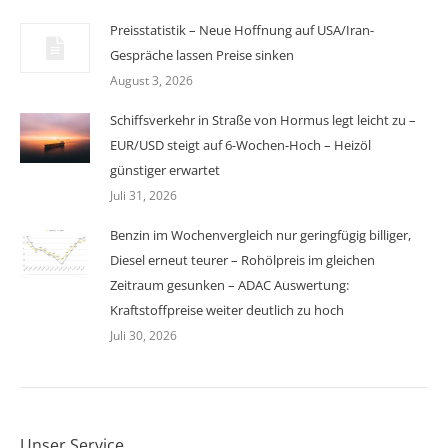
Preisstatistik – Neue Hoffnung auf USA/Iran-
Gespräche lassen Preise sinken
August 3, 2026
Schiffsverkehr in Straße von Hormus legt leicht zu –
EUR/USD steigt auf 6-Wochen-Hoch – Heizöl
günstiger erwartet
Juli 31, 2026
Benzin im Wochenvergleich nur geringfügig billiger,
Diesel erneut teurer – Rohölpreis im gleichen
Zeitraum gesunken – ADAC Auswertung:
Kraftstoffpreise weiter deutlich zu hoch
Juli 30, 2026
Unser Service