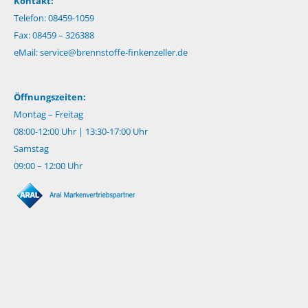
Kontakt:
Telefon: 08459-1059
Fax: 08459 – 326388
eMail:
service@brennstoffe-finkenzeller.de
Öffnungszeiten:
Montag – Freitag
08:00-12:00 Uhr | 13:30-17:00 Uhr
Samstag
09:00 – 12:00 Uhr