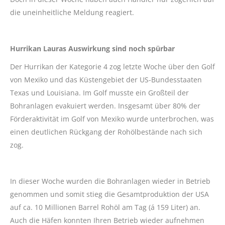
die uneinheitliche Meldung reagiert.
Hurrikan Lauras Auswirkung sind noch spürbar
Der Hurrikan der Kategorie 4 zog letzte Woche über den Golf
von Mexiko und das Küstengebiet der US-Bundesstaaten
Texas und Louisiana. Im Golf musste ein Großteil der
Bohranlagen evakuiert werden. Insgesamt über 80% der
Förderaktivität im Golf von Mexiko wurde unterbrochen, was
einen deutlichen Rückgang der Rohölbestände nach sich
zog.
In dieser Woche wurden die Bohranlagen wieder in Betrieb
genommen und somit stieg die Gesamtproduktion der USA
auf ca. 10 Millionen Barrel Rohöl am Tag (á 159 Liter) an.
Auch die Häfen konnten Ihren Betrieb wieder aufnehmen