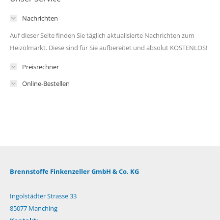
Nachrichten
Auf dieser Seite finden Sie täglich aktualisierte Nachrichten zum
Heizölmarkt. Diese sind für Sie aufbereitet und absolut KOSTENLOS!
Preisrechner
Online-Bestellen
Brennstoffe Finkenzeller GmbH & Co. KG
Ingolstädter Strasse 33
85077 Manching