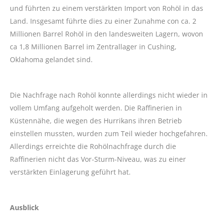
und führten zu einem verstärkten Import von Rohöl in das
Land. Insgesamt führte dies zu einer Zunahme con ca. 2
Millionen Barrel Rohöl in den landesweiten Lagern, wovon
ca 1,8 Millionen Barrel im Zentrallager in Cushing,
Oklahoma gelandet sind.
Die Nachfrage nach Rohöl konnte allerdings nicht wieder in
vollem Umfang aufgeholt werden. Die Raffinerien in
Küstennähe, die wegen des Hurrikans ihren Betrieb
einstellen mussten, wurden zum Teil wieder hochgefahren.
Allerdings erreichte die Rohölnachfrage durch die
Raffinerien nicht das Vor-Sturm-Niveau, was zu einer
verstärkten Einlagerung geführt hat.
Ausblick