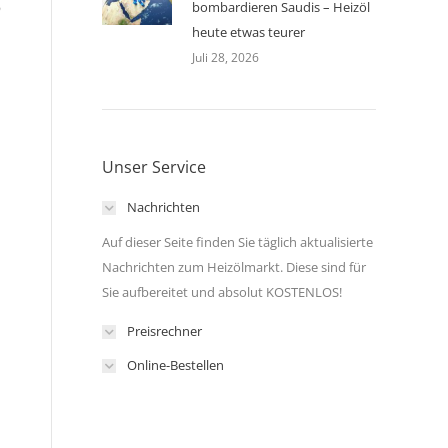
bombardieren Saudis – Heizöl
heute etwas teurer
Juli 28, 2026
Unser Service
Nachrichten
Auf dieser Seite finden Sie täglich aktualisierte
Nachrichten zum Heizölmarkt. Diese sind für
Sie aufbereitet und absolut KOSTENLOS!
Preisrechner
Online-Bestellen