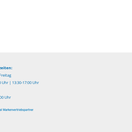
eiten:
reitag
0 Uhr | 13:30-17:00 Uhr
:00 Uhr