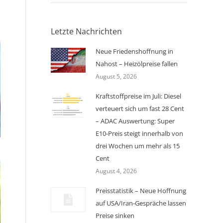
Letzte Nachrichten
Neue Friedenshoffnung in
Nahost – Heizölpreise fallen
August 5, 2026
Kraftstoffpreise im Juli: Diesel
verteuert sich um fast 28 Cent
– ADAC Auswertung: Super
E10-Preis steigt innerhalb von
drei Wochen um mehr als 15
Cent
August 4, 2026
Preisstatistik – Neue Hoffnung
auf USA/Iran-Gespräche lassen
Preise sinken