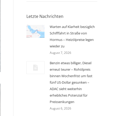
Letzte Nachrichten
Warten auf Klarheit bezüglich
Schifffahrt in Straße von
Hormus – Heizölpreise legen
wieder zu
August 7, 2026
Benzin etwas billiger, Diesel
erneut teurer – Rohölpreis
binnen Wochenfrist um fast
fünf US-Dollar gesunken –
ADAC sieht weiterhin
erhebliches Potenzial für
Preissenkungen
August 6, 2026