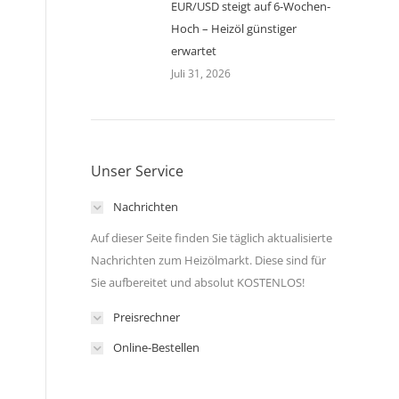
EUR/USD steigt auf 6-Wochen-
Hoch – Heizöl günstiger
erwartet
Juli 31, 2026
Unser Service
Nachrichten
Auf dieser Seite finden Sie täglich aktualisierte
Nachrichten zum Heizölmarkt. Diese sind für
Sie aufbereitet und absolut KOSTENLOS!
Preisrechner
Online-Bestellen