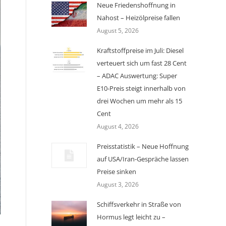
Neue Friedenshoffnung in
Nahost – Heizölpreise fallen
August 5, 2026
Kraftstoffpreise im Juli: Diesel
verteuert sich um fast 28 Cent
– ADAC Auswertung: Super
E10-Preis steigt innerhalb von
drei Wochen um mehr als 15
Cent
August 4, 2026
Preisstatistik – Neue Hoffnung
auf USA/Iran-Gespräche lassen
Preise sinken
August 3, 2026
Schiffsverkehr in Straße von
Hormus legt leicht zu –