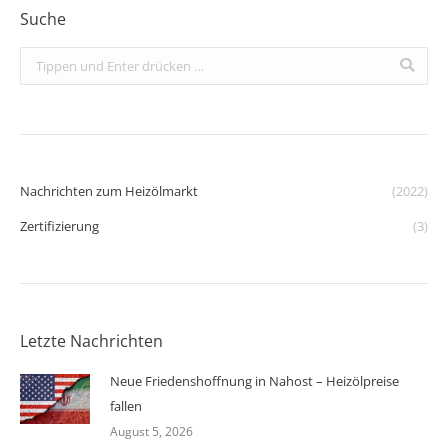
Suche
Search:
Nachrichten zum Heizölmarkt
(2022)
Zertifizierung
(3)
Letzte Nachrichten
Neue Friedenshoffnung in Nahost – Heizölpreise
fallen
August 5, 2026