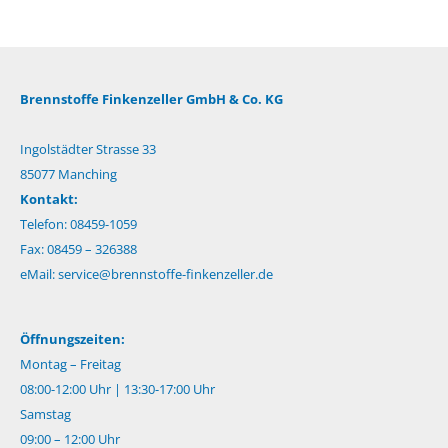
Brennstoffe Finkenzeller GmbH & Co. KG
Ingolstädter Strasse 33
85077 Manching
Kontakt:
Telefon: 08459-1059
Fax: 08459 – 326388
eMail:
service@brennstoffe-finkenzeller.de
Öffnungszeiten:
Montag – Freitag
08:00-12:00 Uhr | 13:30-17:00 Uhr
Samstag
09:00 – 12:00 Uhr