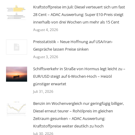
Kraftstoffpreise im Juli: Diesel verteuert sich um fast
28 Cent – ADAC Auswertung: Super E10-Preis steigt
innerhalb von drei Wochen um mehr als 15 Cent
August 4, 2026
Preisstatistik – Neue Hoffnung auf USA/Iran-
Gespräche lassen Preise sinken
August 3, 2026
Schiffsverkehr in Straße von Hormus legt leicht zu –
EUR/USD steigt auf 6-Wochen-Hoch – Heizöl
günstiger erwartet
Juli 31, 2026
Benzin im Wochenvergleich nur geringfügig billiger,
Diesel erneut teurer – Rohölpreis im gleichen
Zeitraum gesunken – ADAC Auswertung:
Kraftstoffpreise weiter deutlich zu hoch
Juli 30, 2026