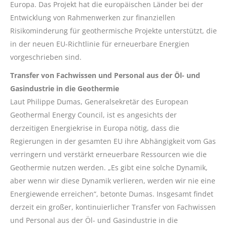
Europa. Das Projekt hat die europäischen Länder bei der
Entwicklung von Rahmenwerken zur finanziellen
Risikominderung für geothermische Projekte unterstützt, die
in der neuen EU-Richtlinie für erneuerbare Energien
vorgeschrieben sind.
Transfer von Fachwissen und Personal aus der Öl- und
Gasindustrie in die Geothermie
Laut Philippe Dumas, Generalsekretär des European
Geothermal Energy Council, ist es angesichts der
derzeitigen Energiekrise in Europa nötig, dass die
Regierungen in der gesamten EU ihre Abhängigkeit vom Gas
verringern und verstärkt erneuerbare Ressourcen wie die
Geothermie nutzen werden. „Es gibt eine solche Dynamik,
aber wenn wir diese Dynamik verlieren, werden wir nie eine
Energiewende erreichen“, betonte Dumas. Insgesamt findet
derzeit ein großer, kontinuierlicher Transfer von Fachwissen
und Personal aus der Öl- und Gasindustrie in die