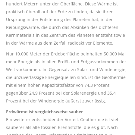
hundert Metern unter der Oberfläche. Diese Wärme ist
praktisch überall auf der Erde zu finden, da sie ihren
Ursprung in der Entstehung des Planeten hat, in der
Reibungswärme, die durch das Absinken des dichteren
Kernmaterials in das Zentrum des Planeten entsteht sowie
in der Wärme aus dem Zerfall radioaktiver Elemente.
Nur 10.000 Meter der Erdoberfläche beinhalten 50.000 Mal
mehr Energie als in allen Erdöl- und Erdgasvorkommen der
Welt vorkommen. Im Gegensatz zu Solar- und Windenergie,
die unzuverlässige Energiequellen sind, ist die Geothermie
mit einem hohen Kapazitätsfaktor von 74,3 Prozent
gegenüber 24,9 Prozent bei der Solarenergie und 35,4
Prozent bei der Windenergie äußerst zuverlässig.
Erdwärme ist vergleichsweise sauber
Ein weiterer entscheidender Vorteil: Geothermie ist viel
sauberer als alle fossilen Brennstoffe, die es gibt. Nach