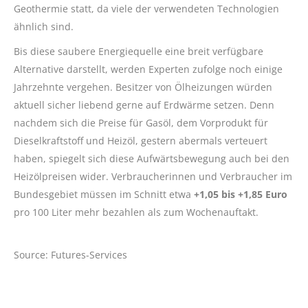
Geothermie statt, da viele der verwendeten Technologien
ähnlich sind.
Bis diese saubere Energiequelle eine breit verfügbare
Alternative darstellt, werden Experten zufolge noch einige
Jahrzehnte vergehen. Besitzer von Ölheizungen würden
aktuell sicher liebend gerne auf Erdwärme setzen. Denn
nachdem sich die Preise für Gasöl, dem Vorprodukt für
Dieselkraftstoff und Heizöl, gestern abermals verteuert
haben, spiegelt sich diese Aufwärtsbewegung auch bei den
Heizölpreisen wider. Verbraucherinnen und Verbraucher im
Bundesgebiet müssen im Schnitt etwa
+1,05 bis +1,85 Euro
pro 100 Liter mehr bezahlen als zum Wochenauftakt.
Source: Futures-Services