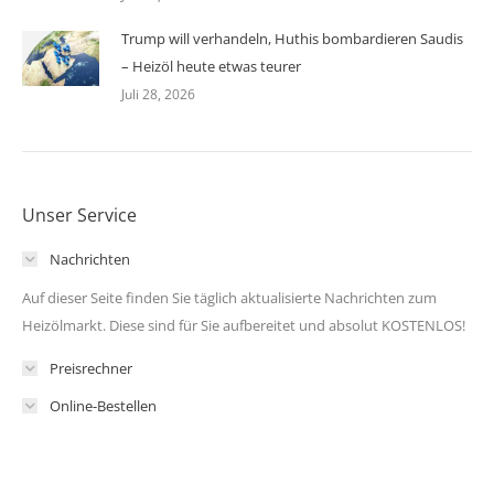
Trump will verhandeln, Huthis bombardieren Saudis
– Heizöl heute etwas teurer
Juli 28, 2026
Unser Service
Nachrichten
Auf dieser Seite finden Sie täglich aktualisierte Nachrichten zum
Heizölmarkt. Diese sind für Sie aufbereitet und absolut KOSTENLOS!
Preisrechner
Online-Bestellen