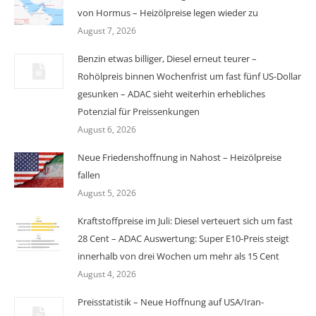
von Hormus – Heizölpreise legen wieder zu
August 7, 2026
Benzin etwas billiger, Diesel erneut teurer –
Rohölpreis binnen Wochenfrist um fast fünf US-Dollar
gesunken – ADAC sieht weiterhin erhebliches
Potenzial für Preissenkungen
August 6, 2026
Neue Friedenshoffnung in Nahost – Heizölpreise
fallen
August 5, 2026
Kraftstoffpreise im Juli: Diesel verteuert sich um fast
28 Cent – ADAC Auswertung: Super E10-Preis steigt
innerhalb von drei Wochen um mehr als 15 Cent
August 4, 2026
Preisstatistik – Neue Hoffnung auf USA/Iran-