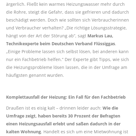
ärgerlich. Fließt kein warmes Heizungswasser mehr durch
die Rohre, steigt die Gefahr, dass sie gefrieren und dadurch
beschädigt werden. Doch wie sollten sich Verbraucherinnen
und Verbraucher verhalten? „Die richtige Lösungsstrategie,
hängt von der Art der Störung ab“, sagt
Markus Lau,
Technikexperte beim Deutschen Verband Flüssiggas
.
„Einige Probleme lassen sich selbst lösen, bei anderen kann
nur ein Fachbetrieb helfen.“ Der Experte gibt Tipps, wie sich
die Heizungsprobleme lösen lassen, die in der Umfrage am
häufigsten genannt wurden.
Komplettausfall der Heizung: Ein Fall für den Fachbetrieb
Draußen ist es eisig kalt – drinnen leider auch:
Wie die
Umfrage zeigt, haben bereits 30 Prozent der Befragten
einen Heizungsausfall erlebt und saßen dadurch in der
kalten Wohnung
. Handelt es sich um eine Mietwohnung ist