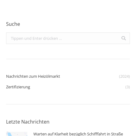
Suche
Search:
Nachrichten zum Heizölmarkt
(2024)
Zertifizierung
(3)
Letzte Nachrichten
Warten auf Klarheit bezüglich Schifffahrt in Straße