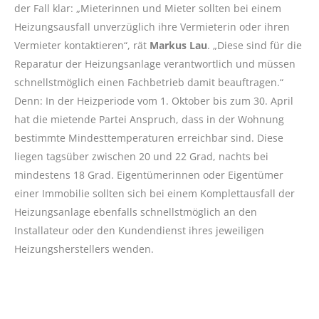
der Fall klar: „Mieterinnen und Mieter sollten bei einem
Heizungsausfall unverzüglich ihre Vermieterin oder ihren
Vermieter kontaktieren“, rät
Markus Lau
. „Diese sind für die
Reparatur der Heizungsanlage verantwortlich und müssen
schnellstmöglich einen Fachbetrieb damit beauftragen.“
Denn: In der Heizperiode vom 1. Oktober bis zum 30. April
hat die mietende Partei Anspruch, dass in der Wohnung
bestimmte Mindesttemperaturen erreichbar sind. Diese
liegen tagsüber zwischen 20 und 22 Grad, nachts bei
mindestens 18 Grad. Eigentümerinnen oder Eigentümer
einer Immobilie sollten sich bei einem Komplettausfall der
Heizungsanlage ebenfalls schnellstmöglich an den
Installateur oder den Kundendienst ihres jeweiligen
Heizungsherstellers wenden.