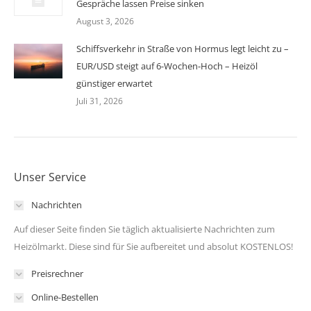
Gespräche lassen Preise sinken
August 3, 2026
Schiffsverkehr in Straße von Hormus legt leicht zu –
EUR/USD steigt auf 6-Wochen-Hoch – Heizöl
günstiger erwartet
Juli 31, 2026
Unser Service
Nachrichten
Auf dieser Seite finden Sie täglich aktualisierte Nachrichten zum
Heizölmarkt. Diese sind für Sie aufbereitet und absolut KOSTENLOS!
Preisrechner
Online-Bestellen