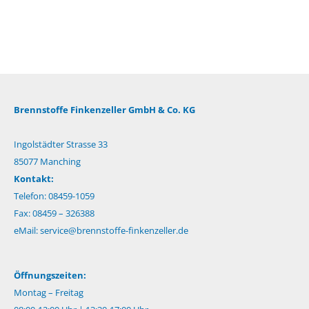
Brennstoffe Finkenzeller GmbH & Co. KG
Ingolstädter Strasse 33
85077 Manching
Kontakt:
Telefon: 08459-1059
Fax: 08459 – 326388
eMail:
service@brennstoffe-finkenzeller.de
Öffnungszeiten:
Montag – Freitag