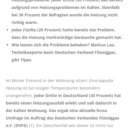
aufgrund von Heizungsproblemen im Kalten. Ebenfalls
bei 30 Prozent der Befragten wurde die Heizung nicht
richtig warm.
Jeder Fünfte (20 Prozent) hatte bereits das Problem,
dass die Heizung merkwürdige Geräusche gemacht hat.
Wie lassen sich die Probleme beheben? Markus Lau,
Technikexperte beim Deutschen Verband Flüssiggas,
gibt Tipps.
Im Winter frierend in der Wohnung sitzen: Eine kaputte
Heizung ist bei eisigen Temperaturen besonders
unangenehm.
Jeder Dritte in Deutschland (30 Prozent) hat
bereits einen Heizungsausfall erlebt und saß dadurch in
der kalten Wohnung. Das ergab eine aktuelle forsa-
Umfrage im Auftrag des Deutschen Verbandes Flüssiggas
e.V. (DVFG)
[1]. Ein Zwischenfall wie dieser ist nicht nur