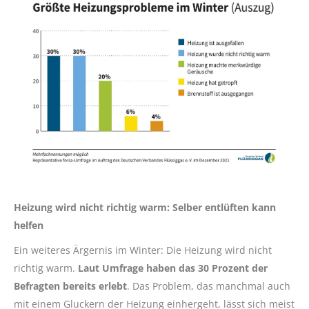
Heizung wird nicht richtig warm: Selber entlüften kann
helfen
Ein weiteres Ärgernis im Winter: Die Heizung wird nicht
richtig warm.
Laut Umfrage haben das 30 Prozent der
Befragten bereits erlebt
. Das Problem, das manchmal auch
mit einem Gluckern der Heizung einhergeht, lässt sich meist