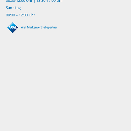
08:00-12:00 Uhr | 13:30-17:00 Uhr
Samstag
09:00 – 12:00 Uhr