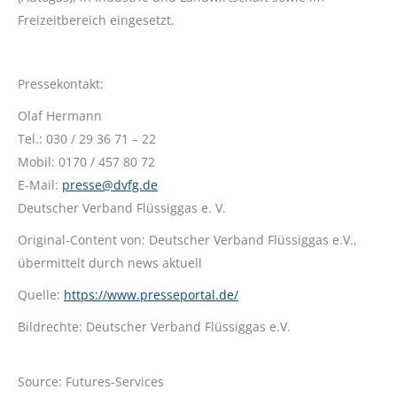
Freizeitbereich eingesetzt.
Pressekontakt:
Olaf Hermann
Tel.: 030 / 29 36 71 – 22
Mobil: 0170 / 457 80 72
E-Mail:
presse@dvfg.de
Deutscher Verband Flüssiggas e. V.
Original-Content von: Deutscher Verband Flüssiggas e.V.,
übermittelt durch news aktuell
Quelle:
https://www.presseportal.de/
Bildrechte: Deutscher Verband Flüssiggas e.V.
Source: Futures-Services