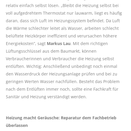
relativ einfach selbst lösen. „Bleibt die Heizung selbst bei
voll aufgedrehtem Thermostat nur lauwarm, liegt es häufig
daran, dass sich Luft im Heizungssystem befindet. Da Luft
die Wärme schlechter leitet als Wasser, arbeiten schlecht
belüftete Heizkörper ineffizient und verursachen höhere
Energiekosten“, sagt
Markus Lau
. Mit dem richtigen
Lüftungsschlüssel aus dem Baumarkt, können
Verbraucherinnen und Verbraucher die Heizung selbst
entlüften. Wichtig: Anschließend unbedingt noch einmal
den Wasserdruck der Heizungsanlage prüfen und bei zu
geringen Werten Wasser nachfüllen. Besteht das Problem
nach dem Entlüften immer noch, sollte eine Fachkraft für
Sanitär und Heizung verständigt werden.
Heizung macht Geräusche: Reparatur dem Fachbetrieb
überlassen