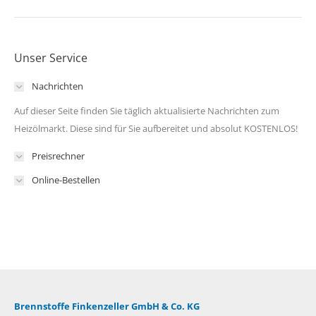
Unser Service
Nachrichten
Auf dieser Seite finden Sie täglich aktualisierte Nachrichten zum
Heizölmarkt. Diese sind für Sie aufbereitet und absolut KOSTENLOS!
Preisrechner
Online-Bestellen
Brennstoffe Finkenzeller GmbH & Co. KG