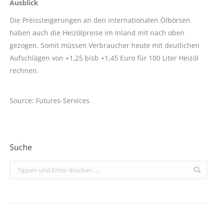
Ausblick
Die Preissteigerungen an den internationalen Ölbörsen
haben auch die Heizölpreise im Inland mit nach oben
gezogen. Somit müssen Verbraucher heute mit deutlichen
Aufschlägen von +1,25 bisb +1,45 Euro für 100 Liter Heizöl
rechnen.
Source: Futures-Services
Suche
Search: