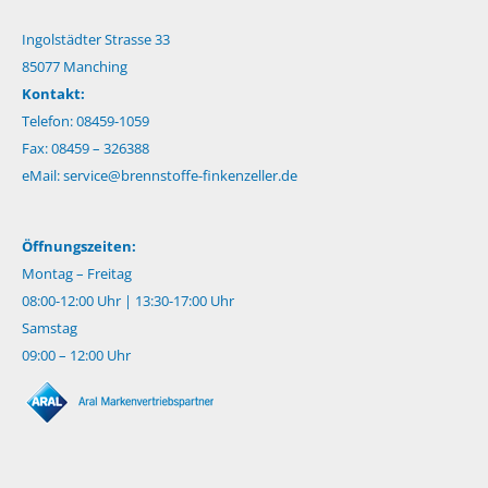
Ingolstädter Strasse 33
85077 Manching
Kontakt:
Telefon: 08459-1059
Fax: 08459 – 326388
eMail:
service@brennstoffe-finkenzeller.de
Öffnungszeiten:
Montag – Freitag
08:00-12:00 Uhr | 13:30-17:00 Uhr
Samstag
09:00 – 12:00 Uhr