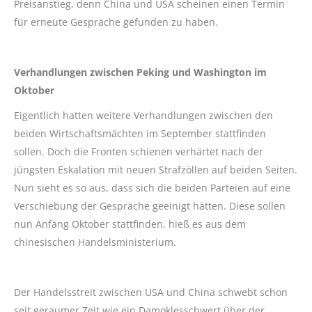
Preisanstieg, denn China und USA scheinen einen Termin
für erneute Gespräche gefunden zu haben.
Verhandlungen zwischen Peking und Washington im
Oktober
Eigentlich hatten weitere Verhandlungen zwischen den
beiden Wirtschaftsmächten im September stattfinden
sollen. Doch die Fronten schienen verhärtet nach der
jüngsten Eskalation mit neuen Strafzöllen auf beiden Seiten.
Nun sieht es so aus, dass sich die beiden Parteien auf eine
Verschiebung der Gespräche geeinigt hätten. Diese sollen
nun Anfang Oktober stattfinden, hieß es aus dem
chinesischen Handelsministerium.
Der Handelsstreit zwischen USA und China schwebt schon
seit geraumer Zeit wie ein Damoklesschwert über der