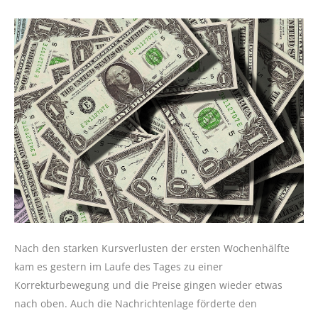
Nach den starken Kursverlusten der ersten Wochenhälfte
kam es gestern im Laufe des Tages zu einer
Korrekturbewegung und die Preise gingen wieder etwas
nach oben. Auch die Nachrichtenlage förderte den