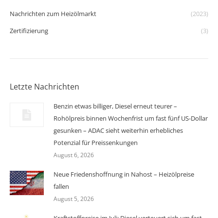
Nachrichten zum Heizölmarkt
(2023)
Zertifizierung
(3)
Letzte Nachrichten
Benzin etwas billiger, Diesel erneut teurer –
Rohölpreis binnen Wochenfrist um fast fünf US-Dollar
gesunken – ADAC sieht weiterhin erhebliches
Potenzial für Preissenkungen
August 6, 2026
Neue Friedenshoffnung in Nahost – Heizölpreise
fallen
August 5, 2026