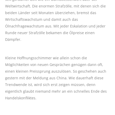
Weltwirtschaft. Die enormen Strafzölle, mit denen sich die
beiden Länder seit Monaten überziehen, bremst das
Wirtschaftswachstum und damit auch das
Ölnachfragewachstum aus. Mit jeder Eskalation und jeder
Runde neuer Strafzölle bekamen die Ölpreise einen
Dämpfer.
Kleine Hoffnungsschimmer wie allein schon die
Möglichkeiten von neuen Gesprächen genügen dann oft,
einen kleinen Preissprung auszulösen. So geschehen auch
gestern mit der Meldung aus China. Wie dauerhaft diese
Trendwende ist, wird sich erst zeigen müssen, denn
eigentlich glaubt niemand mehr an ein schnelles Ende des
Handelskonfliktes.