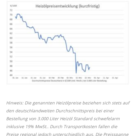
Hinweis: Die genannten Heizölpreise beziehen sich stets auf
den deutschlandweiten Durchschnittspreis bei einer
Bestellung von 3.000 Liter Heizöl Standard schwefelarm
inklusive 19% MwSt.. Durch Transportkosten fallen die
Preise regional jedoch unterschiedlich aus. Die Preisspanne