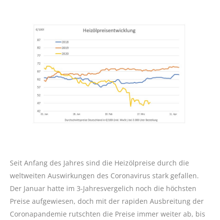
Seit Anfang des Jahres sind die Heizölpreise durch die
weltweiten Auswirkungen des Coronavirus stark gefallen.
Der Januar hatte im 3-Jahresvergelich noch die höchsten
Preise aufgewiesen, doch mit der rapiden Ausbreitung der
Coronapandemie rutschten die Preise immer weiter ab, bis