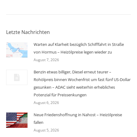
Letzte Nachrichten
Warten auf Klarheit bezüglich Schifffahrt in Straße
von Hormus – Heizölpreise legen wieder zu
August 7, 2026
Benzin etwas billiger, Diesel erneut teurer –
Rohölpreis binnen Wochenfrist um fast fünf US-Dollar
gesunken – ADAC sieht weiterhin erhebliches
Potenzial für Preissenkungen
August 6, 2026
Neue Friedenshoffnung in Nahost – Heizölpreise
fallen
August 5, 2026