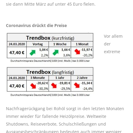
sie dann Mitte März auf unter 45 Euro fielen.
Coronavirus drückt die Preise
Vor allem
der
extreme
Nachfragerückgang bei Rohöl sorgt in den letzten Monaten
immer wieder für fallende Heizölpreise. Weltweite
Shutdowns, Reiseverbote, Schulschließungen und
Ausgangsbeschränkungen bedeuten auch immer weniger