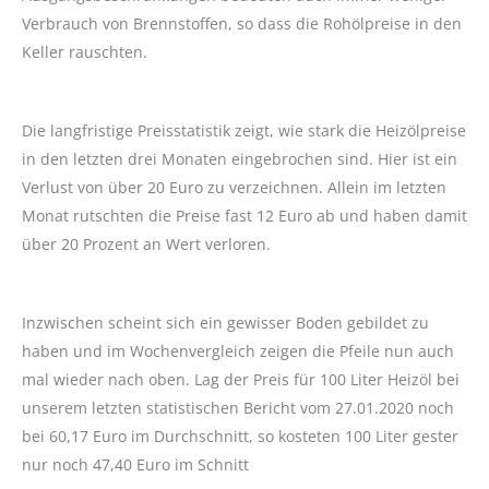
Verbrauch von Brennstoffen, so dass die Rohölpreise in den
Keller rauschten.
Die langfristige Preisstatistik zeigt, wie stark die Heizölpreise
in den letzten drei Monaten eingebrochen sind. Hier ist ein
Verlust von über 20 Euro zu verzeichnen. Allein im letzten
Monat rutschten die Preise fast 12 Euro ab und haben damit
über 20 Prozent an Wert verloren.
Inzwischen scheint sich ein gewisser Boden gebildet zu
haben und im Wochenvergleich zeigen die Pfeile nun auch
mal wieder nach oben. Lag der Preis für 100 Liter Heizöl bei
unserem letzten statistischen Bericht vom 27.01.2020 noch
bei 60,17 Euro im Durchschnitt, so kosteten 100 Liter gester
nur noch 47,40 Euro im Schnitt