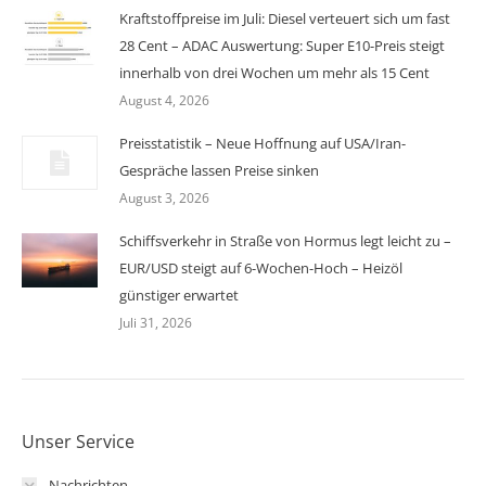
Kraftstoffpreise im Juli: Diesel verteuert sich um fast
28 Cent – ADAC Auswertung: Super E10-Preis steigt
innerhalb von drei Wochen um mehr als 15 Cent
August 4, 2026
Preisstatistik – Neue Hoffnung auf USA/Iran-
Gespräche lassen Preise sinken
August 3, 2026
Schiffsverkehr in Straße von Hormus legt leicht zu –
EUR/USD steigt auf 6-Wochen-Hoch – Heizöl
günstiger erwartet
Juli 31, 2026
Unser Service
Nachrichten