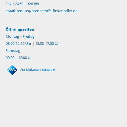
Fax: 08459 – 326388
eMail:
service@brennstoffe-finkenzeller.de
Öffnungszeiten:
Montag – Freitag
08:00-12:00 Uhr | 13:30-17:00 Uhr
Samstag
09:00 – 12:00 Uhr