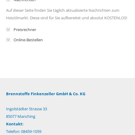
Auf dieser Seite finden Sie täglich aktualisierte Nachrichten zum
Heizölmarkt. Diese sind für Sie aufbereitet und absolut KOSTENLOS!
Preisrechner
Online-Bestellen
Brennstoffe Finkenzeller GmbH & Co. KG
Ingolstädter Strasse 33
85077 Manching
Kontakt:
Telefon: 08459-1059