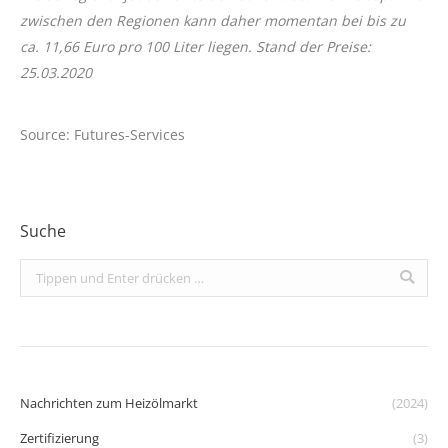
zwischen den Regionen kann daher momentan bei bis zu
ca. 11,66 Euro pro 100 Liter liegen. Stand der Preise:
25.03.2020
Source: Futures-Services
Suche
Search:
Nachrichten zum Heizölmarkt
(2024)
Zertifizierung
(3)