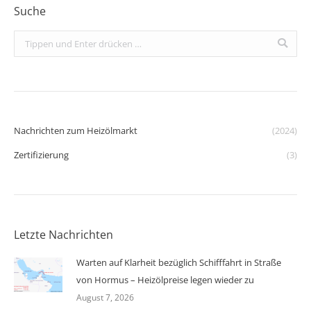
Suche
Search:
Nachrichten zum Heizölmarkt
(2024)
Zertifizierung
(3)
Letzte Nachrichten
Warten auf Klarheit bezüglich Schifffahrt in Straße
von Hormus – Heizölpreise legen wieder zu
August 7, 2026