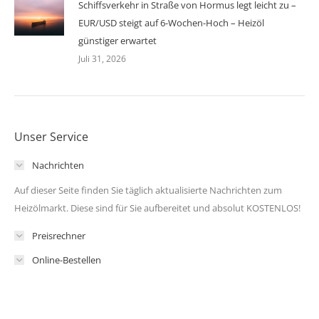
Schiffsverkehr in Straße von Hormus legt leicht zu –
EUR/USD steigt auf 6-Wochen-Hoch – Heizöl
günstiger erwartet
Juli 31, 2026
Unser Service
Nachrichten
Auf dieser Seite finden Sie täglich aktualisierte Nachrichten zum
Heizölmarkt. Diese sind für Sie aufbereitet und absolut KOSTENLOS!
Preisrechner
Online-Bestellen