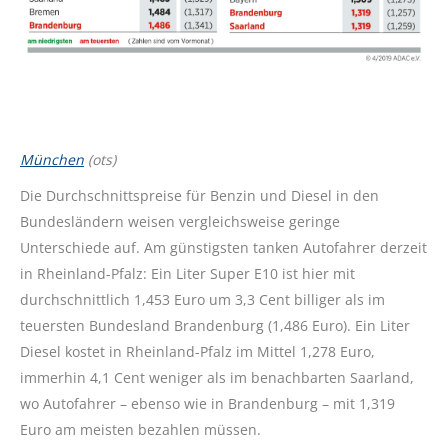
München
(ots)
Die Durchschnittspreise für Benzin und Diesel in den
Bundesländern weisen vergleichsweise geringe
Unterschiede auf. Am günstigsten tanken Autofahrer derzeit
in Rheinland-Pfalz: Ein Liter Super E10 ist hier mit
durchschnittlich 1,453 Euro um 3,3 Cent billiger als im
teuersten Bundesland Brandenburg (1,486 Euro). Ein Liter
Diesel kostet in Rheinland-Pfalz im Mittel 1,278 Euro,
immerhin 4,1 Cent weniger als im benachbarten Saarland,
wo Autofahrer – ebenso wie in Brandenburg – mit 1,319
Euro am meisten bezahlen müssen.