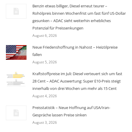
Benzin etwas billiger, Diesel erneut teurer –
Rohölpreis binnen Wochenfrist um fast fünf US-Dollar
gesunken – ADAC sieht weiterhin erhebliches
Potenzial für Preissenkungen
August 6, 2026
Neue Friedenshoffnung in Nahost – Heizölpreise
fallen
August 5, 2026
Kraftstoffpreise im Juli: Diesel verteuert sich um fast
28 Cent – ADAC Auswertung: Super E10-Preis steigt
innerhalb von drei Wochen um mehr als 15 Cent
August 4, 2026
Preisstatistik – Neue Hoffnung auf USA/Iran-
Gespräche lassen Preise sinken
August 3, 2026