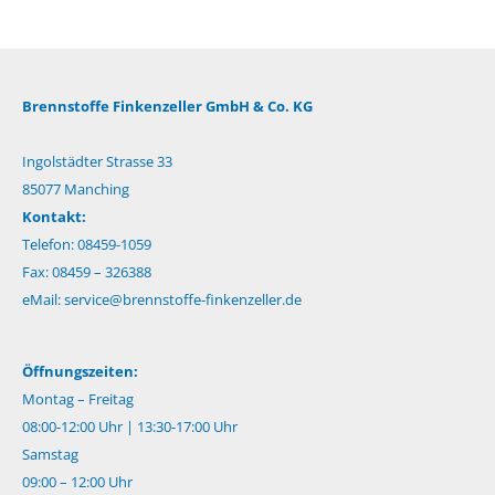
Brennstoffe Finkenzeller GmbH & Co. KG
Ingolstädter Strasse 33
85077 Manching
Kontakt:
Telefon: 08459-1059
Fax: 08459 – 326388
eMail:
service@brennstoffe-finkenzeller.de
Öffnungszeiten:
Montag – Freitag
08:00-12:00 Uhr | 13:30-17:00 Uhr
Samstag
09:00 – 12:00 Uhr