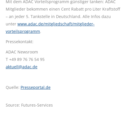
Mit dem ADAC Vorteilsprogramm günstiger tanken: ADAC
Mitglieder bekommen einen Cent Rabatt pro Liter Kraftstoff
– an jeder 5. Tankstelle in Deutschland. Alle Infos dazu
unter
www.adac.de/mitgliedschaft/mitglieder-
vorteilsprogramm
.
Pressekontakt:
ADAC Newsroom
T +49 89 76 76 54 95
aktuell@adac.de
Quelle:
Presseportal.de
Source: Futures-Services