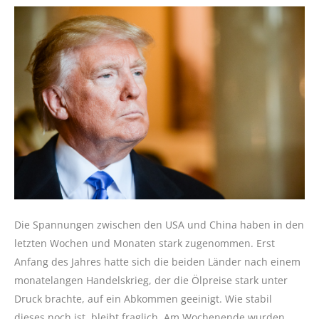
Die Spannungen zwischen den USA und China haben in den
letzten Wochen und Monaten stark zugenommen. Erst
Anfang des Jahres hatte sich die beiden Länder nach einem
monatelangen Handelskrieg, der die Ölpreise stark unter
Druck brachte, auf ein Abkommen geeinigt. Wie stabil
dieses noch ist, bleibt fraglich. Am Wochenende wurden