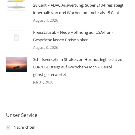
28 Cent – ADAC Auswertung: Super E10-Preis steigt
innerhalb von drei Wochen um mehr als 15 Cent
August 4, 2026
Preisstatistik – Neue Hoffnung auf USA/Iran-
Gespräche lassen Preise sinken
August 3, 2026
Schiffsverkehr in Straße von Hormus legt leicht zu –
EUR/USD steigt auf 6-Wochen-Hoch – Heizöl
günstiger erwartet
Juli 31, 2026
Unser Service
Nachrichten