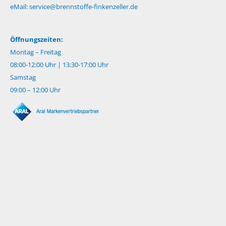
eMail:
service@brennstoffe-finkenzeller.de
Öffnungszeiten:
Montag – Freitag
08:00-12:00 Uhr | 13:30-17:00 Uhr
Samstag
09:00 – 12:00 Uhr