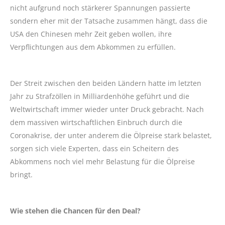
nicht aufgrund noch stärkerer Spannungen passierte
sondern eher mit der Tatsache zusammen hängt, dass die
USA den Chinesen mehr Zeit geben wollen, ihre
Verpflichtungen aus dem Abkommen zu erfüllen.
Der Streit zwischen den beiden Ländern hatte im letzten
Jahr zu Strafzöllen in Milliardenhöhe geführt und die
Weltwirtschaft immer wieder unter Druck gebracht. Nach
dem massiven wirtschaftlichen Einbruch durch die
Coronakrise, der unter anderem die Ölpreise stark belastet,
sorgen sich viele Experten, dass ein Scheitern des
Abkommens noch viel mehr Belastung für die Ölpreise
bringt.
Wie stehen die Chancen für den Deal?