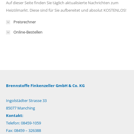
Auf dieser Seite finden Sie täglich aktualisierte Nachrichten zum
Heizölmarkt. Diese sind für Sie aufbereitet und absolut KOSTENLOS!
Preisrechner
Online-Bestellen
Brennstoffe Finkenzeller GmbH & Co. KG
Ingolstädter Strasse 33
85077 Manching
Kontakt:
Telefon: 08459-1059
Fax: 08459 – 326388