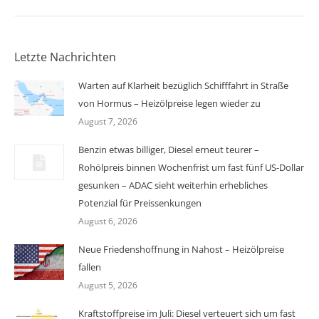
Letzte Nachrichten
Warten auf Klarheit bezüglich Schifffahrt in Straße
von Hormus – Heizölpreise legen wieder zu
August 7, 2026
Benzin etwas billiger, Diesel erneut teurer –
Rohölpreis binnen Wochenfrist um fast fünf US-Dollar
gesunken – ADAC sieht weiterhin erhebliches
Potenzial für Preissenkungen
August 6, 2026
Neue Friedenshoffnung in Nahost – Heizölpreise
fallen
August 5, 2026
Kraftstoffpreise im Juli: Diesel verteuert sich um fast