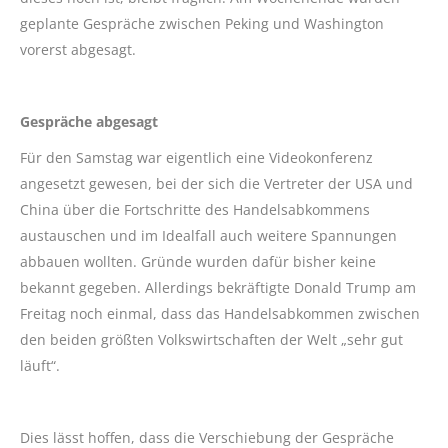
geplante Gespräche zwischen Peking und Washington
vorerst abgesagt.
Gespräche abgesagt
Für den Samstag war eigentlich eine Videokonferenz
angesetzt gewesen, bei der sich die Vertreter der USA und
China über die Fortschritte des Handelsabkommens
austauschen und im Idealfall auch weitere Spannungen
abbauen wollten. Gründe wurden dafür bisher keine
bekannt gegeben. Allerdings bekräftigte Donald Trump am
Freitag noch einmal, dass das Handelsabkommen zwischen
den beiden größten Volkswirtschaften der Welt „sehr gut
läuft“.
Dies lässt hoffen, dass die Verschiebung der Gespräche