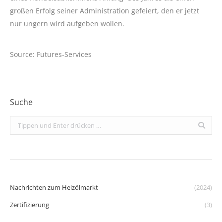
großen Erfolg seiner Administration gefeiert, den er jetzt
nur ungern wird aufgeben wollen.
Source: Futures-Services
Suche
Search:
Nachrichten zum Heizölmarkt
(2024)
Zertifizierung
(3)