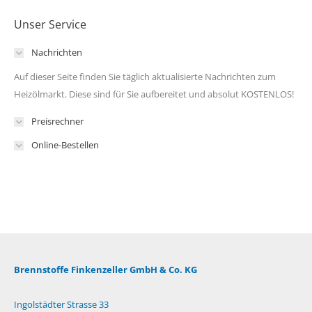
Unser Service
Nachrichten
Auf dieser Seite finden Sie täglich aktualisierte Nachrichten zum
Heizölmarkt. Diese sind für Sie aufbereitet und absolut KOSTENLOS!
Preisrechner
Online-Bestellen
Brennstoffe Finkenzeller GmbH & Co. KG
Ingolstädter Strasse 33