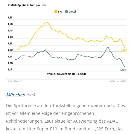
München
(ots)
Die Spritpreise an den Tankstellen geben weiter nach. Dies
ist vor allem eine Folge der eingebrochenen
Rohölnotierungen. Laut aktueller Auswertung des ADAC
kostet ein Liter Super E10 im Bundesmittel 1,325 Euro, das