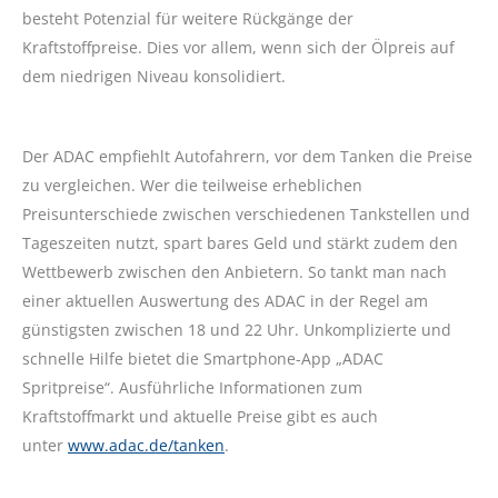
besteht Potenzial für weitere Rückgänge der
Kraftstoffpreise. Dies vor allem, wenn sich der Ölpreis auf
dem niedrigen Niveau konsolidiert.
Der ADAC empfiehlt Autofahrern, vor dem Tanken die Preise
zu vergleichen. Wer die teilweise erheblichen
Preisunterschiede zwischen verschiedenen Tankstellen und
Tageszeiten nutzt, spart bares Geld und stärkt zudem den
Wettbewerb zwischen den Anbietern. So tankt man nach
einer aktuellen Auswertung des ADAC in der Regel am
günstigsten zwischen 18 und 22 Uhr. Unkomplizierte und
schnelle Hilfe bietet die Smartphone-App „ADAC
Spritpreise“. Ausführliche Informationen zum
Kraftstoffmarkt und aktuelle Preise gibt es auch
unter
www.adac.de/tanken
.