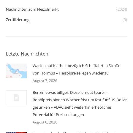
Nachrichten zum Heizölmarkt
(2024)
Zertifizierung
(3)
Letzte Nachrichten
Warten auf Klarheit bezüglich Schifffahrt in Straße
von Hormus – Heizölpreise legen wieder zu
August 7, 2026
Benzin etwas billiger, Diesel erneut teurer –
Rohölpreis binnen Wochenfrist um fast fünf US-Dollar
gesunken – ADAC sieht weiterhin erhebliches
Potenzial für Preissenkungen
August 6, 2026