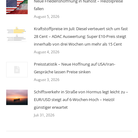
Neue Friedenshoffnung in Nahost – Heizölpreise
fallen
August 5, 2026
Kraftstoffpreise im Juli: Diesel verteuert sich um fast
28 Cent – ADAC Auswertung: Super E10-Preis steigt
innerhalb von drei Wochen um mehr als 15 Cent
August 4, 2026
Preisstatistik – Neue Hoffnung auf USA/Iran-
Gespräche lassen Preise sinken
August 3, 2026
Schiffsverkehr in Straße von Hormus legt leicht zu –
EUR/USD steigt auf 6-Wochen-Hoch – Heizöl
günstiger erwartet
Juli 31, 2026