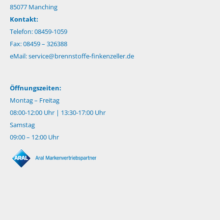
85077 Manching
Kontakt:
Telefon: 08459-1059
Fax: 08459 – 326388
eMail:
service@brennstoffe-finkenzeller.de
Öffnungszeiten:
Montag – Freitag
08:00-12:00 Uhr | 13:30-17:00 Uhr
Samstag
09:00 – 12:00 Uhr