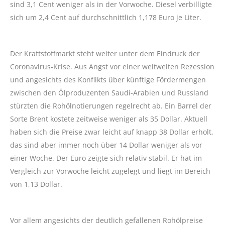
sind 3,1 Cent weniger als in der Vorwoche. Diesel verbilligte
sich um 2,4 Cent auf durchschnittlich 1,178 Euro je Liter.
Der Kraftstoffmarkt steht weiter unter dem Eindruck der
Coronavirus-Krise. Aus Angst vor einer weltweiten Rezession
und angesichts des Konflikts über künftige Fördermengen
zwischen den Ölproduzenten Saudi-Arabien und Russland
stürzten die Rohölnotierungen regelrecht ab. Ein Barrel der
Sorte Brent kostete zeitweise weniger als 35 Dollar. Aktuell
haben sich die Preise zwar leicht auf knapp 38 Dollar erholt,
das sind aber immer noch über 14 Dollar weniger als vor
einer Woche. Der Euro zeigte sich relativ stabil. Er hat im
Vergleich zur Vorwoche leicht zugelegt und liegt im Bereich
von 1,13 Dollar.
Vor allem angesichts der deutlich gefallenen Rohölpreise