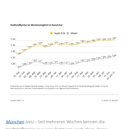
München
(ots) –
Seit mehreren Wochen kennen die