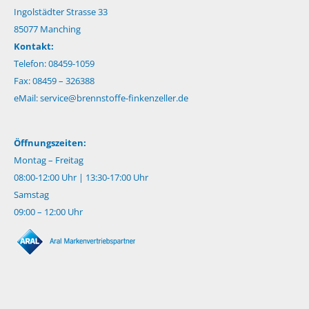
Ingolstädter Strasse 33
85077 Manching
Kontakt:
Telefon: 08459-1059
Fax: 08459 – 326388
eMail:
service@brennstoffe-finkenzeller.de
Öffnungszeiten:
Montag – Freitag
08:00-12:00 Uhr | 13:30-17:00 Uhr
Samstag
09:00 – 12:00 Uhr