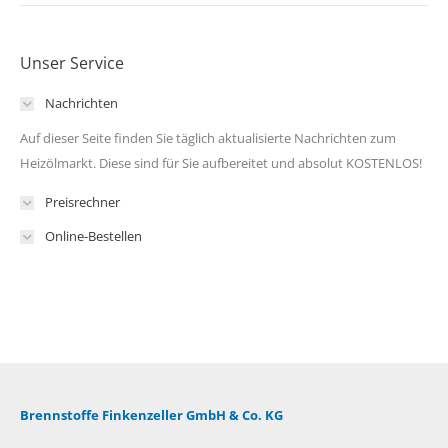
Unser Service
Nachrichten
Auf dieser Seite finden Sie täglich aktualisierte Nachrichten zum
Heizölmarkt. Diese sind für Sie aufbereitet und absolut KOSTENLOS!
Preisrechner
Online-Bestellen
Brennstoffe Finkenzeller GmbH & Co. KG