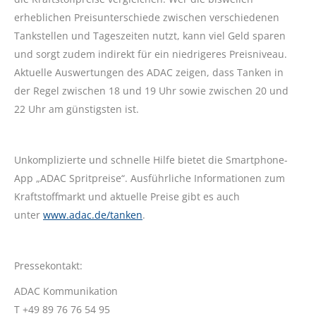
erheblichen Preisunterschiede zwischen verschiedenen
Tankstellen und Tageszeiten nutzt, kann viel Geld sparen
und sorgt zudem indirekt für ein niedrigeres Preisniveau.
Aktuelle Auswertungen des ADAC zeigen, dass Tanken in
der Regel zwischen 18 und 19 Uhr sowie zwischen 20 und
22 Uhr am günstigsten ist.
Unkomplizierte und schnelle Hilfe bietet die Smartphone-
App „ADAC Spritpreise“. Ausführliche Informationen zum
Kraftstoffmarkt und aktuelle Preise gibt es auch
unter
www.adac.de/tanken
.
Pressekontakt:
ADAC Kommunikation
T +49 89 76 76 54 95