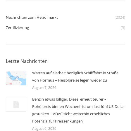
Nachrichten zum Heizölmarkt
(2024)
Zertifizierung
(3)
Letzte Nachrichten
Warten auf Klarheit bezüglich Schifffahrt in Straße
von Hormus – Heizölpreise legen wieder zu
August 7, 2026
Benzin etwas billiger, Diesel erneut teurer –
Rohölpreis binnen Wochenfrist um fast fünf US-Dollar
gesunken – ADAC sieht weiterhin erhebliches
Potenzial für Preissenkungen
August 6, 2026