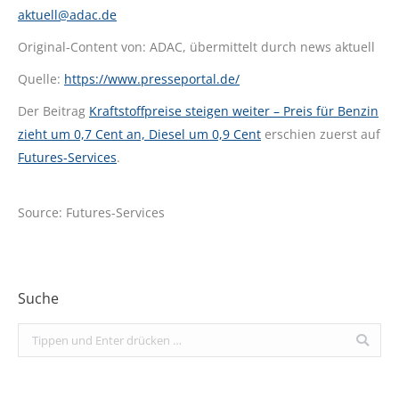
aktuell@adac.de
Original-Content von: ADAC, übermittelt durch news aktuell
Quelle:
https://www.presseportal.de/
Der Beitrag
Kraftstoffpreise steigen weiter – Preis für Benzin
zieht um 0,7 Cent an, Diesel um 0,9 Cent
erschien zuerst auf
Futures-Services
.
Source: Futures-Services
Suche
Search: