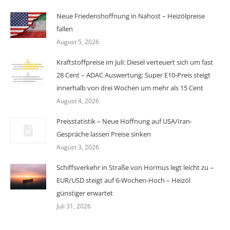
Neue Friedenshoffnung in Nahost – Heizölpreise
fallen
August 5, 2026
Kraftstoffpreise im Juli: Diesel verteuert sich um fast
28 Cent – ADAC Auswertung: Super E10-Preis steigt
innerhalb von drei Wochen um mehr als 15 Cent
August 4, 2026
Preisstatistik – Neue Hoffnung auf USA/Iran-
Gespräche lassen Preise sinken
August 3, 2026
Schiffsverkehr in Straße von Hormus legt leicht zu –
EUR/USD steigt auf 6-Wochen-Hoch – Heizöl
günstiger erwartet
Juli 31, 2026