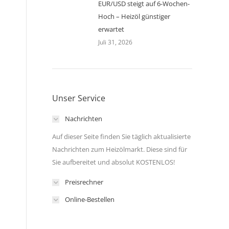
EUR/USD steigt auf 6-Wochen-
Hoch – Heizöl günstiger
erwartet
Juli 31, 2026
Unser Service
Nachrichten
Auf dieser Seite finden Sie täglich aktualisierte
Nachrichten zum Heizölmarkt. Diese sind für
Sie aufbereitet und absolut KOSTENLOS!
Preisrechner
Online-Bestellen