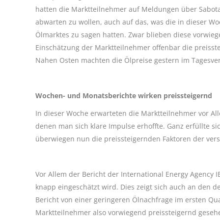
hatten die Marktteilnehmer auf Meldungen über Sabota
abwarten zu wollen, auch auf das, was die in dieser 
Ölmarktes zu sagen hatten. Zwar blieben diese vorwie
Einschätzung der Marktteilnehmer offenbar die preiss
Nahen Osten machten die Ölpreise gestern im Tagesver
Wochen- und Monatsberichte wirken preissteigernd
In dieser Woche erwarteten die Marktteilnehmer vor Al
denen man sich klare Impulse erhoffte. Ganz erfüllte
überwiegen nun die preissteigernden Faktoren der vers
Vor Allem der Bericht der International Energy Agency 
knapp eingeschätzt wird. Dies zeigt sich auch an den
Bericht von einer geringeren Ölnachfrage im ersten Qu
Marktteilnehmer also vorwiegend preissteigernd geseh