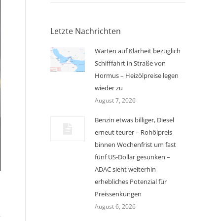
Letzte Nachrichten
Warten auf Klarheit bezüglich
Schifffahrt in Straße von
Hormus – Heizölpreise legen
wieder zu
August 7, 2026
Benzin etwas billiger, Diesel
erneut teurer – Rohölpreis
binnen Wochenfrist um fast
fünf US-Dollar gesunken –
ADAC sieht weiterhin
erhebliches Potenzial für
Preissenkungen
August 6, 2026
r