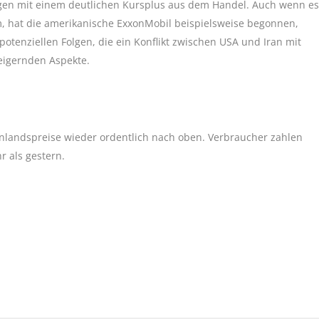
gen mit einem deutlichen Kursplus aus dem Handel. Auch wenn es
, hat die amerikanische ExxonMobil beispielsweise begonnen,
potenziellen Folgen, die ein Konflikt zwischen USA und Iran mit
eigernden Aspekte.
nlandspreise wieder ordentlich nach oben. Verbraucher zahlen
r als gestern.