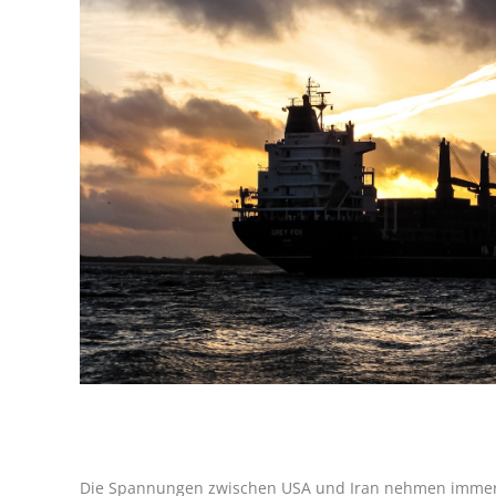
Die Spannungen zwischen USA und Iran nehmen immer w