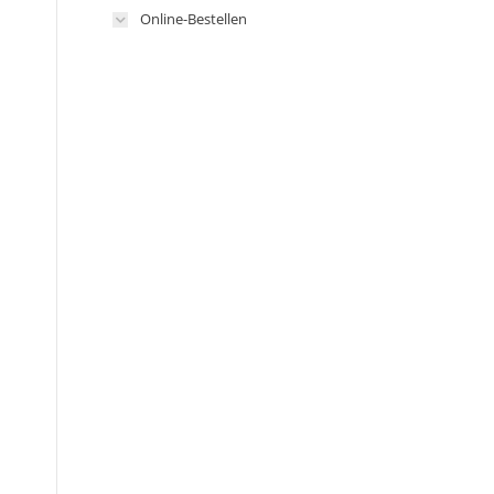
Online-Bestellen