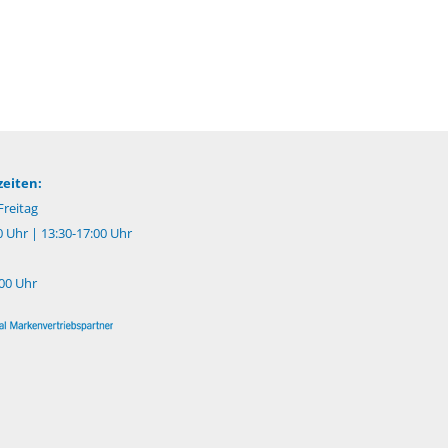
eiten:
reitag
0 Uhr | 13:30-17:00 Uhr
:00 Uhr