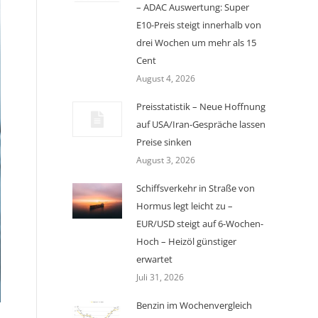
– ADAC Auswertung: Super
E10-Preis steigt innerhalb von
drei Wochen um mehr als 15
Cent
August 4, 2026
Preisstatistik – Neue Hoffnung
auf USA/Iran-Gespräche lassen
Preise sinken
August 3, 2026
Schiffsverkehr in Straße von
Hormus legt leicht zu –
EUR/USD steigt auf 6-Wochen-
Hoch – Heizöl günstiger
erwartet
Juli 31, 2026
Benzin im Wochenvergleich