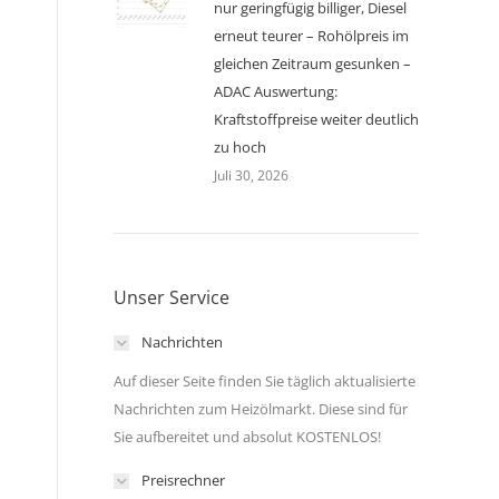
nur geringfügig billiger, Diesel
erneut teurer – Rohölpreis im
gleichen Zeitraum gesunken –
ADAC Auswertung:
Kraftstoffpreise weiter deutlich
zu hoch
Juli 30, 2026
Unser Service
Nachrichten
Auf dieser Seite finden Sie täglich aktualisierte
Nachrichten zum Heizölmarkt. Diese sind für
Sie aufbereitet und absolut KOSTENLOS!
Preisrechner