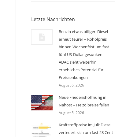
Letzte Nachrichten
Benzin etwas billiger, Diesel
erneut teurer – Rohölpreis
binnen Wochenfrist um fast
fünf US-Dollar gesunken –
ADAC sieht weiterhin
erhebliches Potenzial für
Preissenkungen
August 6, 2026
Neue Friedenshoffnung in
Nahost – Heizölpreise fallen
August 5, 2026
Kraftstoffpreise im Juli: Diesel
verteuert sich um fast 28 Cent