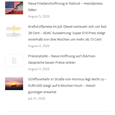
Neue Friedenshoffnung in Nahost – Heizölpreise
fallen
August 5, 2026
Kraftstoffpreise im Juli: Diesel verteuert sich um fast
28 Cent – ADAC Auswertung: Super E10-Preis steigt
innerhalb von drei Wochen um mehr als 15 Cent
August 4, 2026
Preisstatistik – Neue Hoffnung auf USA/Iran-
Gespräche lassen Preise sinken
August 3, 2026
Schiffsverkehr in Straße von Hormus legt leicht zu –
EUR/USD steigt auf 6-Wochen-Hoch – Heizöl
günstiger erwartet
Juli 31, 2026