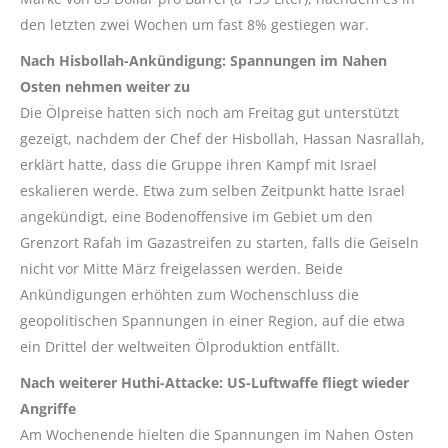
den letzten zwei Wochen um fast 8% gestiegen war.
Nach Hisbollah-Ankündigung: Spannungen im Nahen
Osten nehmen weiter zu
Die Ölpreise hatten sich noch am Freitag gut unterstützt
gezeigt, nachdem der Chef der Hisbollah, Hassan Nasrallah,
erklärt hatte, dass die Gruppe ihren Kampf mit Israel
eskalieren werde. Etwa zum selben Zeitpunkt hatte Israel
angekündigt, eine Bodenoffensive im Gebiet um den
Grenzort Rafah im Gazastreifen zu starten, falls die Geiseln
nicht vor Mitte März freigelassen werden. Beide
Ankündigungen erhöhten zum Wochenschluss die
geopolitischen Spannungen in einer Region, auf die etwa
ein Drittel der weltweiten Ölproduktion entfällt.
Nach weiterer Huthi-Attacke: US-Luftwaffe fliegt wieder
Angriffe
Am Wochenende hielten die Spannungen im Nahen Osten