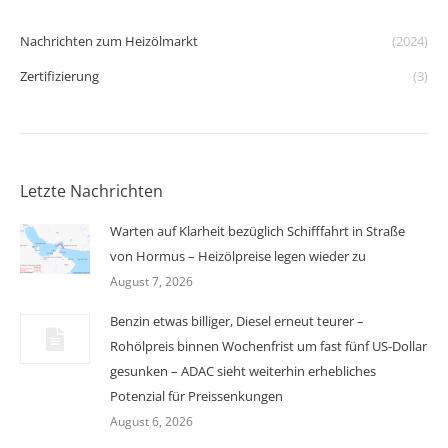
Nachrichten zum Heizölmarkt
(2024)
Zertifizierung
(3)
Letzte Nachrichten
Warten auf Klarheit bezüglich Schifffahrt in Straße
von Hormus – Heizölpreise legen wieder zu
August 7, 2026
Benzin etwas billiger, Diesel erneut teurer –
Rohölpreis binnen Wochenfrist um fast fünf US-Dollar
gesunken – ADAC sieht weiterhin erhebliches
Potenzial für Preissenkungen
August 6, 2026