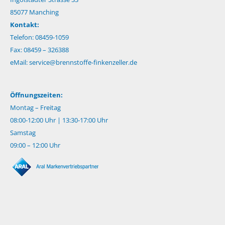
85077 Manching
Kontakt:
Telefon: 08459-1059
Fax: 08459 – 326388
eMail:
service@brennstoffe-finkenzeller.de
Öffnungszeiten:
Montag – Freitag
08:00-12:00 Uhr | 13:30-17:00 Uhr
Samstag
09:00 – 12:00 Uhr