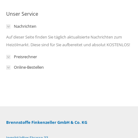
Unser Service
Nachrichten
Auf dieser Seite finden Sie täglich aktualisierte Nachrichten zum
Heizölmarkt. Diese sind für Sie aufbereitet und absolut KOSTENLOS!
Preisrechner
Online-Bestellen
Brennstoffe Finkenzeller GmbH & Co. KG
Ingolstädter Strasse 33