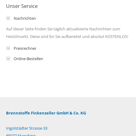
Unser Service
Nachrichten
Auf dieser Seite finden Sie täglich aktualisierte Nachrichten zum
Heizölmarkt. Diese sind für Sie aufbereitet und absolut KOSTENLOS!
Preisrechner
Online-Bestellen
Brennstoffe Finkenzeller GmbH & Co. KG
Ingolstädter Strasse 33
85077 Manching