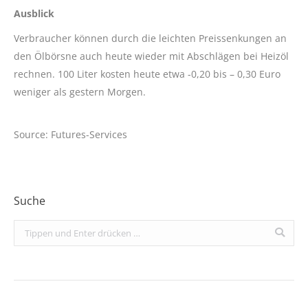
Ausblick
Verbraucher können durch die leichten Preissenkungen an
den Ölbörsne auch heute wieder mit Abschlägen bei Heizöl
rechnen. 100 Liter kosten heute etwa -0,20 bis – 0,30 Euro
weniger als gestern Morgen.
Source: Futures-Services
Suche
Search: