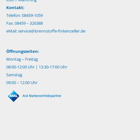
Kontakt:
Telefon: 08459-1059
Fax: 08459 – 326388
eMail:
service@brennstoffe-finkenzeller.de
Öffnungszeiten:
Montag – Freitag
08:00-12:00 Uhr | 13:30-17:00 Uhr
Samstag
09:00 – 12:00 Uhr