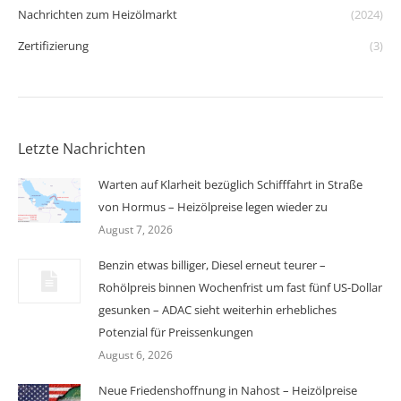
Nachrichten zum Heizölmarkt
(2024)
Zertifizierung
(3)
Letzte Nachrichten
Warten auf Klarheit bezüglich Schifffahrt in Straße
von Hormus – Heizölpreise legen wieder zu
August 7, 2026
Benzin etwas billiger, Diesel erneut teurer –
Rohölpreis binnen Wochenfrist um fast fünf US-Dollar
gesunken – ADAC sieht weiterhin erhebliches
Potenzial für Preissenkungen
August 6, 2026
Neue Friedenshoffnung in Nahost – Heizölpreise