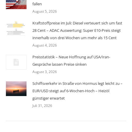
fallen
August 5, 2026
Kraftstoffpreise im Juli: Diesel verteuert sich um fast
28 Cent – ADAC Auswertung: Super E10-Preis steigt
innerhalb von drei Wochen um mehr als 15 Cent
August 4, 2026
Preisstatistik – Neue Hoffnung auf USA/Iran-
Gespräche lassen Preise sinken
August 3, 2026
Schiffsverkehr in Straße von Hormus legt leicht zu –
EUR/USD steigt auf 6-Wochen-Hoch – Heizöl
günstiger erwartet
Juli 31, 2026