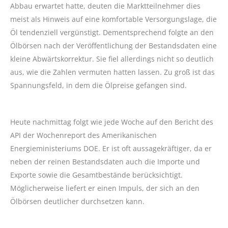
Abbau erwartet hatte, deuten die Marktteilnehmer dies
meist als Hinweis auf eine komfortable Versorgungslage, die
Öl tendenziell vergünstigt. Dementsprechend folgte an den
Ölbörsen nach der Veröffentlichung der Bestandsdaten eine
kleine Abwärtskorrektur. Sie fiel allerdings nicht so deutlich
aus, wie die Zahlen vermuten hatten lassen. Zu groß ist das
Spannungsfeld, in dem die Ölpreise gefangen sind.
Heute nachmittag folgt wie jede Woche auf den Bericht des
API der Wochenreport des Amerikanischen
Energieministeriums DOE. Er ist oft aussagekräftiger, da er
neben der reinen Bestandsdaten auch die Importe und
Exporte sowie die Gesamtbestände berücksichtigt.
Möglicherweise liefert er einen Impuls, der sich an den
Ölbörsen deutlicher durchsetzen kann.