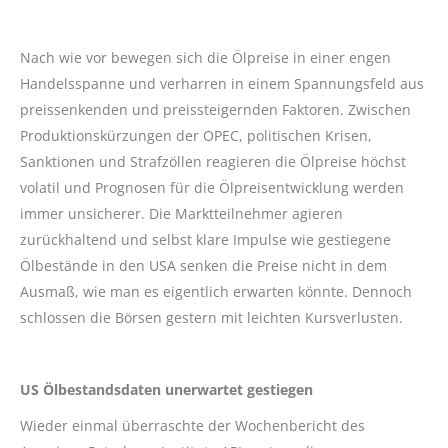
Nach wie vor bewegen sich die Ölpreise in einer engen
Handelsspanne und verharren in einem Spannungsfeld aus
preissenkenden und preissteigernden Faktoren. Zwischen
Produktionskürzungen der OPEC, politischen Krisen,
Sanktionen und Strafzöllen reagieren die Ölpreise höchst
volatil und Prognosen für die Ölpreisentwicklung werden
immer unsicherer. Die Marktteilnehmer agieren
zurückhaltend und selbst klare Impulse wie gestiegene
Ölbestände in den USA senken die Preise nicht in dem
Ausmaß, wie man es eigentlich erwarten könnte. Dennoch
schlossen die Börsen gestern mit leichten Kursverlusten.
US Ölbestandsdaten unerwartet gestiegen
Wieder einmal überraschte der Wochenbericht des