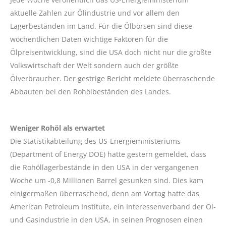
aktuelle Zahlen zur Ölindustrie und vor allem den
Lagerbeständen im Land. Für die Ölbörsen sind diese
wöchentlichen Daten wichtige Faktoren für die
Ölpreisentwicklung, sind die USA doch nicht nur die größte
Volkswirtschaft der Welt sondern auch der größte
Ölverbraucher. Der gestrige Bericht meldete überraschende
Abbauten bei den Rohölbeständen des Landes.
Weniger Rohöl als erwartet
Die Statistikabteilung des US-Energieministeriums
(Department of Energy DOE) hatte gestern gemeldet, dass
die Rohöllagerbestände in den USA in der vergangenen
Woche um -0,8 Millionen Barrel gesunken sind. Dies kam
einigermaßen überraschend, denn am Vortag hatte das
American Petroleum Institute, ein Interessenverband der Öl-
und Gasindustrie in den USA, in seinen Prognosen einen