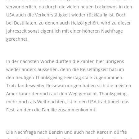
verwunderlich, da durch die vielen neuen Lockdowns in den
USA auch die Verkehrstätigkeit wieder rückläufig ist. Doch
bei Destillaten, zu denen auch Heizöl gehört, wird zu dieser
Jahreszeit sonst eigentlich mit einer höheren Nachfrage
gerechnet.
In der nächsten Woche dürften die Zahlen hier übrigens
wieder anders aussehen, denn die Reisetätigkeit hat um
den heutigen Thanksgiving-Feiertag stark zugenommen.
Trotz landesweiter Reisewarnungen haben sich die meisten
Amerikaner dennoch auf den Weg gemacht. Thanksgiving,
mehr noch als Weihnachten, ist in den USA traditionell das
Fest, an dem die Familie zusammenkommt.
Die Nachfrage nach Benzin und auch nach Kerosin dürfte