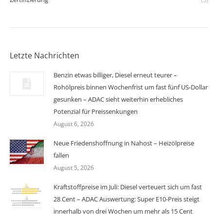
Letzte Nachrichten
Benzin etwas billiger, Diesel erneut teurer –
Rohölpreis binnen Wochenfrist um fast fünf US-Dollar
gesunken – ADAC sieht weiterhin erhebliches
Potenzial für Preissenkungen
August 6, 2026
Neue Friedenshoffnung in Nahost – Heizölpreise
fallen
August 5, 2026
Kraftstoffpreise im Juli: Diesel verteuert sich um fast
28 Cent – ADAC Auswertung: Super E10-Preis steigt
innerhalb von drei Wochen um mehr als 15 Cent