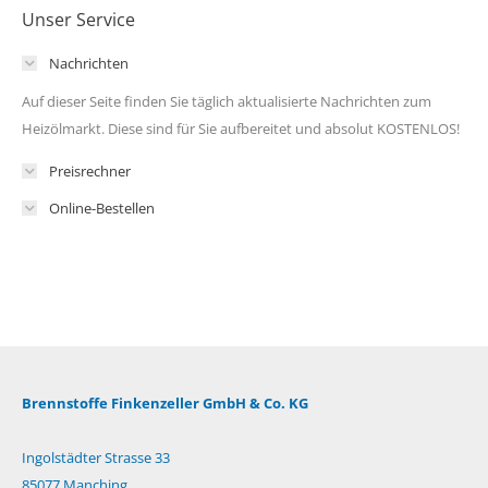
Unser Service
Nachrichten
Auf dieser Seite finden Sie täglich aktualisierte Nachrichten zum
Heizölmarkt. Diese sind für Sie aufbereitet und absolut KOSTENLOS!
Preisrechner
Online-Bestellen
Brennstoffe Finkenzeller GmbH & Co. KG
Ingolstädter Strasse 33
85077 Manching