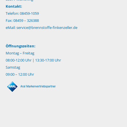
Kontakt:
Telefon: 08459-1059
Fax: 08459 – 326388
eMail:
service@brennstoffe-finkenzeller.de
Öffnungszeiten:
Montag – Freitag
08:00-12:00 Uhr | 13:30-17:00 Uhr
Samstag
09:00 – 12:00 Uhr