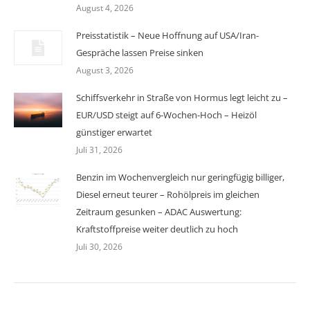
August 4, 2026
Preisstatistik – Neue Hoffnung auf USA/Iran-
Gespräche lassen Preise sinken
August 3, 2026
Schiffsverkehr in Straße von Hormus legt leicht zu –
EUR/USD steigt auf 6-Wochen-Hoch – Heizöl
günstiger erwartet
Juli 31, 2026
Benzin im Wochenvergleich nur geringfügig billiger,
Diesel erneut teurer – Rohölpreis im gleichen
Zeitraum gesunken – ADAC Auswertung:
Kraftstoffpreise weiter deutlich zu hoch
Juli 30, 2026