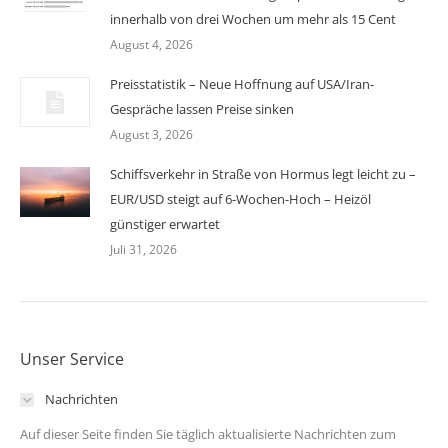
innerhalb von drei Wochen um mehr als 15 Cent
August 4, 2026
Preisstatistik – Neue Hoffnung auf USA/Iran-
Gespräche lassen Preise sinken
August 3, 2026
Schiffsverkehr in Straße von Hormus legt leicht zu –
EUR/USD steigt auf 6-Wochen-Hoch – Heizöl
günstiger erwartet
Juli 31, 2026
Unser Service
Nachrichten
Auf dieser Seite finden Sie täglich aktualisierte Nachrichten zum