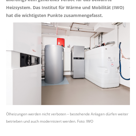
Heizsystem. Das Institut für Wärme und Mobilität (IWO)
hat die wichtigsten Punkte zusammengefasst.
Ölheizungen werden nicht verboten – bestehende Anlagen dürfen weiter
betrieben und auch modernisiert werden. Foto: IWO