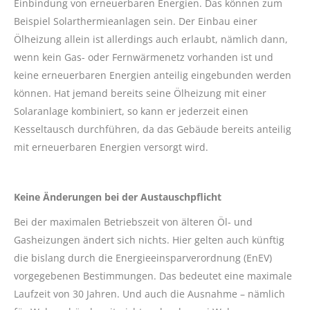
Einbindung von erneuerbaren Energien. Das können zum
Beispiel Solarthermieanlagen sein. Der Einbau einer
Ölheizung allein ist allerdings auch erlaubt, nämlich dann,
wenn kein Gas- oder Fernwärmenetz vorhanden ist und
keine erneuerbaren Energien anteilig eingebunden werden
können. Hat jemand bereits seine Ölheizung mit einer
Solaranlage kombiniert, so kann er jederzeit einen
Kesseltausch durchführen, da das Gebäude bereits anteilig
mit erneuerbaren Energien versorgt wird.
Keine Änderungen bei der Austauschpflicht
Bei der maximalen Betriebszeit von älteren Öl- und
Gasheizungen ändert sich nichts. Hier gelten auch künftig
die bislang durch die Energieeinsparverordnung (EnEV)
vorgegebenen Bestimmungen. Das bedeutet eine maximale
Laufzeit von 30 Jahren. Und auch die Ausnahme – nämlich