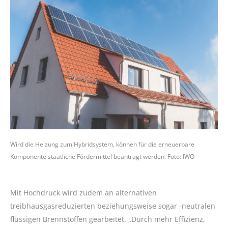
Wird die Heizung zum Hybridsystem, können für die erneuerbare
Komponente staatliche Fördermittel beantragt werden. Foto: IWO
Mit Hochdruck wird zudem an alternativen
treibhausgasreduzierten beziehungsweise sogar -neutralen
flüssigen Brennstoffen gearbeitet. „Durch mehr Effizienz,