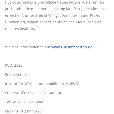
Hybridtechnologie und solche neuen Future Fuels können
auch Gebäude mit einer Ölheizung langfristig die Klimaziele
erreichen“, unterstreicht Willig. „Dass dies in der Praxis
funktioniert, zeigen bereits heute etliche Modellprojekte
unseres Instituts.“
Weitere Informationen auf
www.zukunftsheizen.de
.
IWO, 2020
Pressekontakt:
Institut für Wärme und Mobilität e. V. (IWO)
Süderstraße 73 a, 20097 Hamburg
Tel +49 40 235113-884
Fax +49 40 235113-29