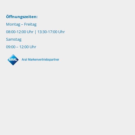
Öffnungszeiten:
Montag – Freitag
08:00-12:00 Uhr | 13:30-17:00 Uhr
Samstag
09:00 – 12:00 Uhr