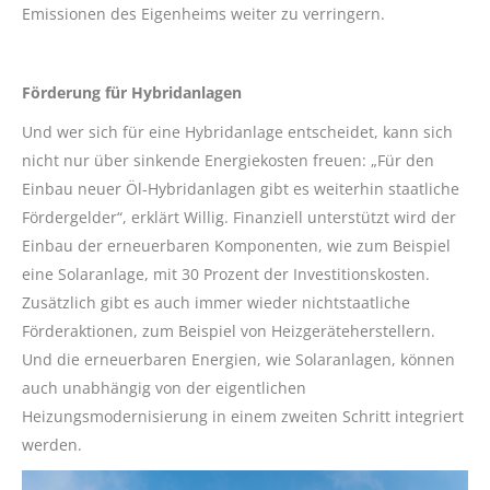
Emissionen des Eigenheims weiter zu verringern.
Förderung für Hybridanlagen
Und wer sich für eine Hybridanlage entscheidet, kann sich
nicht nur über sinkende Energiekosten freuen: „Für den
Einbau neuer Öl-Hybridanlagen gibt es weiterhin staatliche
Fördergelder“, erklärt Willig. Finanziell unterstützt wird der
Einbau der erneuerbaren Komponenten, wie zum Beispiel
eine Solaranlage, mit 30 Prozent der Investitionskosten.
Zusätzlich gibt es auch immer wieder nichtstaatliche
Förderaktionen, zum Beispiel von Heizgeräteherstellern.
Und die erneuerbaren Energien, wie Solaranlagen, können
auch unabhängig von der eigentlichen
Heizungsmodernisierung in einem zweiten Schritt integriert
werden.