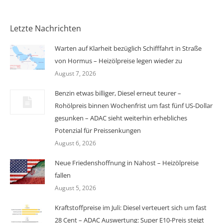
Letzte Nachrichten
Warten auf Klarheit bezüglich Schifffahrt in Straße
von Hormus – Heizölpreise legen wieder zu
August 7, 2026
Benzin etwas billiger, Diesel erneut teurer –
Rohölpreis binnen Wochenfrist um fast fünf US-Dollar
gesunken – ADAC sieht weiterhin erhebliches
Potenzial für Preissenkungen
August 6, 2026
Neue Friedenshoffnung in Nahost – Heizölpreise
fallen
August 5, 2026
Kraftstoffpreise im Juli: Diesel verteuert sich um fast
28 Cent – ADAC Auswertung: Super E10-Preis steigt