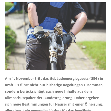
Am 1. November tritt das Gebäudeenergiegesetz (GEG) in
Kraft. Es führt nicht nur bisherige Regelungen zusammen,
sondern berücksichtigt auch neue Inhalte aus dem
Klimaschutzpaket der Bundesregierung. Daher ergeben
sich neue Bestimmungen für Häuser mit einer Ölheizung,
allerdings kein generelles Verbot für das bewährte