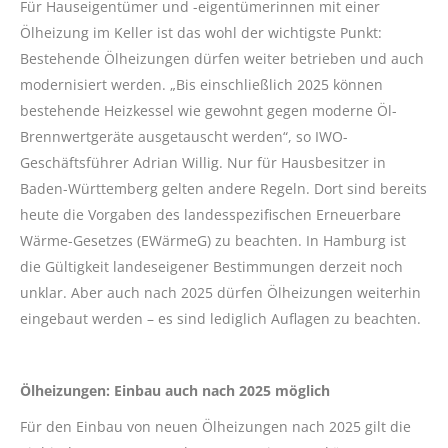
Für Hauseigentümer und -eigentümerinnen mit einer
Ölheizung im Keller ist das wohl der wichtigste Punkt:
Bestehende Ölheizungen dürfen weiter betrieben und auch
modernisiert werden. „Bis einschließlich 2025 können
bestehende Heizkessel wie gewohnt gegen moderne Öl-
Brennwertgeräte ausgetauscht werden“, so IWO-
Geschäftsführer Adrian Willig. Nur für Hausbesitzer in
Baden-Württemberg gelten andere Regeln. Dort sind bereits
heute die Vorgaben des landesspezifischen Erneuerbare
Wärme-Gesetzes (EWärmeG) zu beachten. In Hamburg ist
die Gültigkeit landeseigener Bestimmungen derzeit noch
unklar. Aber auch nach 2025 dürfen Ölheizungen weiterhin
eingebaut werden – es sind lediglich Auflagen zu beachten.
Ölheizungen: Einbau auch nach 2025 möglich
Für den Einbau von neuen Ölheizungen nach 2025 gilt die