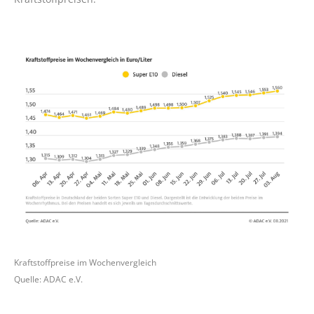
Kraftstoffpreise im Wochenvergleich
Quelle: ADAC e.V.