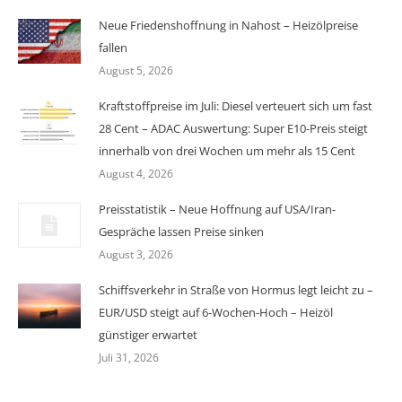
Neue Friedenshoffnung in Nahost – Heizölpreise
fallen
August 5, 2026
Kraftstoffpreise im Juli: Diesel verteuert sich um fast
28 Cent – ADAC Auswertung: Super E10-Preis steigt
innerhalb von drei Wochen um mehr als 15 Cent
August 4, 2026
Preisstatistik – Neue Hoffnung auf USA/Iran-
Gespräche lassen Preise sinken
August 3, 2026
Schiffsverkehr in Straße von Hormus legt leicht zu –
EUR/USD steigt auf 6-Wochen-Hoch – Heizöl
günstiger erwartet
Juli 31, 2026