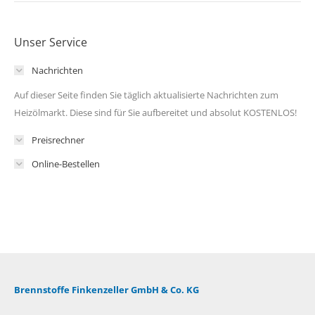
Unser Service
Nachrichten
Auf dieser Seite finden Sie täglich aktualisierte Nachrichten zum
Heizölmarkt. Diese sind für Sie aufbereitet und absolut KOSTENLOS!
Preisrechner
Online-Bestellen
Brennstoffe Finkenzeller GmbH & Co. KG