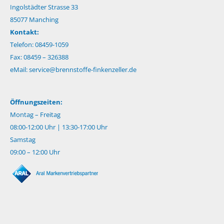
Ingolstädter Strasse 33
85077 Manching
Kontakt:
Telefon: 08459-1059
Fax: 08459 – 326388
eMail:
service@brennstoffe-finkenzeller.de
Öffnungszeiten:
Montag – Freitag
08:00-12:00 Uhr | 13:30-17:00 Uhr
Samstag
09:00 – 12:00 Uhr