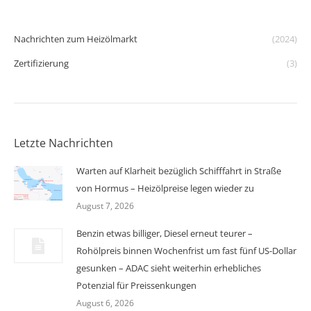
Nachrichten zum Heizölmarkt
(2024)
Zertifizierung
(3)
Letzte Nachrichten
Warten auf Klarheit bezüglich Schifffahrt in Straße
von Hormus – Heizölpreise legen wieder zu
August 7, 2026
Benzin etwas billiger, Diesel erneut teurer –
Rohölpreis binnen Wochenfrist um fast fünf US-Dollar
gesunken – ADAC sieht weiterhin erhebliches
Potenzial für Preissenkungen
August 6, 2026