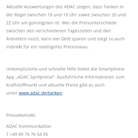
Aktuelle Auswertungen des ADAC zeigen, dass Tanken in
der Regel zwischen 18 und 19 Uhr sowie zwischen 20 und
22 Uhr am günstigsten ist. Wer die Preisunterschiede
zwischen den verschiedenen Tageszeiten und den
Anbietern nutzt, kann viel Geld sparen und sorgt so auch
indirekt für ein niedrigeres Preisniveau.
Unkomplizierte und schnelle Hilfe bietet die Smartphone-
App „ADAC Spritpreise“. Ausführliche Informationen zum
Kraftstoffmarkt und aktuelle Preise gibt es auch
unter
www.adac.de/tanken
.
Pressekontakt:
ADAC Kommunikation
T +49 89 76 76 54 95