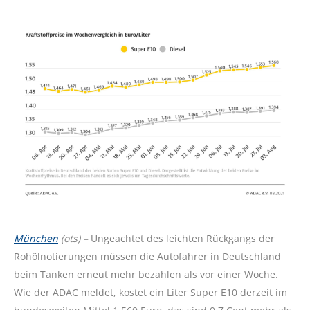
München
(ots) –
Ungeachtet des leichten Rückgangs der
Rohölnotierungen müssen die Autofahrer in Deutschland
beim Tanken erneut mehr bezahlen als vor einer Woche.
Wie der ADAC meldet, kostet ein Liter Super E10 derzeit im