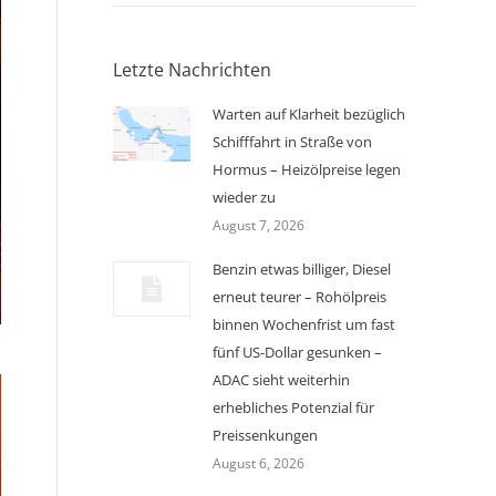
Letzte Nachrichten
Warten auf Klarheit bezüglich
Schifffahrt in Straße von
Hormus – Heizölpreise legen
wieder zu
August 7, 2026
Benzin etwas billiger, Diesel
erneut teurer – Rohölpreis
binnen Wochenfrist um fast
fünf US-Dollar gesunken –
ADAC sieht weiterhin
erhebliches Potenzial für
Preissenkungen
August 6, 2026