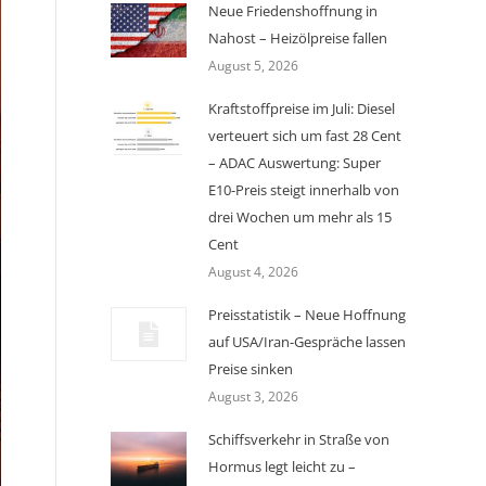
Neue Friedenshoffnung in
Nahost – Heizölpreise fallen
August 5, 2026
Kraftstoffpreise im Juli: Diesel
verteuert sich um fast 28 Cent
– ADAC Auswertung: Super
E10-Preis steigt innerhalb von
drei Wochen um mehr als 15
Cent
August 4, 2026
Preisstatistik – Neue Hoffnung
auf USA/Iran-Gespräche lassen
Preise sinken
August 3, 2026
Schiffsverkehr in Straße von
Hormus legt leicht zu –