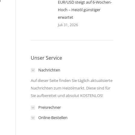
EUR/USD steigt auf 6-Wochen-
Hoch – Heizöl günstiger
erwartet
Juli 31, 2026
Unser Service
Nachrichten
Auf dieser Seite finden Sie täglich aktualisierte
Nachrichten zum Heizölmarkt. Diese sind für
Sie aufbereitet und absolut KOSTENLOS!
Preisrechner
Online-Bestellen