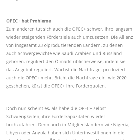
OPEC+ hat Probleme
Zum anderen tut sich auch die OPEC+ schwer, ihre langsam
wieder steigenden Förderziele auch umzusetzen. Die Allianz
von insgesamt 23 ölproduzierenden Ländern, zu denen
auch Schwergewichte wie Saudi-Arabien und Russland
gehören, reguliert den Ölmarkt üblicherweise, indem sie
das Angebot reguliert. Wächst die Nachfrage, produziert
auch die OPEC+ mehr. Bricht die Nachfrage ein, wie 2020
geschehen, kürzt die OPEC+ ihre Förderquoten.
Doch nun scheint es, als habe die OPEC+ selbst
Schwierigkeiten, ihre Förderkapazitäten wieder
hochzufahren. Denn auch in Mitgliedsländern wie Nigeria,
Libyen oder Angola haben sich Unterinvestitionen in die