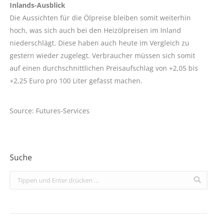
Inlands-Ausblick
Die Aussichten für die Ölpreise bleiben somit weiterhin
hoch, was sich auch bei den Heizölpreisen im Inland
niederschlägt. Diese haben auch heute im Vergleich zu
gestern wieder zugelegt. Verbraucher müssen sich somit
auf einen durchschnittlichen Preisaufschlag von +2,05 bis
+2,25 Euro pro 100 Liter gefasst machen.
Source: Futures-Services
Suche
Search: