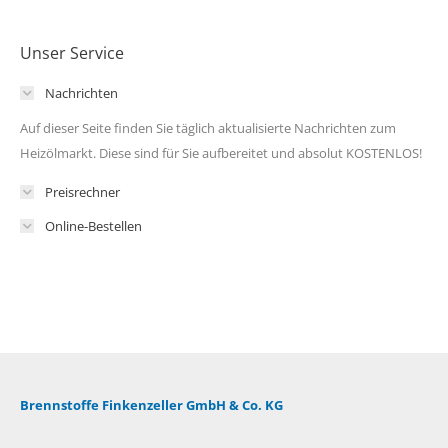
Unser Service
Nachrichten
Auf dieser Seite finden Sie täglich aktualisierte Nachrichten zum
Heizölmarkt. Diese sind für Sie aufbereitet und absolut KOSTENLOS!
Preisrechner
Online-Bestellen
Brennstoffe Finkenzeller GmbH & Co. KG