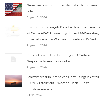
Neue Friedenshoffnung in Nahost – Heizölpreise
fallen
August 5, 2026
Kraftstoffpreise im Juli: Diesel verteuert sich um fast
28 Cent – ADAC Auswertung: Super E10-Preis steigt
innerhalb von drei Wochen um mehr als 15 Cent
August 4, 2026
Preisstatistik – Neue Hoffnung auf USA/Iran-
Gespräche lassen Preise sinken
August 3, 2026
Schiffsverkehr in Straße von Hormus legt leicht zu –
EUR/USD steigt auf 6-Wochen-Hoch – Heizöl
günstiger erwartet
Juli 31, 2026