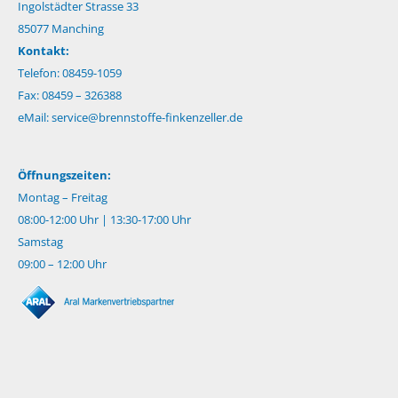
Ingolstädter Strasse 33
85077 Manching
Kontakt:
Telefon: 08459-1059
Fax: 08459 – 326388
eMail:
service@brennstoffe-finkenzeller.de
Öffnungszeiten:
Montag – Freitag
08:00-12:00 Uhr | 13:30-17:00 Uhr
Samstag
09:00 – 12:00 Uhr