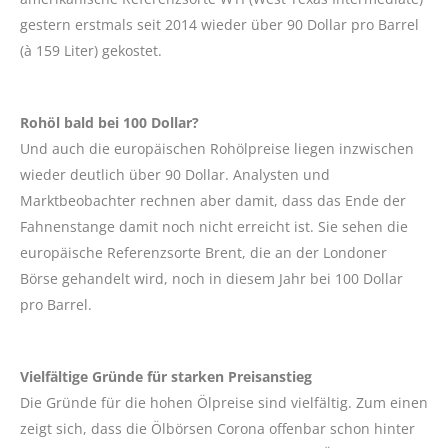
gestern erstmals seit 2014 wieder über 90 Dollar pro Barrel
(à 159 Liter) gekostet.
Rohöl bald bei 100 Dollar?
Und auch die europäischen Rohölpreise liegen inzwischen
wieder deutlich über 90 Dollar. Analysten und
Marktbeobachter rechnen aber damit, dass das Ende der
Fahnenstange damit noch nicht erreicht ist. Sie sehen die
europäische Referenzsorte Brent, die an der Londoner
Börse gehandelt wird, noch in diesem Jahr bei 100 Dollar
pro Barrel.
Vielfältige Gründe für starken Preisanstieg
Die Gründe für die hohen Ölpreise sind vielfältig. Zum einen
zeigt sich, dass die Ölbörsen Corona offenbar schon hinter