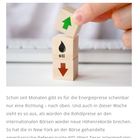
Schon seit Monaten gibt es für die Energiepreise scheinbar
nur eine Richtung – nach oben. Und auch in dieser Woche
sieht es so aus, als würden die Rohölpreise an den
internationalen Börsen wieder neue Höhenrekorde brechen.
So hat die in New York an der Börse gehandelte
amerikanische Referenzsorte WTI (West Texas Intermediate)