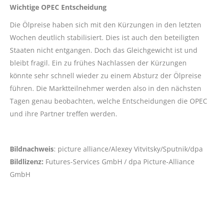
Wichtige OPEC Entscheidung
Die Ölpreise haben sich mit den Kürzungen in den letzten
Wochen deutlich stabilisiert. Dies ist auch den beteiligten
Staaten nicht entgangen. Doch das Gleichgewicht ist und
bleibt fragil. Ein zu frühes Nachlassen der Kürzungen
könnte sehr schnell wieder zu einem Absturz der Ölpreise
führen. Die Marktteilnehmer werden also in den nächsten
Tagen genau beobachten, welche Entscheidungen die OPEC
und ihre Partner treffen werden.
Bildnachweis
: picture alliance/Alexey Vitvitsky/Sputnik/dpa
Bildlizenz:
Futures-Services GmbH / dpa Picture-Alliance
GmbH