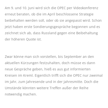
Am 9. und 10. Juni wird sich die OPEC per Videokonferenz
erneut beraten, ob die im April beschlossene Strategie
beibehalten werden soll, oder ob sie angepasst wird. Schon
jetzt haben erste Sondierungsgespräche begonnen und es
zeichnet sich ab, dass Russland gegen eine Beibehaltung
der höheren Quote ist.
Zwar könne man sich vorstellen, bis September an den
aktuellen Kürzungen festzuhalten, doch müsse es dann
neue Gespräche geben, hieß es aus gut informierten
Kreisen im Kreml. Eigentlich trifft sich die OPEC nur zweimal
im Jahr, zum Jahresende und in der Jahresmitte. Doch die
Umstände könnten weitere Treffen außer der Reihe
notwendig machen.