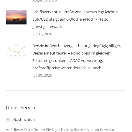
August 3, 2026
Schiffsverkehr in Straße von Hormus legt leicht zu –
EUR/USD steigt auf 6-Wochen-Hoch – Heizöl
günstiger erwartet
Juli 31, 2026
Benzin im Wochenvergleich nur geringfügig billiger,
Diesel erneut teurer – Rohölpreis im gleichen
Zeitraum gesunken – ADAC Auswertung:
Kraftstoffpreise weiter deutlich zu hoch
Juli 30, 2026
Unser Service
Nachrichten
Auf dieser Seite finden Sie täglich aktualisierte Nachrichten zum