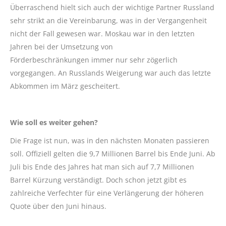
Überraschend hielt sich auch der wichtige Partner Russland
sehr strikt an die Vereinbarung, was in der Vergangenheit
nicht der Fall gewesen war. Moskau war in den letzten
Jahren bei der Umsetzung von
Förderbeschränkungen immer nur sehr zögerlich
vorgegangen. An Russlands Weigerung war auch das letzte
Abkommen im März gescheitert.
Wie soll es weiter gehen?
Die Frage ist nun, was in den nächsten Monaten passieren
soll. Offiziell gelten die 9,7 Millionen Barrel bis Ende Juni. Ab
Juli bis Ende des Jahres hat man sich auf 7,7 Millionen
Barrel Kürzung verständigt. Doch schon jetzt gibt es
zahlreiche Verfechter für eine Verlängerung der höheren
Quote über den Juni hinaus.