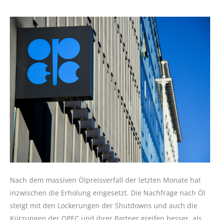
Nach dem massiven Ölpreisverfall der letzten Monate hat
inzwischen die Erholung eingesetzt. Die Nachfrage nach Öl
steigt mit den Lockerungen der Shutdowns und auch die
Kürzungen der OPEC und ihrer Partner greifen besser, als