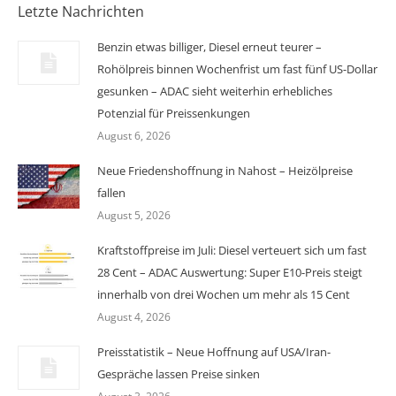
Letzte Nachrichten
Benzin etwas billiger, Diesel erneut teurer –
Rohölpreis binnen Wochenfrist um fast fünf US-Dollar
gesunken – ADAC sieht weiterhin erhebliches
Potenzial für Preissenkungen
August 6, 2026
Neue Friedenshoffnung in Nahost – Heizölpreise
fallen
August 5, 2026
Kraftstoffpreise im Juli: Diesel verteuert sich um fast
28 Cent – ADAC Auswertung: Super E10-Preis steigt
innerhalb von drei Wochen um mehr als 15 Cent
August 4, 2026
Preisstatistik – Neue Hoffnung auf USA/Iran-
Gespräche lassen Preise sinken