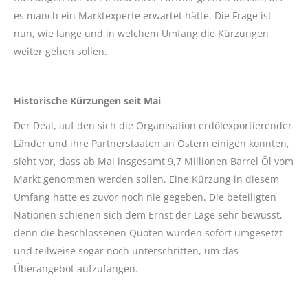
es manch ein Marktexperte erwartet hätte. Die Frage ist
nun, wie lange und in welchem Umfang die Kürzungen
weiter gehen sollen.
Historische Kürzungen seit Mai
Der Deal, auf den sich die Organisation erdölexportierender
Länder und ihre Partnerstaaten an Ostern einigen konnten,
sieht vor, dass ab Mai insgesamt 9,7 Millionen Barrel Öl vom
Markt genommen werden sollen. Eine Kürzung in diesem
Umfang hatte es zuvor noch nie gegeben. Die beteiligten
Nationen schienen sich dem Ernst der Lage sehr bewusst,
denn die beschlossenen Quoten wurden sofort umgesetzt
und teilweise sogar noch unterschritten, um das
Überangebot aufzufangen.