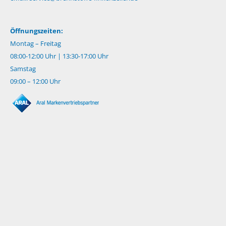
Öffnungszeiten:
Montag – Freitag
08:00-12:00 Uhr | 13:30-17:00 Uhr
Samstag
09:00 – 12:00 Uhr