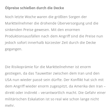
Ölpreise schießen durch die Decke
Noch letzte Woche waren die größten Sorgen der
Marktteilnehmer die drohende Überversorgung und die
sinkenden Preise gewesen. Mit den enormen
Produktionsausfällen nach dem Angriff sind die Preise nun
jedoch sofort innerhalb kürzester Zeit durch die Decke
gegangen.
Die Risikoprämie für die Marktteilnehmer ist enorm
gestiegen, da das Tauwetter zwischen dem Iran und den
USA nun wieder passé sein dürfte. Der Konflikt hat sich mit
dem Angriff wieder enorm zugespitzt, da Amerika den Iran –
direkt oder indirekt – verantwortlich macht. Die Gefahr einer
militärischen Eskalation ist so real wie schon lange nicht
mehr.