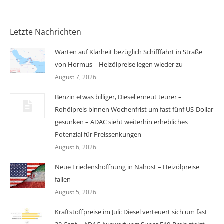
Letzte Nachrichten
Warten auf Klarheit bezüglich Schifffahrt in Straße
von Hormus – Heizölpreise legen wieder zu
August 7, 2026
Benzin etwas billiger, Diesel erneut teurer –
Rohölpreis binnen Wochenfrist um fast fünf US-Dollar
gesunken – ADAC sieht weiterhin erhebliches
Potenzial für Preissenkungen
August 6, 2026
Neue Friedenshoffnung in Nahost – Heizölpreise
fallen
August 5, 2026
Kraftstoffpreise im Juli: Diesel verteuert sich um fast