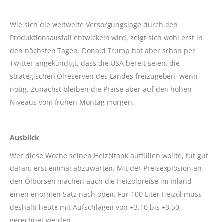
Wie sich die weltweite Versorgungslage durch den
Produktionsausfall entwickeln wird, zeigt sich wohl erst in
den nächsten Tagen. Donald Trump hat aber schon per
Twitter angekündigt, dass die USA bereit seien, die
strategischen Ölreserven des Landes freizugeben, wenn
nötig. Zunächst bleiben die Preise aber auf den hohen
Niveaus vom frühen Montag morgen.
Ausblick
Wer diese Woche seinen Heizöltank auffüllen wollte, tut gut
daran, erst einmal abzuwarten. Mit der Preisexplosion an
den Ölbörsen machen auch die Heizölpreise im Inland
einen enormen Satz nach oben. Für 100 Liter Heizöl muss
deshalb heute mit Aufschlägen von +3,10 bis +3,50
gerechnet werden.