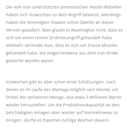
Die vom Iran unterstützten jemenitischen Houthi-Rebellen
haben sich inzwischen zu dem Angriff bekannt, allerdings
haben die Vereinigten Staaten schon Zweifel an dieser
Version geäußert. Man glaubt in Washington nicht, dass es
sich um einen reinen Drohnenangriff gehandelt habe.
Vielmehr vermutet man, dass es sich um Cruise Missiles
gehandelt habe, die möglicherweise aus dem Iran direkt
gestartet worden waren.
Inzwischen gibt es aber schon erste Schätzungen, nach
denen es im Laufe des Montags möglich sein könnte, ein
Drittel der verlorenen Menge, also etwa 2 Millionen Barrel,
wieder herzustellen. Um die Produktionskapazität an den
beschädigten Anlagen aber wieder auf Normalniveau zu
bringen, dürfte es Experten zufolge Wochen dauern.