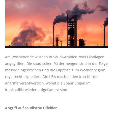
Am Wochenende wurden in Saudi-Arabien zwei Ölanlagen
angegriffen. Die saudischen Fördermengen sind in der Folge
massiv eingebrochen und die Ölpreise zum Wochenbeginn
regelrecht explodiert. Die USA machen den Iran für die
Angriffe verantwortlich, womit die Spannungen im
Irankonflikt wieder aufgeflammt sind.
Angriff auf saudische Ölfelder