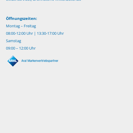
Öffnungszeiten:
Montag – Freitag
08:00-12:00 Uhr | 13:30-17:00 Uhr
Samstag
09:00 – 12:00 Uhr