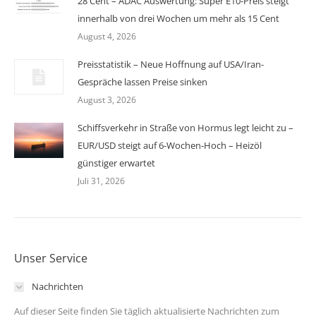
28 Cent – ADAC Auswertung: Super E10-Preis steigt
innerhalb von drei Wochen um mehr als 15 Cent
August 4, 2026
Preisstatistik – Neue Hoffnung auf USA/Iran-
Gespräche lassen Preise sinken
August 3, 2026
Schiffsverkehr in Straße von Hormus legt leicht zu –
EUR/USD steigt auf 6-Wochen-Hoch – Heizöl
günstiger erwartet
Juli 31, 2026
Unser Service
Nachrichten
Auf dieser Seite finden Sie täglich aktualisierte Nachrichten zum