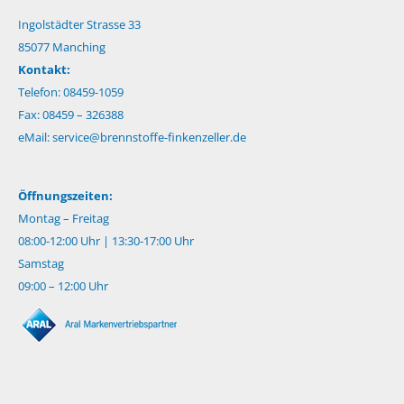
Ingolstädter Strasse 33
85077 Manching
Kontakt:
Telefon: 08459-1059
Fax: 08459 – 326388
eMail:
service@brennstoffe-finkenzeller.de
Öffnungszeiten:
Montag – Freitag
08:00-12:00 Uhr | 13:30-17:00 Uhr
Samstag
09:00 – 12:00 Uhr