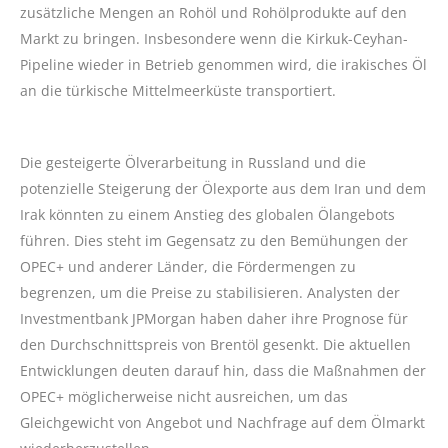
zusätzliche Mengen an Rohöl und Rohölprodukte auf den
Markt zu bringen. Insbesondere wenn die Kirkuk-Ceyhan-
Pipeline wieder in Betrieb genommen wird, die irakisches Öl
an die türkische Mittelmeerküste transportiert.
Die gesteigerte Ölverarbeitung in Russland und die
potenzielle Steigerung der Ölexporte aus dem Iran und dem
Irak könnten zu einem Anstieg des globalen Ölangebots
führen. Dies steht im Gegensatz zu den Bemühungen der
OPEC+ und anderer Länder, die Fördermengen zu
begrenzen, um die Preise zu stabilisieren. Analysten der
Investmentbank JPMorgan haben daher ihre Prognose für
den Durchschnittspreis von Brentöl gesenkt. Die aktuellen
Entwicklungen deuten darauf hin, dass die Maßnahmen der
OPEC+ möglicherweise nicht ausreichen, um das
Gleichgewicht von Angebot und Nachfrage auf dem Ölmarkt