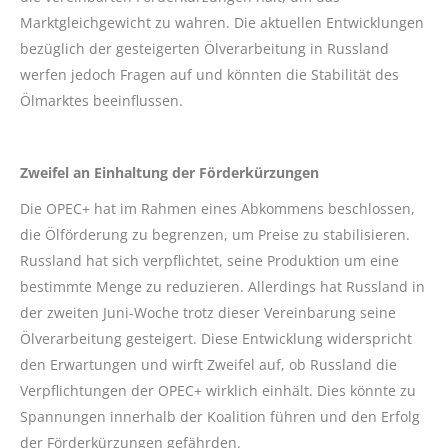
Marktgleichgewicht zu wahren. Die aktuellen Entwicklungen
bezüglich der gesteigerten Ölverarbeitung in Russland
werfen jedoch Fragen auf und könnten die Stabilität des
Ölmarktes beeinflussen.
Zweifel an Einhaltung der Förderkürzungen
Die OPEC+ hat im Rahmen eines Abkommens beschlossen,
die Ölförderung zu begrenzen, um Preise zu stabilisieren.
Russland hat sich verpflichtet, seine Produktion um eine
bestimmte Menge zu reduzieren. Allerdings hat Russland in
der zweiten Juni-Woche trotz dieser Vereinbarung seine
Ölverarbeitung gesteigert. Diese Entwicklung widerspricht
den Erwartungen und wirft Zweifel auf, ob Russland die
Verpflichtungen der OPEC+ wirklich einhält. Dies könnte zu
Spannungen innerhalb der Koalition führen und den Erfolg
der Förderkürzungen gefährden.