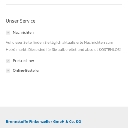
Unser Service
Nachrichten
Auf dieser Seite finden Sie täglich aktualisierte Nachrichten zum
Heizölmarkt. Diese sind für Sie aufbereitet und absolut KOSTENLOS!
Preisrechner
Online-Bestellen
Brennstoffe Finkenzeller GmbH & Co. KG