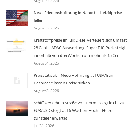
August 6, 2026
Neue Friedenshoffnung in Nahost – Heizölpreise
fallen
August 5, 2026
Kraftstoffpreise im Juli: Diesel verteuert sich um fast
28 Cent – ADAC Auswertung: Super E10-Preis steigt
innerhalb von drei Wochen um mehr als 15 Cent
August 4, 2026
Preisstatistik – Neue Hoffnung auf USA/Iran-
Gespräche lassen Preise sinken
August 3, 2026
Schiffsverkehr in Straße von Hormus legt leicht zu –
EUR/USD steigt auf 6-Wochen-Hoch – Heizöl
günstiger erwartet
Juli 31, 2026