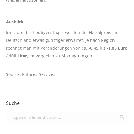
wiederherzustellen.
Ausblick
Im Laufe des heutigen Tages werden die Heizölpreise in
Deutschland etwas günstiger erwartet. Je nach Region
rechnet man mit Veränderungen von ca.
-0,45
bis
-1,05 Euro
/ 100 Liter
, im Vergleich zu Montagmorgen.
Source: Futures-Services
Suche
Search: