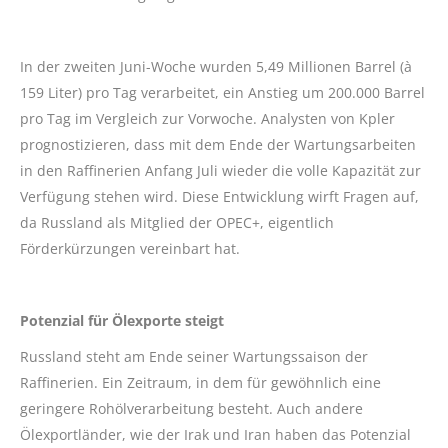
In der zweiten Juni-Woche wurden 5,49 Millionen Barrel (à
159 Liter) pro Tag verarbeitet, ein Anstieg um 200.000 Barrel
pro Tag im Vergleich zur Vorwoche. Analysten von Kpler
prognostizieren, dass mit dem Ende der Wartungsarbeiten
in den Raffinerien Anfang Juli wieder die volle Kapazität zur
Verfügung stehen wird. Diese Entwicklung wirft Fragen auf,
da Russland als Mitglied der OPEC+, eigentlich
Förderkürzungen vereinbart hat.
Potenzial für Ölexporte steigt
Russland steht am Ende seiner Wartungssaison der
Raffinerien. Ein Zeitraum, in dem für gewöhnlich eine
geringere Rohölverarbeitung besteht. Auch andere
Ölexportländer, wie der Irak und Iran haben das Potenzial