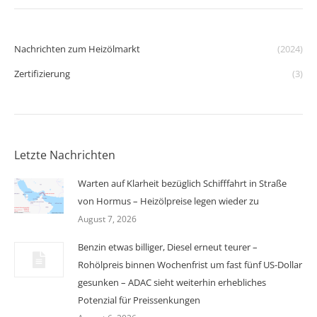
Nachrichten zum Heizölmarkt
(2024)
Zertifizierung
(3)
Letzte Nachrichten
Warten auf Klarheit bezüglich Schifffahrt in Straße
von Hormus – Heizölpreise legen wieder zu
August 7, 2026
Benzin etwas billiger, Diesel erneut teurer –
Rohölpreis binnen Wochenfrist um fast fünf US-Dollar
gesunken – ADAC sieht weiterhin erhebliches
Potenzial für Preissenkungen