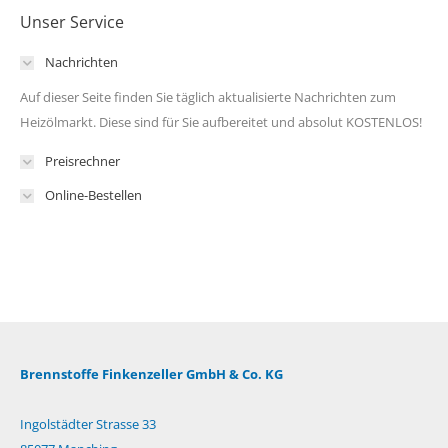
Unser Service
Nachrichten
Auf dieser Seite finden Sie täglich aktualisierte Nachrichten zum
Heizölmarkt. Diese sind für Sie aufbereitet und absolut KOSTENLOS!
Preisrechner
Online-Bestellen
Brennstoffe Finkenzeller GmbH & Co. KG
Ingolstädter Strasse 33