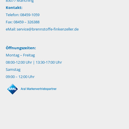
85077 Manching
Kontakt:
Telefon: 08459-1059
Fax: 08459 – 326388
eMail:
service@brennstoffe-finkenzeller.de
Öffnungszeiten:
Montag – Freitag
08:00-12:00 Uhr | 13:30-17:00 Uhr
Samstag
09:00 – 12:00 Uhr