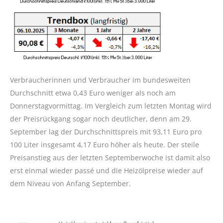
Verbraucherinnen und Verbraucher im bundesweiten
Durchschnitt etwa 0,43 Euro weniger als noch am
Donnerstagvormittag. Im Vergleich zum letzten Montag wird
der Preisrückgang sogar noch deutlicher, denn am 29.
September lag der Durchschnittspreis mit 93,11 Euro pro
100 Liter insgesamt 4,17 Euro höher als heute. Der steile
Preisanstieg aus der letzten Septemberwoche ist damit also
erst einmal wieder passé und die Heizölpreise wieder auf
dem Niveau von Anfang September.