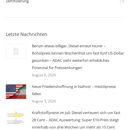
Zertifizierung
(3)
Letzte Nachrichten
Benzin etwas billiger, Diesel erneut teurer –
Rohölpreis binnen Wochenfrist um fast fünf US-Dollar
gesunken – ADAC sieht weiterhin erhebliches
Potenzial für Preissenkungen
August 6, 2026
Neue Friedenshoffnung in Nahost – Heizölpreise
fallen
August 5, 2026
Kraftstoffpreise im Juli: Diesel verteuert sich um fast
28 Cent – ADAC Auswertung: Super E10-Preis steigt
innerhalb von drei Wochen um mehr als 15 Cent