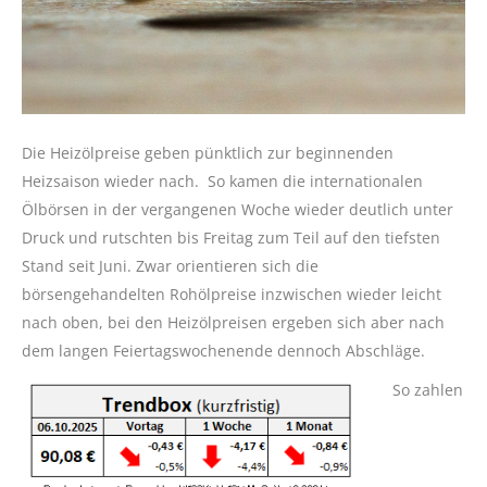
Die Heizölpreise geben pünktlich zur beginnenden
Heizsaison wieder nach. So kamen die internationalen
Ölbörsen in der vergangenen Woche wieder deutlich unter
Druck und rutschten bis Freitag zum Teil auf den tiefsten
Stand seit Juni. Zwar orientieren sich die
börsengehandelten Rohölpreise inzwischen wieder leicht
nach oben, bei den Heizölpreisen ergeben sich aber nach
dem langen Feiertagswochenende dennoch Abschläge.
So zahlen