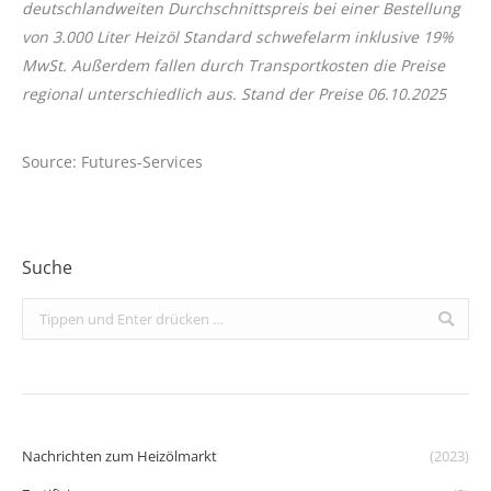
deutschlandweiten
Durchschnittspreis bei einer Bestellung
von 3.000 Liter Heizöl Standard schwefelarm inklusive 19%
MwSt. Außerdem fallen durch Transportkosten die Preise
regional unterschiedlich aus. Stand der Preise 06.10.2025
Source: Futures-Services
Suche
Search:
Nachrichten zum Heizölmarkt
(2023)