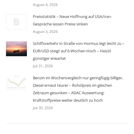
August 4, 2026
Preisstatistik – Neue Hoffnung auf USA/Iran-
Gespräche lassen Preise sinken
August 3, 2026
Schiffsverkehr in Straße von Hormus legt leicht zu –
EUR/USD steigt auf 6-Wochen-Hoch – Heizöl
günstiger erwartet
Juli 31, 2026
Benzin im Wochenvergleich nur geringfügig billiger,
Diesel erneut teurer – Rohölpreis im gleichen
Zeitraum gesunken – ADAC Auswertung:
Kraftstoffpreise weiter deutlich zu hoch
Juli 30, 2026