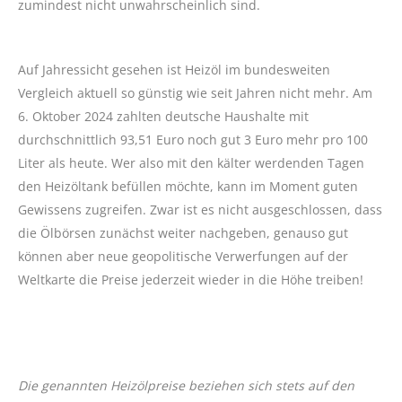
zumindest nicht unwahrscheinlich sind.
Auf Jahressicht gesehen ist Heizöl im bundesweiten
Vergleich aktuell so günstig wie seit Jahren nicht mehr. Am
6. Oktober 2024 zahlten deutsche Haushalte mit
durchschnittlich 93,51 Euro noch gut 3 Euro mehr pro 100
Liter als heute. Wer also mit den kälter werdenden Tagen
den Heizöltank befüllen möchte, kann im Moment guten
Gewissens zugreifen. Zwar ist es nicht ausgeschlossen, dass
die Ölbörsen zunächst weiter nachgeben, genauso gut
können aber neue geopolitische Verwerfungen auf der
Weltkarte die Preise jederzeit wieder in die Höhe treiben!
Die genannten Heizölpreise beziehen sich stets auf den