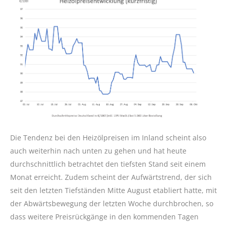
Die Tendenz bei den Heizölpreisen im Inland scheint also
auch weiterhin nach unten zu gehen und hat heute
durchschnittlich betrachtet den tiefsten Stand seit einem
Monat erreicht. Zudem scheint der Aufwärtstrend, der sich
seit den letzten Tiefständen Mitte August etabliert hatte, mit
der Abwärtsbewegung der letzten Woche durchbrochen, so
dass weitere Preisrückgänge in den kommenden Tagen