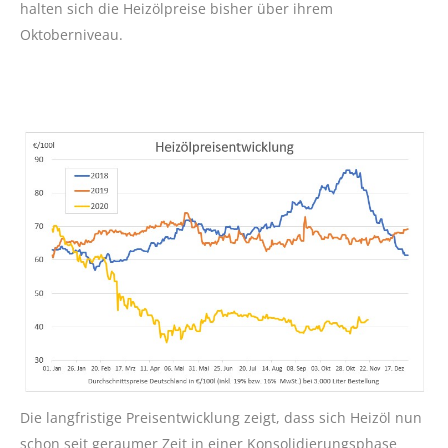
halten sich die Heizölpreise bisher über ihrem
Oktoberniveau.
Die langfristige Preisentwicklung zeigt, dass sich Heizöl nun
schon seit geraumer Zeit in einer Konsolidierungsphase