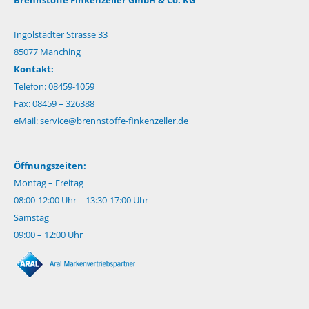
Ingolstädter Strasse 33
85077 Manching
Kontakt:
Telefon: 08459-1059
Fax: 08459 – 326388
eMail:
service@brennstoffe-finkenzeller.de
Öffnungszeiten:
Montag – Freitag
08:00-12:00 Uhr | 13:30-17:00 Uhr
Samstag
09:00 – 12:00 Uhr