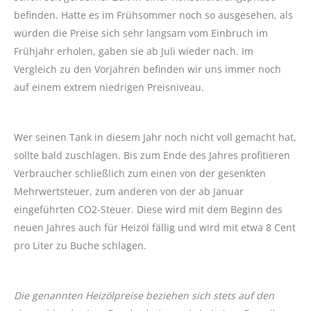
befinden. Hatte es im Frühsommer noch so ausgesehen, als
würden die Preise sich sehr langsam vom Einbruch im
Frühjahr erholen, gaben sie ab Juli wieder nach. Im
Vergleich zu den Vorjahren befinden wir uns immer noch
auf einem extrem niedrigen Preisniveau.
Wer seinen Tank in diesem Jahr noch nicht voll gemacht hat,
sollte bald zuschlagen. Bis zum Ende des Jahres profitieren
Verbraucher schließlich zum einen von der gesenkten
Mehrwertsteuer, zum anderen von der ab Januar
eingeführten CO2-Steuer. Diese wird mit dem Beginn des
neuen Jahres auch für Heizöl fällig und wird mit etwa 8 Cent
pro Liter zu Buche schlagen.
Die genannten Heizölpreise beziehen sich stets auf den