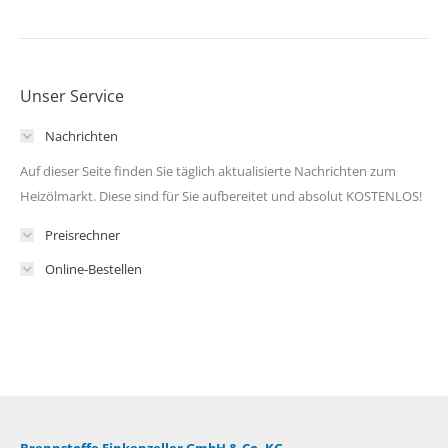
Unser Service
Nachrichten
Auf dieser Seite finden Sie täglich aktualisierte Nachrichten zum
Heizölmarkt. Diese sind für Sie aufbereitet und absolut KOSTENLOS!
Preisrechner
Online-Bestellen
Brennstoffe Finkenzeller GmbH & Co. KG