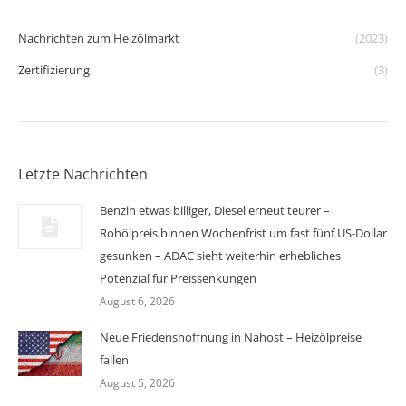
Nachrichten zum Heizölmarkt
(2023)
Zertifizierung
(3)
Letzte Nachrichten
Benzin etwas billiger, Diesel erneut teurer –
Rohölpreis binnen Wochenfrist um fast fünf US-Dollar
gesunken – ADAC sieht weiterhin erhebliches
Potenzial für Preissenkungen
August 6, 2026
Neue Friedenshoffnung in Nahost – Heizölpreise
fallen
August 5, 2026