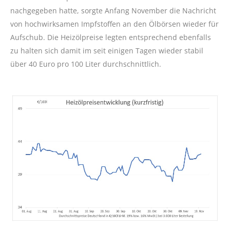
nachgegeben hatte, sorgte Anfang November die Nachricht
von hochwirksamen Impfstoffen an den Ölbörsen wieder für
Aufschub. Die Heizölpreise legten entsprechend ebenfalls
zu halten sich damit im seit einigen Tagen wieder stabil
über 40 Euro pro 100 Liter durchschnittlich.