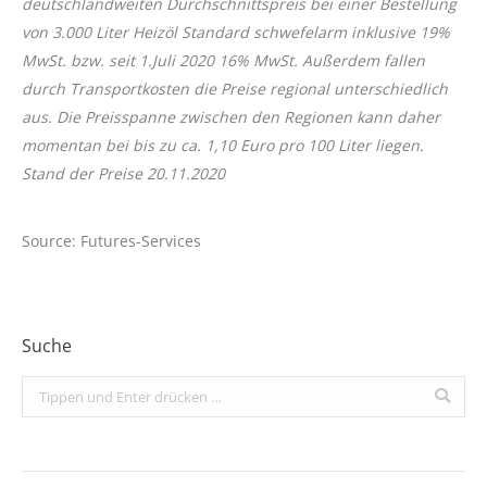
deutschlandweiten Durchschnittspreis bei einer Bestellung
von 3.000 Liter Heizöl Standard schwefelarm inklusive 19%
MwSt. bzw. seit 1.Juli 2020 16% MwSt. Außerdem fallen
durch Transportkosten die Preise regional unterschiedlich
aus. Die Preisspanne zwischen den Regionen kann daher
momentan bei bis zu ca. 1,10 Euro pro 100 Liter liegen.
Stand der Preise 20.11.2020
Source: Futures-Services
Suche
Search: