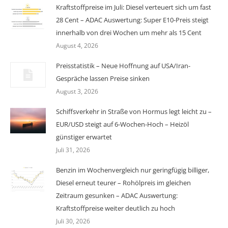
Kraftstoffpreise im Juli: Diesel verteuert sich um fast
28 Cent – ADAC Auswertung: Super E10-Preis steigt
innerhalb von drei Wochen um mehr als 15 Cent
August 4, 2026
Preisstatistik – Neue Hoffnung auf USA/Iran-
Gespräche lassen Preise sinken
August 3, 2026
Schiffsverkehr in Straße von Hormus legt leicht zu –
EUR/USD steigt auf 6-Wochen-Hoch – Heizöl
günstiger erwartet
Juli 31, 2026
Benzin im Wochenvergleich nur geringfügig billiger,
Diesel erneut teurer – Rohölpreis im gleichen
Zeitraum gesunken – ADAC Auswertung:
Kraftstoffpreise weiter deutlich zu hoch
Juli 30, 2026