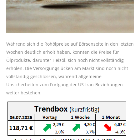
Während sich die Rohölpreise auf Börsenseite in den letzten
Wochen deutlich erholt haben, konnten die Preise für
Ölprodukte, darunter Heizöl, sich noch nicht vollständig
erholen. Die Versorgungslücken am Markt sind noch nicht
vollständig geschlossen, während allgemeine
Unsicherheiten zum Fortgang der US-Iran-Beziehungen
weiter bestehen.