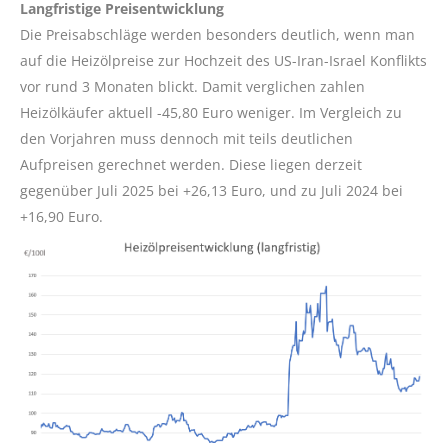
Langfristige Preisentwicklung
Die Preisabschläge werden besonders deutlich, wenn man
auf die Heizölpreise zur Hochzeit des US-Iran-Israel Konflikts
vor rund 3 Monaten blickt. Damit verglichen zahlen
Heizölkäufer aktuell -45,80 Euro weniger. Im Vergleich zu
den Vorjahren muss dennoch mit teils deutlichen
Aufpreisen gerechnet werden. Diese liegen derzeit
gegenüber Juli 2025 bei +26,13 Euro, und zu Juli 2024 bei
+16,90 Euro.