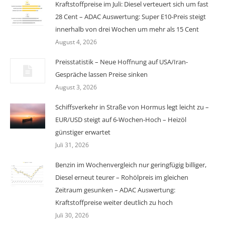
Kraftstoffpreise im Juli: Diesel verteuert sich um fast
28 Cent – ADAC Auswertung: Super E10-Preis steigt
innerhalb von drei Wochen um mehr als 15 Cent
August 4, 2026
Preisstatistik – Neue Hoffnung auf USA/Iran-
Gespräche lassen Preise sinken
August 3, 2026
Schiffsverkehr in Straße von Hormus legt leicht zu –
EUR/USD steigt auf 6-Wochen-Hoch – Heizöl
günstiger erwartet
Juli 31, 2026
Benzin im Wochenvergleich nur geringfügig billiger,
Diesel erneut teurer – Rohölpreis im gleichen
Zeitraum gesunken – ADAC Auswertung:
Kraftstoffpreise weiter deutlich zu hoch
Juli 30, 2026