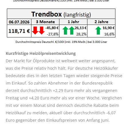
Kurzfristige Heizölpreisentwicklung
Der Markt für Ölprodukte ist weltweit weiter angespannt,
was die Preise relativ hoch hält. Für deutsche Heizölkäufer
bedeutete dies in den letzten Tagen wieder steigende Preise
im Einkauf. So zahlen Abnehmer in der Bundesrepublik
derzeit durchschnittlich +2,29 Euro mehr als vergangenen
Freitag und +4,20 Euro mehr als vor einer Woche. Verglichen
mit vor einem Monat sind dennoch deutliche Rabatte beim
Heizölkauf zu melden, aktuell über durchschnittlich -6,07
Euro gegenüber den Einkaufspreisen von Anfang Juni.