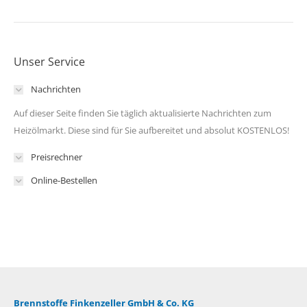
Unser Service
Nachrichten
Auf dieser Seite finden Sie täglich aktualisierte Nachrichten zum
Heizölmarkt. Diese sind für Sie aufbereitet und absolut KOSTENLOS!
Preisrechner
Online-Bestellen
Brennstoffe Finkenzeller GmbH & Co. KG