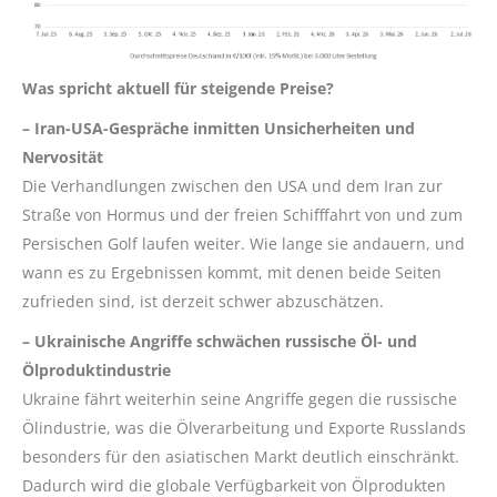
Was
spricht aktuell für steigende Preise?
– Ira
n-USA-Gespräche inmitten Unsicherheiten und
Nervosität
Die Verhandlungen zwischen den USA und dem Iran zur
Straße von Hormus und der freien Schifffahrt von und zum
Persischen Golf laufen weiter. Wie lange sie andauern, und
wann es zu Ergebnissen kommt, mit denen beide Seiten
zufrieden sind, ist derzeit schwer abzuschätzen.
– Ukrainische Angriffe schwächen russische Öl- und
Ölproduktindustrie
Ukraine fährt weiterhin seine Angriffe gegen die russische
Ölindustrie, was die Ölverarbeitung und Exporte Russlands
besonders für den asiatischen Markt deutlich einschränkt.
Dadurch wird die globale Verfügbarkeit von Ölprodukten