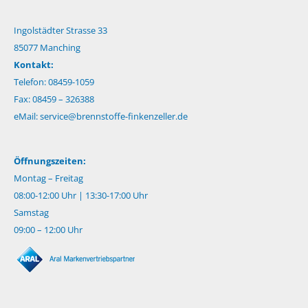
Ingolstädter Strasse 33
85077 Manching
Kontakt:
Telefon: 08459-1059
Fax: 08459 – 326388
eMail:
service@brennstoffe-finkenzeller.de
Öffnungszeiten:
Montag – Freitag
08:00-12:00 Uhr | 13:30-17:00 Uhr
Samstag
09:00 – 12:00 Uhr