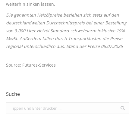
weiterhin sinken lassen.
Die genannten Heizölpreise beziehen sich stets auf den
deutschlandweiten Durchschnittspreis bei einer Bestellung
von 3.000 Liter Heizöl Standard schwefelarm inklusive 19%
MwSt. Außerdem fallen durch Transportkosten die Preise
regional unterschiedlich aus. Stand der Preise 06.07.2026
Source: Futures-Services
Suche
Search: