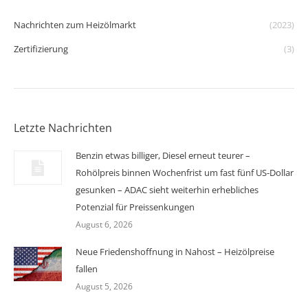
Nachrichten zum Heizölmarkt
(2023)
Zertifizierung
(3)
Letzte Nachrichten
Benzin etwas billiger, Diesel erneut teurer –
Rohölpreis binnen Wochenfrist um fast fünf US-Dollar
gesunken – ADAC sieht weiterhin erhebliches
Potenzial für Preissenkungen
August 6, 2026
Neue Friedenshoffnung in Nahost – Heizölpreise
fallen
August 5, 2026