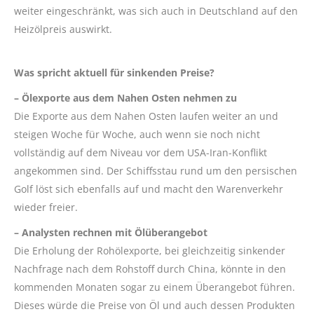
weiter eingeschränkt, was sich auch in Deutschland auf den
Heizölpreis auswirkt.
Was spricht aktuell für sinkenden Preise?
– Ölexporte aus dem Nahen Osten nehmen zu
Die Exporte aus dem Nahen Osten laufen weiter an und
steigen Woche für Woche, auch wenn sie noch nicht
vollständig auf dem Niveau vor dem USA-Iran-Konflikt
angekommen sind. Der Schiffsstau rund um den persischen
Golf löst sich ebenfalls auf und macht den Warenverkehr
wieder freier.
– Analysten rechnen mit Ölüberangebot
Die Erholung der Rohölexporte, bei gleichzeitig sinkender
Nachfrage nach dem Rohstoff durch China, könnte in den
kommenden Monaten sogar zu einem Überangebot führen.
Dieses würde die Preise von Öl und auch dessen Produkten