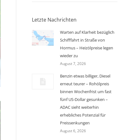
Letzte Nachrichten
Warten auf Klarheit bezüglich
Schifffahrt in Straße von
Hormus – Heizölpreise legen
wieder zu
August 7, 2026
Benzin etwas billiger, Diesel
erneut teurer – Rohölpreis
binnen Wochenfrist um fast
fünf US-Dollar gesunken –
ADAC sieht weiterhin
erhebliches Potenzial für
Preissenkungen
August 6, 2026