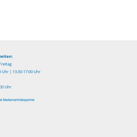
eiten:
reitag
0 Uhr | 13:30-17:00 Uhr
:00 Uhr