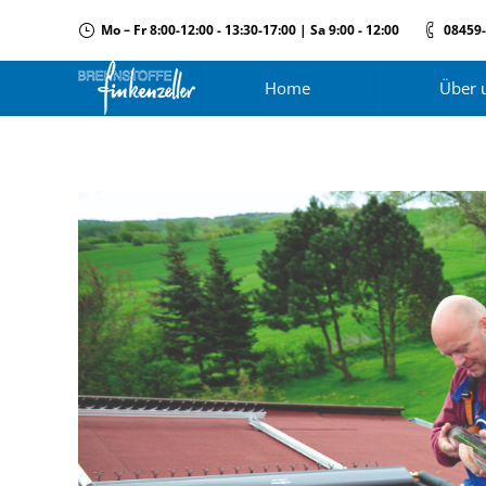
Mo – Fr 8:00-12:00 - 13:30-17:00 | Sa 9:00 - 12:00
08459
Home
Über 