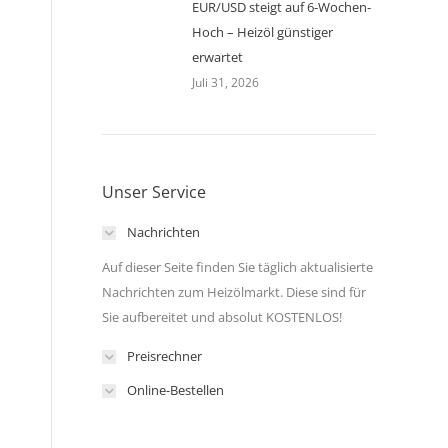
EUR/USD steigt auf 6-Wochen-
Hoch – Heizöl günstiger
erwartet
Juli 31, 2026
Unser Service
Nachrichten
Auf dieser Seite finden Sie täglich aktualisierte
Nachrichten zum Heizölmarkt. Diese sind für
Sie aufbereitet und absolut KOSTENLOS!
Preisrechner
Online-Bestellen