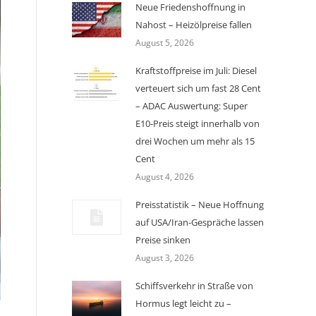
Neue Friedenshoffnung in
Nahost – Heizölpreise fallen
August 5, 2026
Kraftstoffpreise im Juli: Diesel
verteuert sich um fast 28 Cent
– ADAC Auswertung: Super
E10-Preis steigt innerhalb von
drei Wochen um mehr als 15
Cent
August 4, 2026
Preisstatistik – Neue Hoffnung
auf USA/Iran-Gespräche lassen
Preise sinken
August 3, 2026
Schiffsverkehr in Straße von
Hormus legt leicht zu –