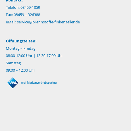
Kontakt:
Telefon: 08459-1059
Fax: 08459 – 326388
eMail:
service@brennstoffe-finkenzeller.de
Öffnungszeiten:
Montag – Freitag
08:00-12:00 Uhr | 13:30-17:00 Uhr
Samstag
09:00 – 12:00 Uhr