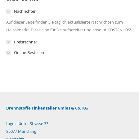
Nachrichten
Auf dieser Seite finden Sie täglich aktualisierte Nachrichten zum
Heizölmarkt. Diese sind für Sie aufbereitet und absolut KOSTENLOS!
Preisrechner
Online-Bestellen
Brennstoffe Finkenzeller GmbH & Co. KG
Ingolstädter Strasse 33
85077 Manching