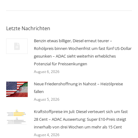
Letzte Nachrichten
Benzin etwas billiger, Diesel erneut teurer –
Rohölpreis binnen Wochenfrist um fast fünf US-Dollar
gesunken – ADAC sieht weiterhin erhebliches
Potenzial für Preissenkungen
August 6, 2026
Neue Friedenshoffnung in Nahost – Heizölpreise
fallen
August 5, 2026
Kraftstoffpreise im Juli: Diesel verteuert sich um fast
28 Cent – ADAC Auswertung: Super E10-Preis steigt
innerhalb von drei Wochen um mehr als 15 Cent
August 4, 2026