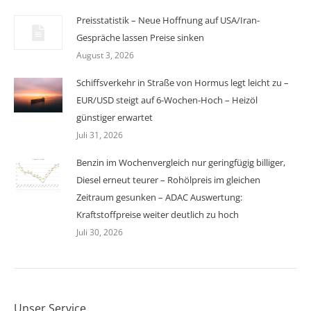
Preisstatistik – Neue Hoffnung auf USA/Iran-
Gespräche lassen Preise sinken
August 3, 2026
Schiffsverkehr in Straße von Hormus legt leicht zu –
EUR/USD steigt auf 6-Wochen-Hoch – Heizöl
günstiger erwartet
Juli 31, 2026
Benzin im Wochenvergleich nur geringfügig billiger,
Diesel erneut teurer – Rohölpreis im gleichen
Zeitraum gesunken – ADAC Auswertung:
Kraftstoffpreise weiter deutlich zu hoch
Juli 30, 2026
Unser Service