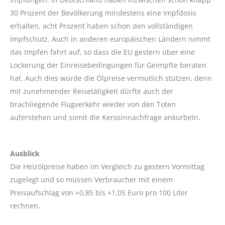
30 Prozent der Bevölkerung mindestens eine Impfdosis
erhalten, acht Prozent haben schon den vollständigen
Impfschutz. Auch in anderen europäischen Ländern nimmt
das Impfen fahrt auf, so dass die EU gestern über eine
Lockerung der Einreisebedingungen für Geimpfte beraten
hat. Auch dies würde die Ölpreise vermutlich stützen, denn
mit zunehmender Reisetätigkeit dürfte auch der
brachliegende Flugverkehr wieder von den Toten
auferstehen und somit die Kerosinnachfrage ankurbeln.
Ausblick
Die Heizölpreise haben im Vergleich zu gestern Vormittag
zugelegt und so müssen Verbraucher mit einem
Preisaufschlag von +0,85 bis +1,05 Euro pro 100 Liter
rechnen.