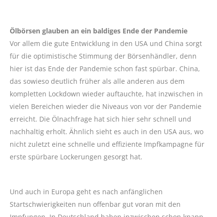
Ölbörsen glauben an ein baldiges Ende der Pandemie
Vor allem die gute Entwicklung in den USA und China sorgt
für die optimistische Stimmung der Börsenhändler, denn
hier ist das Ende der Pandemie schon fast spürbar. China,
das sowieso deutlich früher als alle anderen aus dem
kompletten Lockdown wieder auftauchte, hat inzwischen in
vielen Bereichen wieder die Niveaus von vor der Pandemie
erreicht. Die Ölnachfrage hat sich hier sehr schnell und
nachhaltig erholt. Ähnlich sieht es auch in den USA aus, wo
nicht zuletzt eine schnelle und effiziente Impfkampagne für
erste spürbare Lockerungen gesorgt hat.
Und auch in Europa geht es nach anfänglichen
Startschwierigkeiten nun offenbar gut voran mit den
Impfungen. In Deutschland haben inzwischen schon knapp