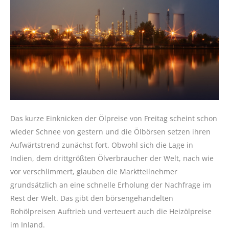
Das kurze Einknicken der Ölpreise von Freitag scheint schon
wieder Schnee von gestern und die Ölbörsen setzen ihren
Aufwärtstrend zunächst fort. Obwohl sich die Lage in
Indien, dem drittgrößten Ölverbraucher der Welt, nach wie
vor verschlimmert, glauben die Marktteilnehmer
grundsätzlich an eine schnelle Erholung der Nachfrage im
Rest der Welt. Das gibt den börsengehandelten
Rohölpreisen Auftrieb und verteuert auch die Heizölpreise
im Inland.