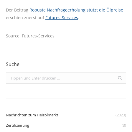
Der Beitrag
Robuste Nachfrageerholung stützt die Ölpreise
erschien zuerst auf
Futures-Services
.
Source: Futures-Services
Suche
Search:
Nachrichten zum Heizölmarkt
(2023)
Zertifizierung
(3)