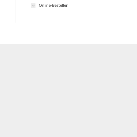
Online-Bestellen