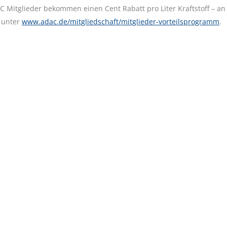
Mitglieder bekommen einen Cent Rabatt pro Liter Kraftstoff – an
u unter
www.adac.de/mitgliedschaft/mitglieder-vorteilsprogramm
.