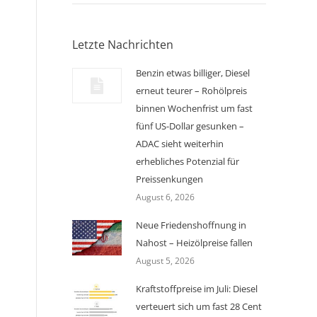
Letzte Nachrichten
Benzin etwas billiger, Diesel
erneut teurer – Rohölpreis
binnen Wochenfrist um fast
fünf US-Dollar gesunken –
ADAC sieht weiterhin
erhebliches Potenzial für
Preissenkungen
August 6, 2026
Neue Friedenshoffnung in
Nahost – Heizölpreise fallen
August 5, 2026
Kraftstoffpreise im Juli: Diesel
verteuert sich um fast 28 Cent