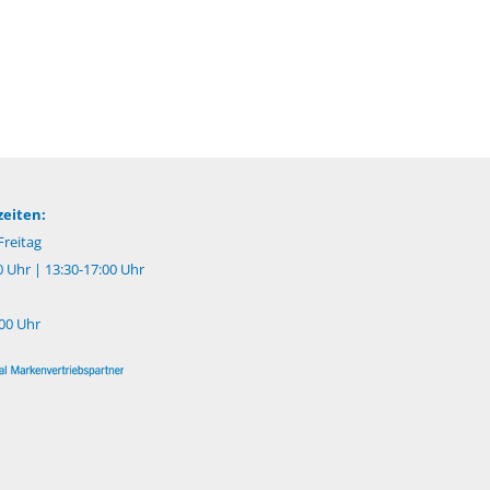
eiten:
reitag
0 Uhr | 13:30-17:00 Uhr
:00 Uhr