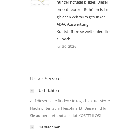
nur geringfügig billiger, Diesel
erneut teurer – Rohölpreis im
gleichen Zeitraum gesunken –
ADAC Auswertung:
Kraftstoffpreise weiter deutlich
zu hoch
Juli 30, 2026
Unser Service
Nachrichten
Auf dieser Seite finden Sie täglich aktualisierte
Nachrichten zum Heizölmarkt. Diese sind für
Sie aufbereitet und absolut KOSTENLOS!
Preisrechner