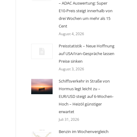
– ADAC Auswertung: Super
E10-Preis steigt innerhalb von
drei Wochen um mehr als 15
Cent
August 4, 2026
Preisstatistik – Neue Hoffnung
auf USA/Iran-Gespräche lassen
Preise sinken
August 3, 2026
Schiffsverkehr in Straße von
Hormus legt leicht zu –
EUR/USD steigt auf 6-Wochen-
Hoch – Heizöl günstiger
erwartet
Juli 31, 2026
Benzin im Wochenvergleich