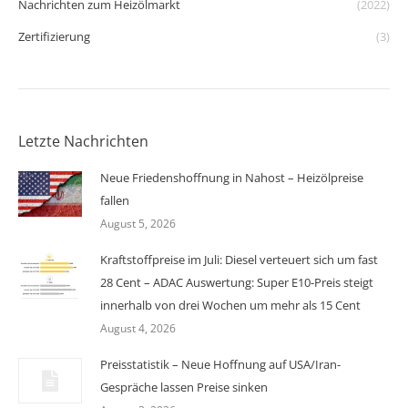
Nachrichten zum Heizölmarkt
(2022)
Zertifizierung
(3)
Letzte Nachrichten
Neue Friedenshoffnung in Nahost – Heizölpreise
fallen
August 5, 2026
Kraftstoffpreise im Juli: Diesel verteuert sich um fast
28 Cent – ADAC Auswertung: Super E10-Preis steigt
innerhalb von drei Wochen um mehr als 15 Cent
August 4, 2026
Preisstatistik – Neue Hoffnung auf USA/Iran-
Gespräche lassen Preise sinken