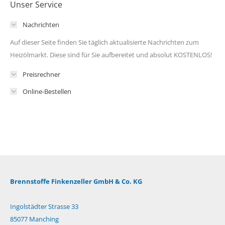
Unser Service
Nachrichten
Auf dieser Seite finden Sie täglich aktualisierte Nachrichten zum
Heizölmarkt. Diese sind für Sie aufbereitet und absolut KOSTENLOS!
Preisrechner
Online-Bestellen
Brennstoffe Finkenzeller GmbH & Co. KG
Ingolstädter Strasse 33
85077 Manching