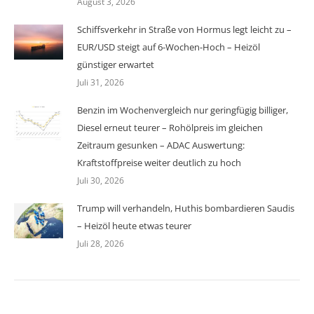
August 3, 2026
Schiffsverkehr in Straße von Hormus legt leicht zu –
EUR/USD steigt auf 6-Wochen-Hoch – Heizöl
günstiger erwartet
Juli 31, 2026
Benzin im Wochenvergleich nur geringfügig billiger,
Diesel erneut teurer – Rohölpreis im gleichen
Zeitraum gesunken – ADAC Auswertung:
Kraftstoffpreise weiter deutlich zu hoch
Juli 30, 2026
Trump will verhandeln, Huthis bombardieren Saudis
– Heizöl heute etwas teurer
Juli 28, 2026