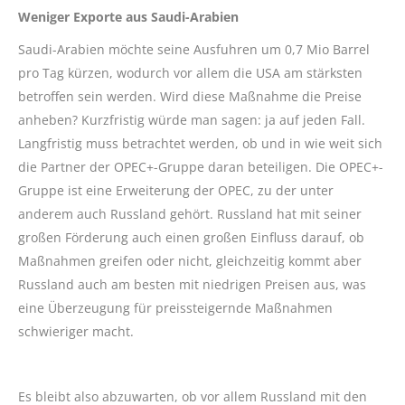
Weniger Exporte aus Saudi-Arabien
Saudi-Arabien möchte seine Ausfuhren um 0,7 Mio Barrel
pro Tag kürzen, wodurch vor allem die USA am stärksten
betroffen sein werden. Wird diese Maßnahme die Preise
anheben? Kurzfristig würde man sagen: ja auf jeden Fall.
Langfristig muss betrachtet werden, ob und in wie weit sich
die Partner der OPEC+-Gruppe daran beteiligen. Die OPEC+-
Gruppe ist eine Erweiterung der OPEC, zu der unter
anderem auch Russland gehört. Russland hat mit seiner
großen Förderung auch einen großen Einfluss darauf, ob
Maßnahmen greifen oder nicht, gleichzeitig kommt aber
Russland auch am besten mit niedrigen Preisen aus, was
eine Überzeugung für preissteigernde Maßnahmen
schwieriger macht.
Es bleibt also abzuwarten, ob vor allem Russland mit den