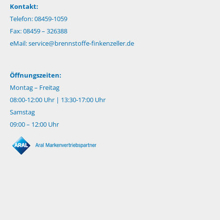
Kontakt:
Telefon: 08459-1059
Fax: 08459 – 326388
eMail:
service@brennstoffe-finkenzeller.de
Öffnungszeiten:
Montag – Freitag
08:00-12:00 Uhr | 13:30-17:00 Uhr
Samstag
09:00 – 12:00 Uhr