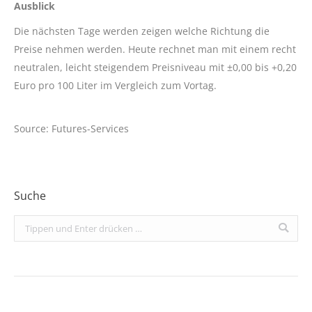
Ausblick
Die nächsten Tage werden zeigen welche Richtung die
Preise nehmen werden. Heute rechnet man mit einem recht
neutralen, leicht steigendem Preisniveau mit ±0,00 bis +0,20
Euro pro 100 Liter im Vergleich zum Vortag.
Source: Futures-Services
Suche
Search: