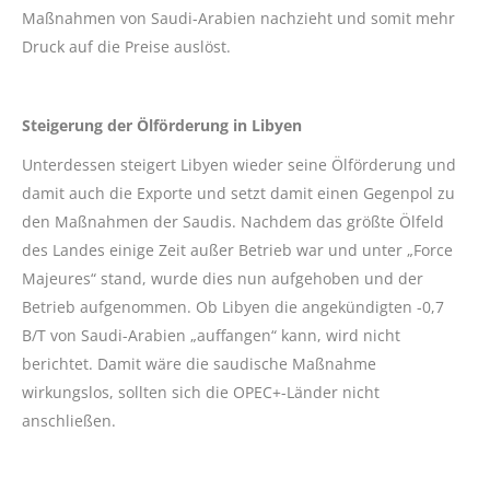
Maßnahmen von Saudi-Arabien nachzieht und somit mehr
Druck auf die Preise auslöst.
Steigerung der Ölförderung in Libyen
Unterdessen steigert Libyen wieder seine Ölförderung und
damit auch die Exporte und setzt damit einen Gegenpol zu
den Maßnahmen der Saudis. Nachdem das größte Ölfeld
des Landes einige Zeit außer Betrieb war und unter „Force
Majeures“ stand, wurde dies nun aufgehoben und der
Betrieb aufgenommen. Ob Libyen die angekündigten -0,7
B/T von Saudi-Arabien „auffangen“ kann, wird nicht
berichtet. Damit wäre die saudische Maßnahme
wirkungslos, sollten sich die OPEC+-Länder nicht
anschließen.