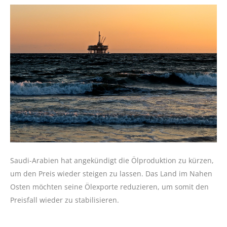
Saudi-Arabien hat angekündigt die Ölproduktion zu kürzen,
um den Preis wieder steigen zu lassen. Das Land im Nahen
Osten möchten seine Ölexporte reduzieren, um somit den
Preisfall wieder zu stabilisieren.