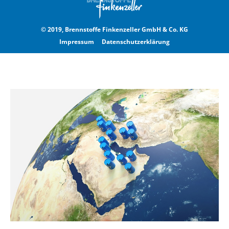
© 2019, Brennstoffe Finkenzeller GmbH & Co. KG
Impressum
Datenschutzerklärung