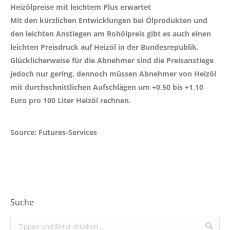
Heizölpreise mit leichtem Plus erwartet
Mit den kürzlichen Entwicklungen bei Ölprodukten und
den leichten Anstiegen am Rohölpreis gibt es auch einen
leichten Preisdruck auf Heizöl in der Bundesrepublik.
Glücklicherweise für die Abnehmer sind die Preisanstiege
jedoch nur gering, dennoch müssen Abnehmer von Heizöl
mit durchschnittlichen Aufschlägen um
+0,50 bis +1,10
Euro
pro 100 Liter Heizöl rechnen.
Source: Futures-Services
Suche
Search: