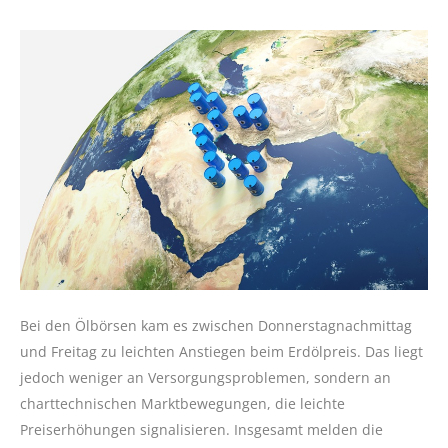
Bei den Ölbörsen kam es zwischen Donnerstagnachmittag
und Freitag zu leichten Anstiegen beim Erdölpreis. Das liegt
jedoch weniger an Versorgungsproblemen, sondern an
charttechnischen Marktbewegungen, die leichte
Preiserhöhungen signalisieren. Insgesamt melden die