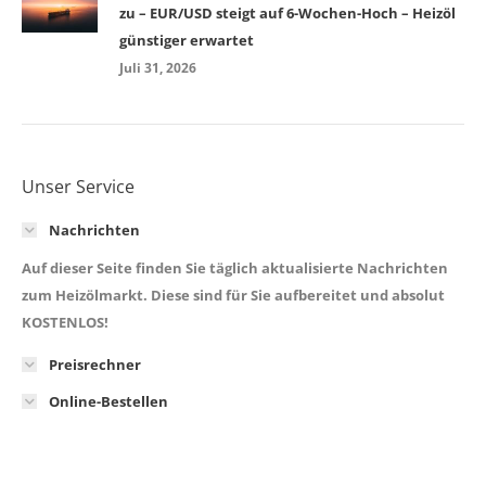
zu – EUR/USD steigt auf 6-Wochen-Hoch – Heizöl
günstiger erwartet
Juli 31, 2026
Unser Service
Nachrichten
Auf dieser Seite finden Sie täglich aktualisierte Nachrichten
zum Heizölmarkt. Diese sind für Sie aufbereitet und absolut
KOSTENLOS!
Preisrechner
Online-Bestellen