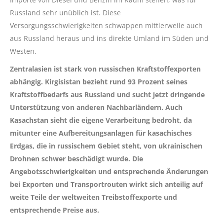
Russland sehr unüblich ist. Diese
Versorgungsschwierigkeiten schwappen mittlerweile auch
aus Russland heraus und ins direkte Umland im Süden und
Westen.
Zentralasien ist stark von russischen Kraftstoffexporten
abhängig. Kirgisistan bezieht rund 93 Prozent seines
Kraftstoffbedarfs aus Russland und sucht jetzt dringende
Unterstützung von anderen Nachbarländern. Auch
Kasachstan sieht die eigene Verarbeitung bedroht, da
mitunter eine Aufbereitungsanlagen für kasachisches
Erdgas, die in russischem Gebiet steht, von ukrainischen
Drohnen schwer beschädigt wurde. Die
Angebotsschwierigkeiten und entsprechende Änderungen
bei Exporten und Transportrouten wirkt sich anteilig auf
weite Teile der weltweiten Treibstoffexporte und
entsprechende Preise aus.