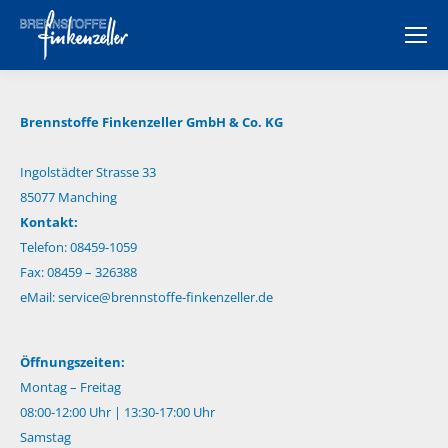
Brennstoffe Finkenzeller GmbH & Co. KG
Ingolstädter Strasse 33
85077 Manching
Kontakt:
Telefon: 08459-1059
Fax: 08459 – 326388
eMail:
service@brennstoffe-finkenzeller.de
Öffnungszeiten:
Montag – Freitag
08:00-12:00 Uhr | 13:30-17:00 Uhr
Samstag