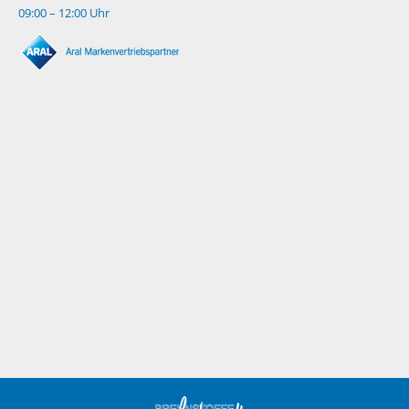
09:00 – 12:00 Uhr