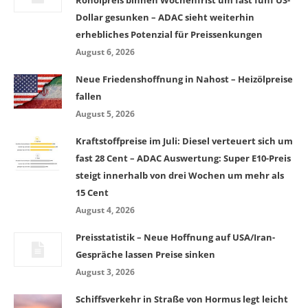
Dollar gesunken – ADAC sieht weiterhin
erhebliches Potenzial für Preissenkungen
August 6, 2026
Neue Friedenshoffnung in Nahost – Heizölpreise
fallen
August 5, 2026
Kraftstoffpreise im Juli: Diesel verteuert sich um
fast 28 Cent – ADAC Auswertung: Super E10-Preis
steigt innerhalb von drei Wochen um mehr als
15 Cent
August 4, 2026
Preisstatistik – Neue Hoffnung auf USA/Iran-
Gespräche lassen Preise sinken
August 3, 2026
Schiffsverkehr in Straße von Hormus legt leicht