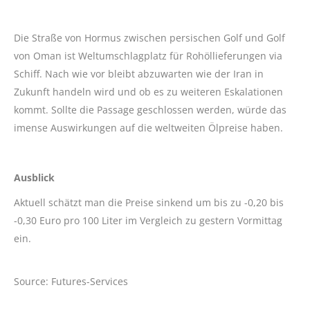
Die Straße von Hormus zwischen persischen Golf und Golf
von Oman ist Weltumschlagplatz für Rohöllieferungen via
Schiff. Nach wie vor bleibt abzuwarten wie der Iran in
Zukunft handeln wird und ob es zu weiteren Eskalationen
kommt. Sollte die Passage geschlossen werden, würde das
imense Auswirkungen auf die weltweiten Ölpreise haben.
Ausblick
Aktuell schätzt man die Preise sinkend um bis zu -0,20 bis
-0,30 Euro pro 100 Liter im Vergleich zu gestern Vormittag
ein.
Source: Futures-Services