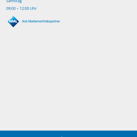
Samstag
09:00 – 12:00 Uhr