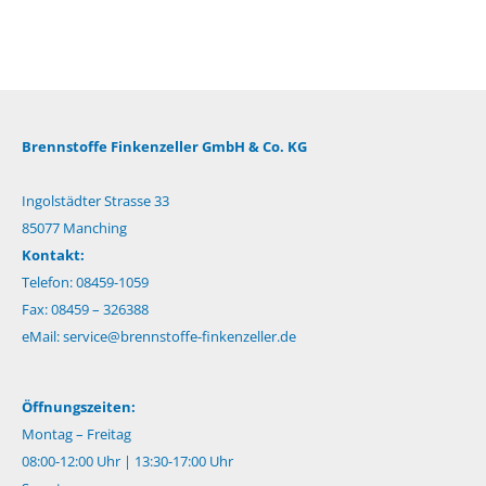
Brennstoffe Finkenzeller GmbH & Co. KG
Ingolstädter Strasse 33
85077 Manching
Kontakt:
Telefon: 08459-1059
Fax: 08459 – 326388
eMail:
service@brennstoffe-finkenzeller.de
Öffnungszeiten:
Montag – Freitag
08:00-12:00 Uhr | 13:30-17:00 Uhr