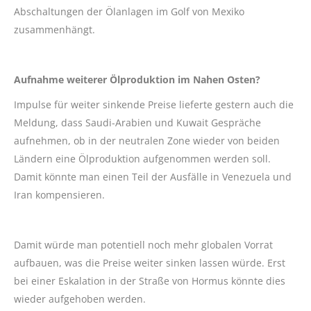
Abschaltungen der Ölanlagen im Golf von Mexiko
zusammenhängt.
Aufnahme weiterer Ölproduktion im Nahen Osten?
Impulse für weiter sinkende Preise lieferte gestern auch die
Meldung, dass Saudi-Arabien und Kuwait Gespräche
aufnehmen, ob in der neutralen Zone wieder von beiden
Ländern eine Ölproduktion aufgenommen werden soll.
Damit könnte man einen Teil der Ausfälle in Venezuela und
Iran kompensieren.
Damit würde man potentiell noch mehr globalen Vorrat
aufbauen, was die Preise weiter sinken lassen würde. Erst
bei einer Eskalation in der Straße von Hormus könnte dies
wieder aufgehoben werden.