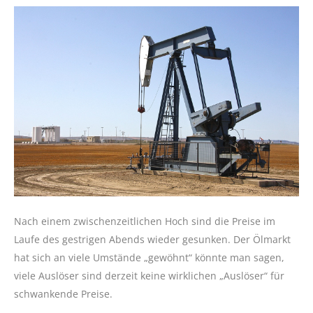
Nach einem zwischenzeitlichen Hoch sind die Preise im
Laufe des gestrigen Abends wieder gesunken. Der Ölmarkt
hat sich an viele Umstände „gewöhnt“ könnte man sagen,
viele Auslöser sind derzeit keine wirklichen „Auslöser“ für
schwankende Preise.