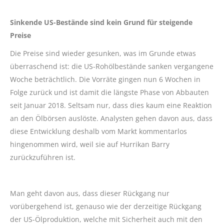
Sinkende US-Bestände sind kein Grund für steigende
Preise
Die Preise sind wieder gesunken, was im Grunde etwas
überraschend ist: die US-Rohölbestände sanken vergangene
Woche beträchtlich. Die Vorräte gingen nun 6 Wochen in
Folge zurück und ist damit die längste Phase von Abbauten
seit Januar 2018. Seltsam nur, dass dies kaum eine Reaktion
an den Ölbörsen auslöste. Analysten gehen davon aus, dass
diese Entwicklung deshalb vom Markt kommentarlos
hingenommen wird, weil sie auf Hurrikan Barry
zurückzuführen ist.
Man geht davon aus, dass dieser Rückgang nur
vorübergehend ist, genauso wie der derzeitige Rückgang
der US-Ölproduktion, welche mit Sicherheit auch mit den