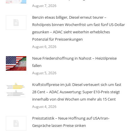
August 7, 2026
Benzin etwas billiger, Diesel erneut teurer –
Rohölpreis binnen Wochenfrist um fast fünf US-Dollar
gesunken – ADAC sieht weiterhin erhebliches
Potenzial für Preissenkungen
August 6, 2026
Neue Friedenshoffnung in Nahost – Heizölpreise
fallen
August 5, 2026
Kraftstoffpreise im Juli: Diesel verteuert sich um fast
28 Cent – ADAC Auswertung: Super E10-Preis steigt
innerhalb von drei Wochen um mehr als 15 Cent
August 4, 2026
Preisstatistik – Neue Hoffnung auf USA/Iran-
Gespräche lassen Preise sinken