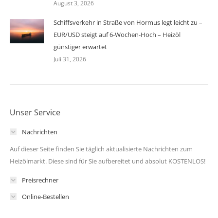
August 3, 2026
Schiffsverkehr in Straße von Hormus legt leicht zu –
EUR/USD steigt auf 6-Wochen-Hoch – Heizöl
günstiger erwartet
Juli 31, 2026
Unser Service
Nachrichten
Auf dieser Seite finden Sie täglich aktualisierte Nachrichten zum
Heizölmarkt. Diese sind für Sie aufbereitet und absolut KOSTENLOS!
Preisrechner
Online-Bestellen