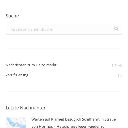
Suche
Search:
Nachrichten zum Heizölmarkt
(2024)
Zertifizierung
(3)
Letzte Nachrichten
Warten auf Klarheit bezüglich Schifffahrt in Straße
von Hormus – Heizölpreise legen wieder zu