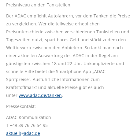
Preisniveau an den Tankstellen.
Der ADAC empfiehlt Autofahrern, vor dem Tanken die Preise
zu vergleichen. Wer die teilweise erheblichen
Preisunterschiede zwischen verschiedenen Tankstellen und
Tageszeiten nutzt, spart bares Geld und stärkt zudem den
Wettbewerb zwischen den Anbietern. So tankt man nach
einer aktuellen Auswertung des ADAC in der Regel am
günstigsten zwischen 18 und 22 Uhr. Unkomplizierte und
schnelle Hilfe bietet die Smartphone-App „ADAC
Spritpreise“. Ausführliche Informationen zum
Kraftstoffmarkt und aktuelle Preise gibt es auch
unter
www.adac.de/tanken
.
Pressekontakt:
ADAC Kommunikation
T +49 89 76 76 54 95
aktuell@adac.de