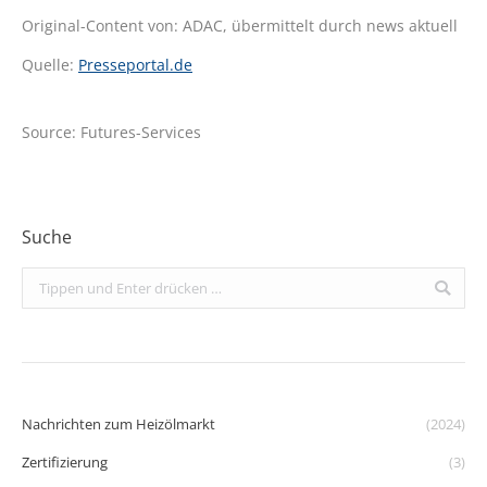
Original-Content von: ADAC, übermittelt durch news aktuell
Quelle:
Presseportal.de
Source: Futures-Services
Suche
Search:
Nachrichten zum Heizölmarkt
(2024)
Zertifizierung
(3)