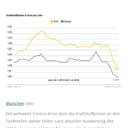
München
(ots)
Die weltweite Corona-Krise lässt die Kraftstoffpreise an den
Tankstellen weiter fallen. Laut aktueller Auswertung des