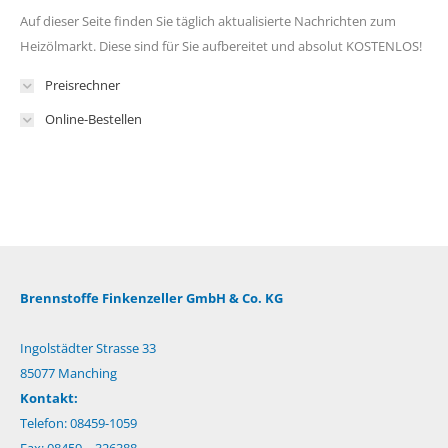
Auf dieser Seite finden Sie täglich aktualisierte Nachrichten zum
Heizölmarkt. Diese sind für Sie aufbereitet und absolut KOSTENLOS!
Preisrechner
Online-Bestellen
Brennstoffe Finkenzeller GmbH & Co. KG
Ingolstädter Strasse 33
85077 Manching
Kontakt:
Telefon: 08459-1059