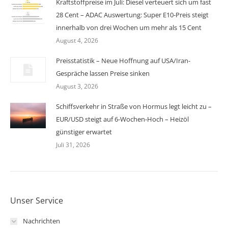
Kraftstoffpreise im Juli: Diesel verteuert sich um fast
28 Cent – ADAC Auswertung: Super E10-Preis steigt
innerhalb von drei Wochen um mehr als 15 Cent
August 4, 2026
Preisstatistik – Neue Hoffnung auf USA/Iran-
Gespräche lassen Preise sinken
August 3, 2026
Schiffsverkehr in Straße von Hormus legt leicht zu –
EUR/USD steigt auf 6-Wochen-Hoch – Heizöl
günstiger erwartet
Juli 31, 2026
Unser Service
Nachrichten