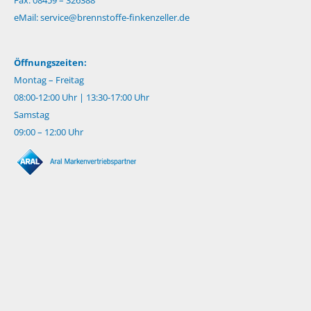
Fax: 08459 – 326388
eMail:
service@brennstoffe-finkenzeller.de
Öffnungszeiten:
Montag – Freitag
08:00-12:00 Uhr | 13:30-17:00 Uhr
Samstag
09:00 – 12:00 Uhr