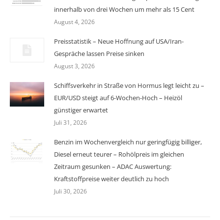
innerhalb von drei Wochen um mehr als 15 Cent
August 4, 2026
Preisstatistik – Neue Hoffnung auf USA/Iran-
Gespräche lassen Preise sinken
August 3, 2026
Schiffsverkehr in Straße von Hormus legt leicht zu –
EUR/USD steigt auf 6-Wochen-Hoch – Heizöl
günstiger erwartet
Juli 31, 2026
Benzin im Wochenvergleich nur geringfügig billiger,
Diesel erneut teurer – Rohölpreis im gleichen
Zeitraum gesunken – ADAC Auswertung:
Kraftstoffpreise weiter deutlich zu hoch
Juli 30, 2026