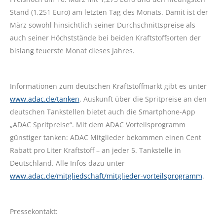
Stand (1,251 Euro) am letzten Tag des Monats. Damit ist der
März sowohl hinsichtlich seiner Durchschnittspreise als
auch seiner Höchststände bei beiden Kraftstoffsorten der
bislang teuerste Monat dieses Jahres.
Informationen zum deutschen Kraftstoffmarkt gibt es unter
www.adac.de/tanken
. Auskunft über die Spritpreise an den
deutschen Tankstellen bietet auch die Smartphone-App
„ADAC Spritpreise“. Mit dem ADAC Vorteilsprogramm
günstiger tanken: ADAC Mitglieder bekommen einen Cent
Rabatt pro Liter Kraftstoff – an jeder 5. Tankstelle in
Deutschland. Alle Infos dazu unter
www.adac.de/mitgliedschaft/mitglieder-vorteilsprogramm
.
Pressekontakt: