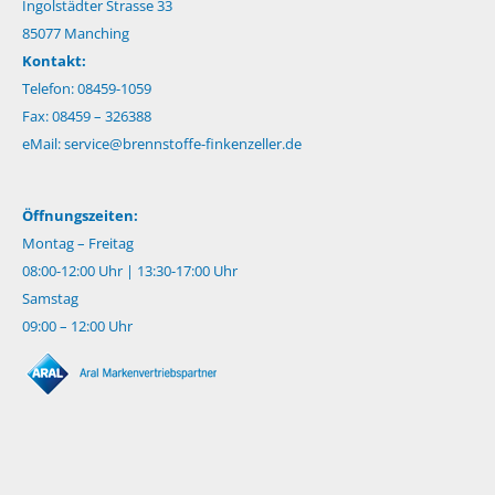
Ingolstädter Strasse 33
85077 Manching
Kontakt:
Telefon: 08459-1059
Fax: 08459 – 326388
eMail:
service@brennstoffe-finkenzeller.de
Öffnungszeiten:
Montag – Freitag
08:00-12:00 Uhr | 13:30-17:00 Uhr
Samstag
09:00 – 12:00 Uhr