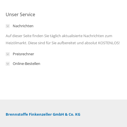
Unser Service
Nachrichten
Auf dieser Seite finden Sie täglich aktualisierte Nachrichten zum
Heizölmarkt. Diese sind für Sie aufbereitet und absolut KOSTENLOS!
Preisrechner
Online-Bestellen
Brennstoffe Finkenzeller GmbH & Co. KG