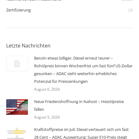
Zertifizierung
(3)
Letzte Nachrichten
Benzin etwas billiger, Diesel erneut teurer –
Rohölpreis binnen Wochenfrist um fast fünf US-Dollar
gesunken – ADAC sieht weiterhin erhebliches
Potenzial für Preissenkungen
August 6, 2026
Neue Friedenshoffnung in Nahost – Heizölpreise
fallen
August 5, 2026
Kraftstoffpreise im Juli: Diesel verteuert sich um fast
28 Cent – ADAC Auswertung: Super E10-Preis steigt