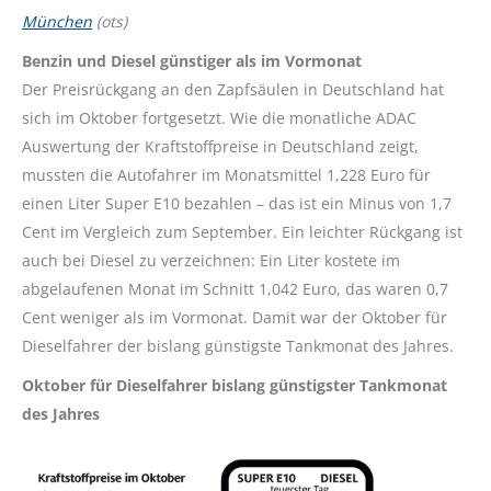
München
(ots)
Benzin und Diesel günstiger als im Vormonat
Der Preisrückgang an den Zapfsäulen in Deutschland hat
sich im Oktober fortgesetzt. Wie die monatliche ADAC
Auswertung der Kraftstoffpreise in Deutschland zeigt,
mussten die Autofahrer im Monatsmittel 1,228 Euro für
einen Liter Super E10 bezahlen – das ist ein Minus von 1,7
Cent im Vergleich zum September. Ein leichter Rückgang ist
auch bei Diesel zu verzeichnen: Ein Liter kostete im
abgelaufenen Monat im Schnitt 1,042 Euro, das waren 0,7
Cent weniger als im Vormonat. Damit war der Oktober für
Dieselfahrer der bislang günstigste Tankmonat des Jahres.
Oktober für Dieselfahrer bislang günstigster Tankmonat
des Jahres