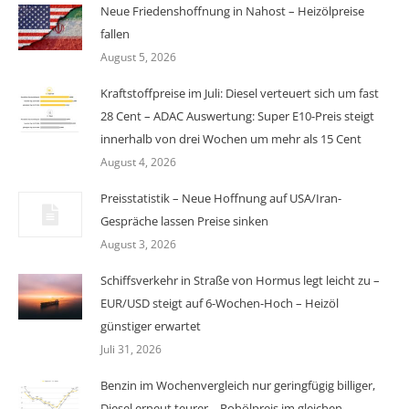
Neue Friedenshoffnung in Nahost – Heizölpreise
fallen
August 5, 2026
Kraftstoffpreise im Juli: Diesel verteuert sich um fast
28 Cent – ADAC Auswertung: Super E10-Preis steigt
innerhalb von drei Wochen um mehr als 15 Cent
August 4, 2026
Preisstatistik – Neue Hoffnung auf USA/Iran-
Gespräche lassen Preise sinken
August 3, 2026
Schiffsverkehr in Straße von Hormus legt leicht zu –
EUR/USD steigt auf 6-Wochen-Hoch – Heizöl
günstiger erwartet
Juli 31, 2026
Benzin im Wochenvergleich nur geringfügig billiger,
Diesel erneut teurer – Rohölpreis im gleichen