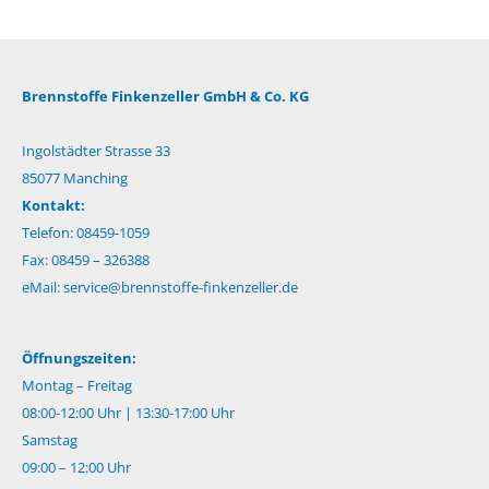
Brennstoffe Finkenzeller GmbH & Co. KG
Ingolstädter Strasse 33
85077 Manching
Kontakt:
Telefon: 08459-1059
Fax: 08459 – 326388
eMail:
service@brennstoffe-finkenzeller.de
Öffnungszeiten:
Montag – Freitag
08:00-12:00 Uhr | 13:30-17:00 Uhr
Samstag
09:00 – 12:00 Uhr