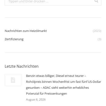
Nachrichten zum Heizölmarkt
(2023)
Zertifizierung
(3)
Letzte Nachrichten
Benzin etwas billiger, Diesel erneut teurer –
Rohölpreis binnen Wochenfrist um fast fünf US-Dollar
gesunken – ADAC sieht weiterhin erhebliches
Potenzial für Preissenkungen
August 6, 2026