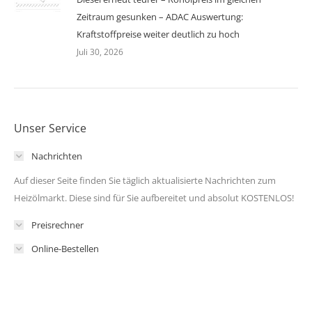
Zeitraum gesunken – ADAC Auswertung:
Kraftstoffpreise weiter deutlich zu hoch
Juli 30, 2026
Unser Service
Nachrichten
Auf dieser Seite finden Sie täglich aktualisierte Nachrichten zum
Heizölmarkt. Diese sind für Sie aufbereitet und absolut KOSTENLOS!
Preisrechner
Online-Bestellen