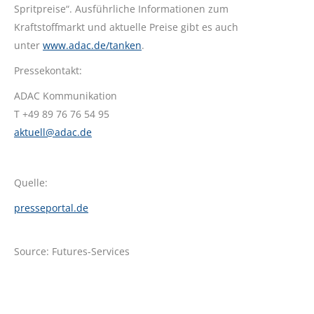
Spritpreise“. Ausführliche Informationen zum
Kraftstoffmarkt und aktuelle Preise gibt es auch
unter
www.adac.de/tanken
.
Pressekontakt:
ADAC Kommunikation
T +49 89 76 76 54 95
aktuell@adac.de
Quelle:
presseportal.de
Source: Futures-Services