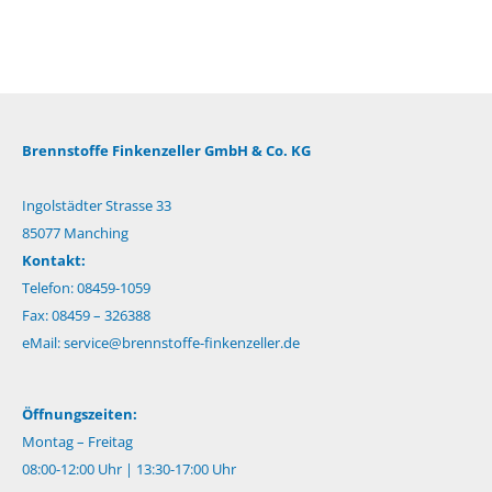
Brennstoffe Finkenzeller GmbH & Co. KG
Ingolstädter Strasse 33
85077 Manching
Kontakt:
Telefon: 08459-1059
Fax: 08459 – 326388
eMail:
service@brennstoffe-finkenzeller.de
Öffnungszeiten:
Montag – Freitag
08:00-12:00 Uhr | 13:30-17:00 Uhr