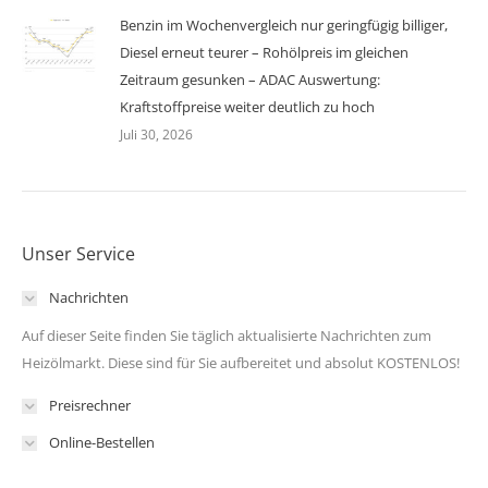
Benzin im Wochenvergleich nur geringfügig billiger,
Diesel erneut teurer – Rohölpreis im gleichen
Zeitraum gesunken – ADAC Auswertung:
Kraftstoffpreise weiter deutlich zu hoch
Juli 30, 2026
Unser Service
Nachrichten
Auf dieser Seite finden Sie täglich aktualisierte Nachrichten zum
Heizölmarkt. Diese sind für Sie aufbereitet und absolut KOSTENLOS!
Preisrechner
Online-Bestellen