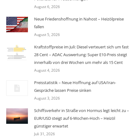
August 6, 2026
Neue Friedenshoffnung in Nahost – Heizölpreise
fallen
August 5, 2026
Kraftstoffpreise im Juli: Diesel verteuert sich um fast
28 Cent – ADAC Auswertung: Super E10-Preis steigt
innerhalb von drei Wochen um mehr als 15 Cent
August 4, 2026
Preisstatistik – Neue Hoffnung auf USA/Iran-
Gespräche lassen Preise sinken
August 3, 2026
Schiffsverkehr in Straße von Hormus legt leicht zu –
EUR/USD steigt auf 6-Wochen-Hoch – Heizöl
günstiger erwartet
Juli 31, 2026