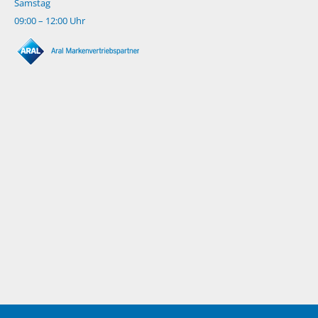
Samstag
09:00 – 12:00 Uhr