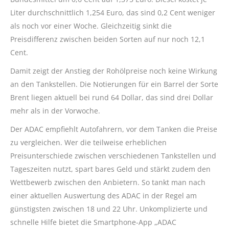
Liter durchschnittlich 1,254 Euro, das sind 0,2 Cent weniger
als noch vor einer Woche. Gleichzeitig sinkt die
Preisdifferenz zwischen beiden Sorten auf nur noch 12,1
Cent.
Damit zeigt der Anstieg der Rohölpreise noch keine Wirkung
an den Tankstellen. Die Notierungen für ein Barrel der Sorte
Brent liegen aktuell bei rund 64 Dollar, das sind drei Dollar
mehr als in der Vorwoche.
Der ADAC empfiehlt Autofahrern, vor dem Tanken die Preise
zu vergleichen. Wer die teilweise erheblichen
Preisunterschiede zwischen verschiedenen Tankstellen und
Tageszeiten nutzt, spart bares Geld und stärkt zudem den
Wettbewerb zwischen den Anbietern. So tankt man nach
einer aktuellen Auswertung des ADAC in der Regel am
günstigsten zwischen 18 und 22 Uhr. Unkomplizierte und
schnelle Hilfe bietet die Smartphone-App „ADAC