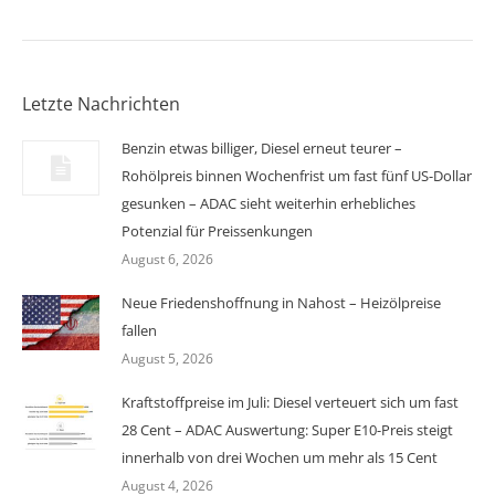
Letzte Nachrichten
Benzin etwas billiger, Diesel erneut teurer –
Rohölpreis binnen Wochenfrist um fast fünf US-Dollar
gesunken – ADAC sieht weiterhin erhebliches
Potenzial für Preissenkungen
August 6, 2026
Neue Friedenshoffnung in Nahost – Heizölpreise
fallen
August 5, 2026
Kraftstoffpreise im Juli: Diesel verteuert sich um fast
28 Cent – ADAC Auswertung: Super E10-Preis steigt
innerhalb von drei Wochen um mehr als 15 Cent
August 4, 2026