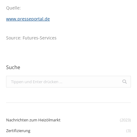
Quelle:
www.presseportal.de
Source: Futures-Services
Suche
Search:
Nachrichten zum Heizölmarkt
(2023)
Zertifizierung
(3)