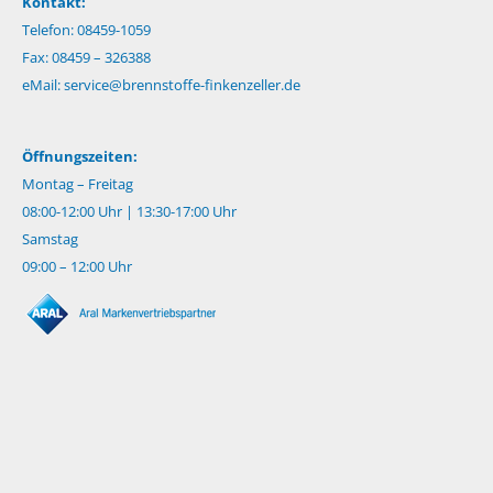
Kontakt:
Telefon: 08459-1059
Fax: 08459 – 326388
eMail:
service@brennstoffe-finkenzeller.de
Öffnungszeiten:
Montag – Freitag
08:00-12:00 Uhr | 13:30-17:00 Uhr
Samstag
09:00 – 12:00 Uhr