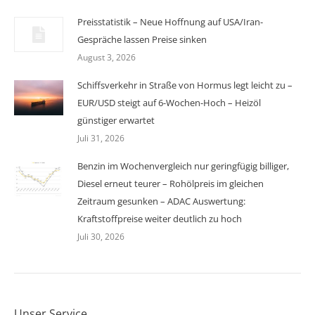
Preisstatistik – Neue Hoffnung auf USA/Iran-
Gespräche lassen Preise sinken
August 3, 2026
Schiffsverkehr in Straße von Hormus legt leicht zu –
EUR/USD steigt auf 6-Wochen-Hoch – Heizöl
günstiger erwartet
Juli 31, 2026
Benzin im Wochenvergleich nur geringfügig billiger,
Diesel erneut teurer – Rohölpreis im gleichen
Zeitraum gesunken – ADAC Auswertung:
Kraftstoffpreise weiter deutlich zu hoch
Juli 30, 2026
Unser Service