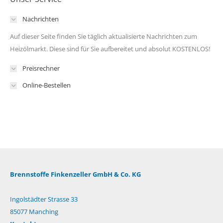
Nachrichten
Auf dieser Seite finden Sie täglich aktualisierte Nachrichten zum
Heizölmarkt. Diese sind für Sie aufbereitet und absolut KOSTENLOS!
Preisrechner
Online-Bestellen
Brennstoffe Finkenzeller GmbH & Co. KG
Ingolstädter Strasse 33
85077 Manching