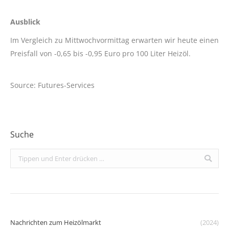
Ausblick
Im Vergleich zu Mittwochvormittag erwarten wir heute einen
Preisfall von -0,65 bis -0,95 Euro pro 100 Liter Heizöl.
Source: Futures-Services
Suche
Search:
Nachrichten zum Heizölmarkt
(2024)