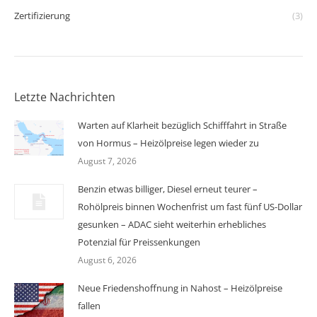
Zertifizierung
(3)
Letzte Nachrichten
Warten auf Klarheit bezüglich Schifffahrt in Straße
von Hormus – Heizölpreise legen wieder zu
August 7, 2026
Benzin etwas billiger, Diesel erneut teurer –
Rohölpreis binnen Wochenfrist um fast fünf US-Dollar
gesunken – ADAC sieht weiterhin erhebliches
Potenzial für Preissenkungen
August 6, 2026
Neue Friedenshoffnung in Nahost – Heizölpreise
fallen