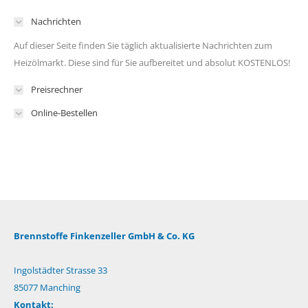
Nachrichten
Auf dieser Seite finden Sie täglich aktualisierte Nachrichten zum
Heizölmarkt. Diese sind für Sie aufbereitet und absolut KOSTENLOS!
Preisrechner
Online-Bestellen
Brennstoffe Finkenzeller GmbH & Co. KG
Ingolstädter Strasse 33
85077 Manching
Kontakt: