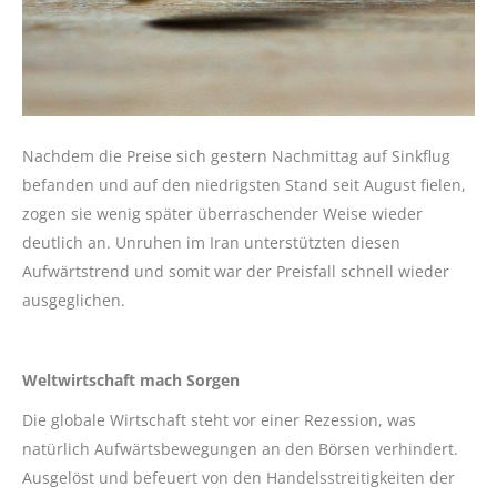
Nachdem die Preise sich gestern Nachmittag auf Sinkflug
befanden und auf den niedrigsten Stand seit August fielen,
zogen sie wenig später überraschender Weise wieder
deutlich an. Unruhen im Iran unterstützten diesen
Aufwärtstrend und somit war der Preisfall schnell wieder
ausgeglichen.
Weltwirtschaft mach Sorgen
Die globale Wirtschaft steht vor einer Rezession, was
natürlich Aufwärtsbewegungen an den Börsen verhindert.
Ausgelöst und befeuert von den Handelsstreitigkeiten der