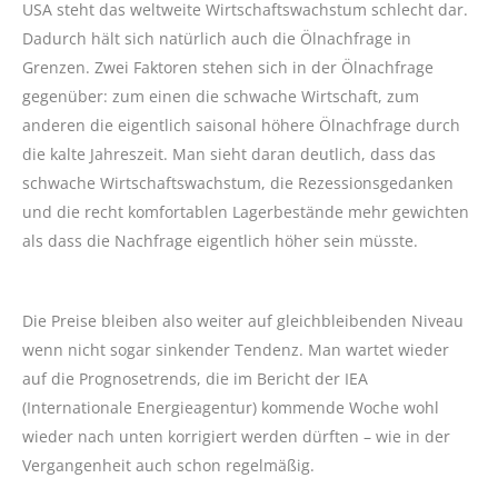
USA steht das weltweite Wirtschaftswachstum schlecht dar.
Dadurch hält sich natürlich auch die Ölnachfrage in
Grenzen. Zwei Faktoren stehen sich in der Ölnachfrage
gegenüber: zum einen die schwache Wirtschaft, zum
anderen die eigentlich saisonal höhere Ölnachfrage durch
die kalte Jahreszeit. Man sieht daran deutlich, dass das
schwache Wirtschaftswachstum, die Rezessionsgedanken
und die recht komfortablen Lagerbestände mehr gewichten
als dass die Nachfrage eigentlich höher sein müsste.
Die Preise bleiben also weiter auf gleichbleibenden Niveau
wenn nicht sogar sinkender Tendenz. Man wartet wieder
auf die Prognosetrends, die im Bericht der IEA
(Internationale Energieagentur) kommende Woche wohl
wieder nach unten korrigiert werden dürften – wie in der
Vergangenheit auch schon regelmäßig.