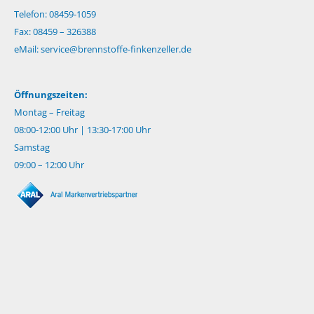
Telefon: 08459-1059
Fax: 08459 – 326388
eMail:
service@brennstoffe-finkenzeller.de
Öffnungszeiten:
Montag – Freitag
08:00-12:00 Uhr | 13:30-17:00 Uhr
Samstag
09:00 – 12:00 Uhr