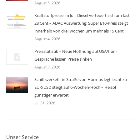
August 5, 2026
Kraftstoffpreise im Juli: Diesel verteuert sich um fast
28 Cent – ADAC Auswertung: Super E10-Preis steigt
innerhalb von drei Wochen um mehr als 15 Cent
August 4, 2026
Preisstatistik – Neue Hoffnung auf USA/Iran-
Gespräche lassen Preise sinken
August 3, 2026
Schiffsverkehr in Straße von Hormus legt leicht zu –
EUR/USD steigt auf 6-Wochen-Hoch – Heizöl
günstiger erwartet
Juli 31, 2026
Unser Service