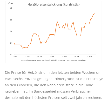
Die Preise für Heizöl sind in den letzten beiden Wochen um
etwa sechs Prozent gestiegen. Hintergrund ist die Preisrallye
an den Ölbörsen, die den Rohölpreis stark in die Höhe
getrieben hat. Im Bundesgebiet müssen Verbraucher
deshalb mit den höchsten Preisen seit zwei Jahren rechnen.