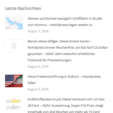
Letzte Nachrichten
Warten auf Klarheit bezüglich Schifffahrt in Straße
von Hormus – Heizölpreise legen wieder zu
August 7, 2026
Benzin etwas billiger, Diesel erneut teurer –
Rohölpreis binnen Wochenfrist um fast fünf US-Dollar
gesunken – ADAC sieht weiterhin erhebliches
Potenzial für Preissenkungen
August 6, 2026
Neue Friedenshoffnung in Nahost – Heizölpreise
fallen
August 5, 2026
Kraftstoffpreise im Juli: Diesel verteuert sich um fast
28 Cent – ADAC Auswertung: Super E10-Preis steigt
innerhalb von drei Wochen um mehr als 15 Cent