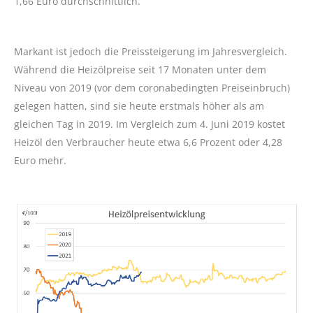
1,66 Euro durchschnittlich.
Markant ist jedoch die Preissteigerung im Jahresvergleich.
Während die Heizölpreise seit 17 Monaten unter dem
Niveau von 2019 (vor dem coronabedingten Preiseinbruch)
gelegen hatten, sind sie heute erstmals höher als am
gleichen Tag in 2019. Im Vergleich zum 4. Juni 2019 kostet
Heizöl den Verbraucher heute etwa 6,6 Prozent oder 4,28
Euro mehr.