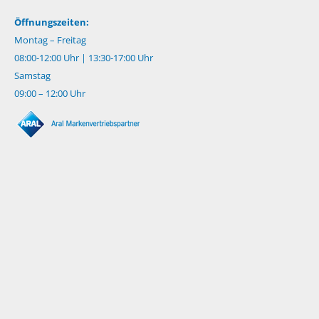
Öffnungszeiten:
Montag – Freitag
08:00-12:00 Uhr | 13:30-17:00 Uhr
Samstag
09:00 – 12:00 Uhr