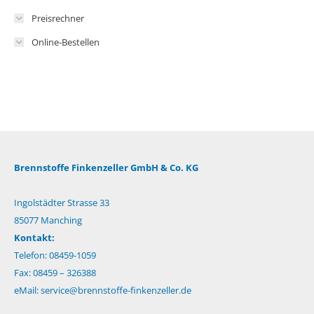
Preisrechner
Online-Bestellen
Brennstoffe Finkenzeller GmbH & Co. KG
Ingolstädter Strasse 33
85077 Manching
Kontakt:
Telefon: 08459-1059
Fax: 08459 – 326388
eMail:
service@brennstoffe-finkenzeller.de