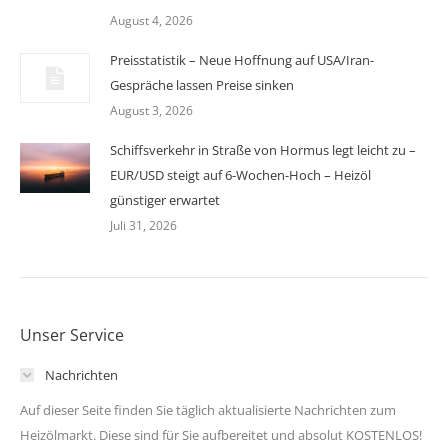
August 4, 2026
Preisstatistik – Neue Hoffnung auf USA/Iran-
Gespräche lassen Preise sinken
August 3, 2026
Schiffsverkehr in Straße von Hormus legt leicht zu –
EUR/USD steigt auf 6-Wochen-Hoch – Heizöl
günstiger erwartet
Juli 31, 2026
Unser Service
Nachrichten
Auf dieser Seite finden Sie täglich aktualisierte Nachrichten zum
Heizölmarkt. Diese sind für Sie aufbereitet und absolut KOSTENLOS!