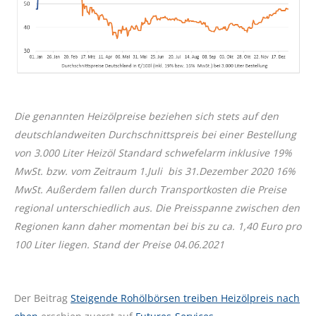
Die genannten Heizölpreise beziehen sich stets auf den
deutschlandweiten Durchschnittspreis bei einer Bestellung
von 3.000 Liter Heizöl Standard schwefelarm inklusive 19%
MwSt. bzw. vom Zeitraum 1.Juli bis 31.Dezember 2020 16%
MwSt. Außerdem fallen durch Transportkosten die Preise
regional unterschiedlich aus. Die Preisspanne zwischen den
Regionen kann daher momentan bei bis zu ca. 1,40 Euro pro
100 Liter liegen. Stand der Preise 04.06.2021
Der Beitrag
Steigende Rohölbörsen treiben Heizölpreis nach