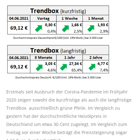
Erstmals seit Ausbruch der Corona-Pandemie im Frühjahr
2020 zeigen sowohl die kurzfristige als auch die langfristige
Trendbox ausschließlich grüne Pfeile. Im Vergleich zu
gestern hat der durchschnittliche Heizölpreis in
Deutschland um etwa 30 Cent zugelegt. Im Vergleich zum
Freitag vor einer Woche beträgt die Preissteigerung sogar