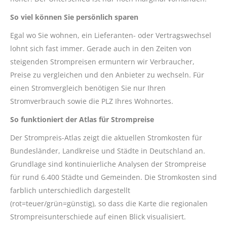
So viel können Sie persönlich sparen
Egal wo Sie wohnen, ein Lieferanten- oder Vertragswechsel
lohnt sich fast immer. Gerade auch in den Zeiten von
steigenden Strompreisen ermuntern wir Verbraucher,
Preise zu vergleichen und den Anbieter zu wechseln. Für
einen Stromvergleich benötigen Sie nur Ihren
Stromverbrauch sowie die PLZ Ihres Wohnortes.
So funktioniert der Atlas für Strompreise
Der Strompreis-Atlas zeigt die aktuellen Stromkosten für
Bundesländer, Landkreise und Städte in Deutschland an.
Grundlage sind kontinuierliche Analysen der Strompreise
für rund 6.400 Städte und Gemeinden. Die Stromkosten sind
farblich unterschiedlich dargestellt
(rot=teuer/grün=günstig), so dass die Karte die regionalen
Strompreisunterschiede auf einen Blick visualisiert.