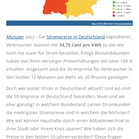
Münster
(ots) –
Die
Strompreise in Deutschland
explodieren.
Verbraucher müssen mit
34,75 Cent pro kWh
so viel wie
noch nie zuvor für Strom bezahlen. Einige Bestandskunden
haben von Ihren Versorger Preiserhöhungen von über 100 %
erhalten. Insgesamt sind die Strompreise für Verbraucher in
den letzten 12 Monaten um mehr als 20 Prozent gestiegen.
Doch was kostet Strom in Deutschland aktuell? Und wo sind
die Strompreise in Deutschland besonders teuer und wo
eher günstig? In welchem Bundesland zahlen Stromkunden
die niedrigsten Strompreise und in welchem die höchsten?
Wie viel können Haushalte durch einen Anbieterwechsel in
ihrer Stadt oder ihrem Kreis sparen? Wie haben sich die
Preise in den letzten 10 Jahren verändert? Diese Fragen