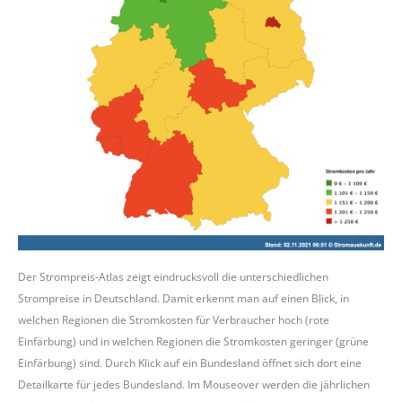
Der Strompreis-Atlas zeigt eindrucksvoll die unterschiedlichen
Strompreise in Deutschland. Damit erkennt man auf einen Blick, in
welchen Regionen die Stromkosten für Verbraucher hoch (rote
Einfärbung) und in welchen Regionen die Stromkosten geringer (grüne
Einfärbung) sind. Durch Klick auf ein Bundesland öffnet sich dort eine
Detailkarte für jedes Bundesland. Im Mouseover werden die jährlichen