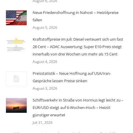
August 6, 2026
Neue Friedenshoffnung in Nahost – Heizölpreise
fallen
August 5, 2026
Kraftstoffpreise im Juli: Diesel verteuert sich um fast
28 Cent – ADAC Auswertung: Super E10-Preis steigt
innerhalb von drei Wochen um mehr als 15 Cent
August 4, 2026
Preisstatistik – Neue Hoffnung auf USA/Iran-
Gespräche lassen Preise sinken
August 3, 2026
Schiffsverkehr in Straße von Hormus legt leicht zu –
EUR/USD steigt auf 6-Wochen-Hoch – Heizöl
günstiger erwartet
Juli 31, 2026