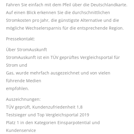
Fahren Sie einfach mit dem Pfeil über die Deutschlandkarte.
Auf einen Blick erkennen Sie die durchschnittlichen
Stromkosten pro Jahr, die günstigste Alternative und die
mögliche Wechselersparnis für die entsprechende Region.
Pressekontakt:
Über StromAuskunft
StromAuskunft ist ein TÜV geprüftes Vergleichsportal für
Strom und
Gas, wurde mehrfach ausgezeichnet und von vielen
führende Medien
empfohlen.
Auszeichnungen:
TÜV geprüft, Kundenzufriedenheit 1,8
Testsieger und Top Vergleichsportal 2019
Platz 1 in den Kategorien Einsparpotential und
Kundenservice