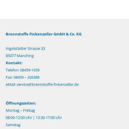
Brennstoffe Finkenzeller GmbH & Co. KG
Ingolstädter Strasse 33
85077 Manching
Kontakt:
Telefon: 08459-1059
Fax: 08459 – 326388
eMail:
service@brennstoffe-finkenzeller.de
Öffnungszeiten:
Montag – Freitag
08:00-12:00 Uhr | 13:30-17:00 Uhr
Samstag