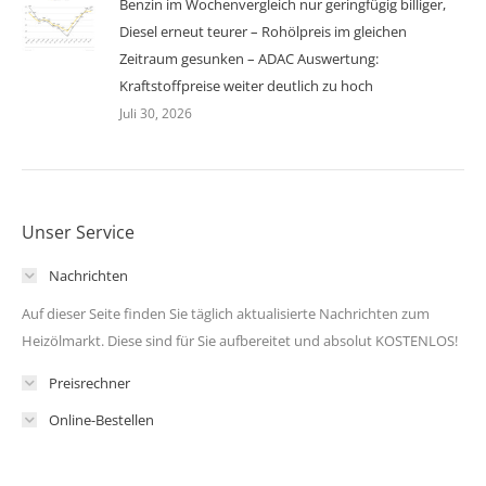
Benzin im Wochenvergleich nur geringfügig billiger,
Diesel erneut teurer – Rohölpreis im gleichen
Zeitraum gesunken – ADAC Auswertung:
Kraftstoffpreise weiter deutlich zu hoch
Juli 30, 2026
Unser Service
Nachrichten
Auf dieser Seite finden Sie täglich aktualisierte Nachrichten zum
Heizölmarkt. Diese sind für Sie aufbereitet und absolut KOSTENLOS!
Preisrechner
Online-Bestellen