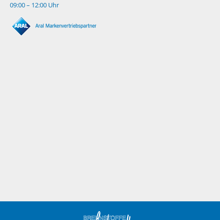
09:00 – 12:00 Uhr